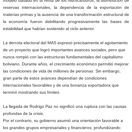
modelo basado en la renta de los hidrocarburos, la disminución de
reservas internacionales, la dependencia de la exportación de
materias primas y la ausencia de una transformación estructural de
la economía fueron debilitando progresivamente las bases de
estabilidad que habían sostenido al ciclo anterior.
La derrota electoral del MAS expresó precisamente el agotamiento
de un proyecto que logró importantes avances sociales, pero que
nunca rompió con las estructuras fundamentales del capitalismo
boliviano. Durante años, el crecimiento económico permitió mejorar
las condiciones de vida de millones de personas. Sin embargo,
gran parte de estos avances dependían de condiciones
internacionales favorables y de una bonanza exportadora que
terminó mostrando sus límites.
La llegada de Rodrigo Paz no significó una ruptura con las causas
profundas de la crisis.
Por el contrario, su gobierno asumió una orientación favorable a
los grandes grupos empresariales y financieros, profundizando