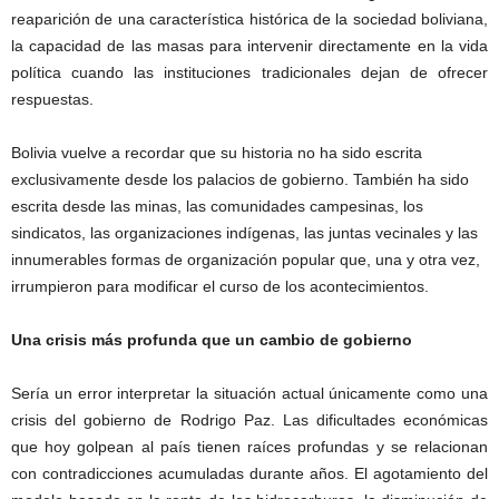
reaparición de una característica histórica de la sociedad boliviana,
la capacidad de las masas para intervenir directamente en la vida
política cuando las instituciones tradicionales dejan de ofrecer
respuestas.
Bolivia vuelve a recordar que su historia no ha sido escrita
exclusivamente desde los palacios de gobierno. También ha sido
escrita desde las minas, las comunidades campesinas, los
sindicatos, las organizaciones indígenas, las juntas vecinales y las
innumerables formas de organización popular que, una y otra vez,
irrumpieron para modificar el curso de los acontecimientos.
Una crisis más profunda que un cambio de gobierno
Sería un error interpretar la situación actual únicamente como una
crisis del gobierno de Rodrigo Paz. Las dificultades económicas
que hoy golpean al país tienen raíces profundas y se relacionan
con contradicciones acumuladas durante años. El agotamiento del