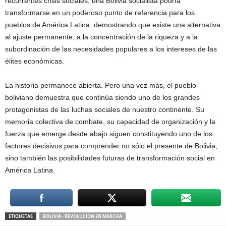
recurrentes crisis sociales, una Bolivia socialista podría
transformarse en un poderoso punto de referencia para los
pueblos de América Latina, demostrando que existe una alternativa
al ajuste permanente, a la concentración de la riqueza y a la
subordinación de las necesidades populares a los intereses de las
élites económicas.
La historia permanece abierta. Pero una vez más, el pueblo
boliviano demuestra que continúa siendo uno de los grandes
protagonistas de las luchas sociales de nuestro continente. Su
memoria colectiva de combate, su capacidad de organización y la
fuerza que emerge desde abajo siguen constituyendo uno de los
factores decisivos para comprender no sólo el presente de Bolivia,
sino también las posibilidades futuras de transformación social en
América Latina.
ETIQUETAS
BOLIVIA - REVOLUCION EN MARCHA