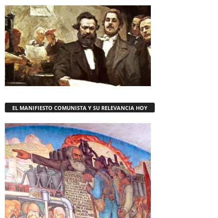
EL MANIFIESTO COMUNISTA Y SU RELEVANCIA HOY