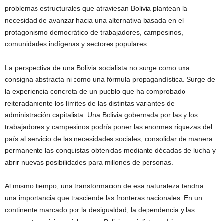
problemas estructurales que atraviesan Bolivia plantean la
necesidad de avanzar hacia una alternativa basada en el
protagonismo democrático de trabajadores, campesinos,
comunidades indígenas y sectores populares.
La perspectiva de una Bolivia socialista no surge como una
consigna abstracta ni como una fórmula propagandística. Surge de
la experiencia concreta de un pueblo que ha comprobado
reiteradamente los límites de las distintas variantes de
administración capitalista. Una Bolivia gobernada por las y los
trabajadores y campesinos podría poner las enormes riquezas del
país al servicio de las necesidades sociales, consolidar de manera
permanente las conquistas obtenidas mediante décadas de lucha y
abrir nuevas posibilidades para millones de personas.
Al mismo tiempo, una transformación de esa naturaleza tendría
una importancia que trasciende las fronteras nacionales. En un
continente marcado por la desigualdad, la dependencia y las