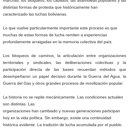
marchas, los bloqueos, los cabildos, las asambleas populares y las
distintas formas de protesta que históricamente han
caracterizado las luchas bolivianas.
Lo que vuelve particularmente importante este proceso es que
muchas de estas formas de lucha remiten a experiencias
profundamente arraigadas en la memoria colectiva del país.
Los bloqueos de caminos, la articulación entre organizaciones
territoriales y sindicales, las deliberaciones colectivas y la
participación directa de las bases recuerdan métodos que
desempeñaron un papel decisivo durante la Guerra del Agua, la
Guerra del Gas y otros grandes procesos de movilización popular.
La historia no se repite mecánicamente. Las condiciones actuales
son distintas. Las
organizaciones han cambiado y nuevas generaciones participan
hoy en la vida política. Sin embargo, existe una continuidad
histórica evidente. La tradición de lucha acumulada por el pueblo