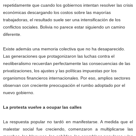
repetidamente que cuando los gobiernos intentan resolver las crisis
económicas descargando los costos sobre las mayorías
trabajadoras, el resultado suele ser una intensificación de los
conflictos sociales. Bolivia no parece estar siguiendo un camino
diferente.
Existe además una memoria colectiva que no ha desaparecido.
Las generaciones que protagonizaron las luchas contra el
neoliberalismo recuerdan perfectamente las consecuencias de las
privatizaciones, los ajustes y las políticas impuestas por los
organismos financieros internacionales. Por eso, amplios sectores
observan con creciente preocupación el rumbo adoptado por el
nuevo gobierno.
La protesta vuelve a ocupar las calles
La respuesta popular no tardó en manifestarse. A medida que el
malestar social fue creciendo, comenzaron a multiplicarse las