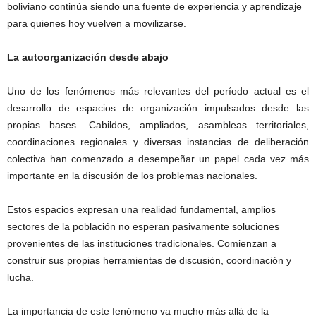
boliviano continúa siendo una fuente de experiencia y aprendizaje
para quienes hoy vuelven a movilizarse.
La autoorganización desde abajo
Uno de los fenómenos más relevantes del período actual es el
desarrollo de espacios de organización impulsados desde las
propias bases. Cabildos, ampliados, asambleas territoriales,
coordinaciones regionales y diversas instancias de deliberación
colectiva han comenzado a desempeñar un papel cada vez más
importante en la discusión de los problemas nacionales.
Estos espacios expresan una realidad fundamental, amplios
sectores de la población no esperan pasivamente soluciones
provenientes de las instituciones tradicionales. Comienzan a
construir sus propias herramientas de discusión, coordinación y
lucha.
La importancia de este fenómeno va mucho más allá de la