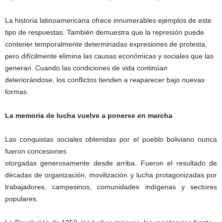
La historia latinoamericana ofrece innumerables ejemplos de este
tipo de respuestas. También demuestra que la represión puede
contener temporalmente determinadas expresiones de protesta,
pero difícilmente elimina las causas económicas y sociales que las
generan. Cuando las condiciones de vida continúan
deteriorándose, los conflictos tienden a reaparecer bajo nuevas
formas.
La memoria de lucha vuelve a ponerse en marcha
Las conquistas sociales obtenidas por el pueblo boliviano nunca
fueron concesiones
otorgadas generosamente desde arriba. Fueron el resultado de
décadas de organización, movilización y lucha protagonizadas por
trabajadores, campesinos, comunidades indígenas y sectores
populares.