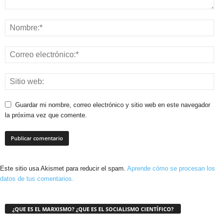
Guardar mi nombre, correo electrónico y sitio web en este navegador
la próxima vez que comente.
Este sitio usa Akismet para reducir el spam.
Aprende cómo se procesan los
datos de tus comentarios.
¿QUE ES EL MARXISMO? ¿QUE ES EL SOCIALISMO CIENTÍFICO?