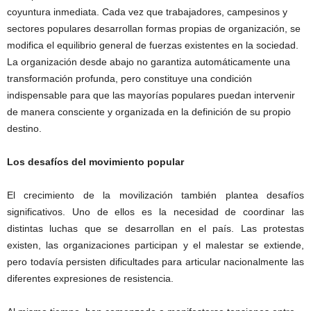
coyuntura inmediata. Cada vez que trabajadores, campesinos y
sectores populares desarrollan formas propias de organización, se
modifica el equilibrio general de fuerzas existentes en la sociedad.
La organización desde abajo no garantiza automáticamente una
transformación profunda, pero constituye una condición
indispensable para que las mayorías populares puedan intervenir
de manera consciente y organizada en la definición de su propio
destino.
Los desafíos del movimiento popular
El crecimiento de la movilización también plantea desafíos
significativos. Uno de ellos es la necesidad de coordinar las
distintas luchas que se desarrollan en el país. Las protestas
existen, las organizaciones participan y el malestar se extiende,
pero todavía persisten dificultades para articular nacionalmente las
diferentes expresiones de resistencia.