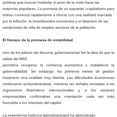
políticas que buscan trasladar el peso de la crisis hacia las
mayorías populares. La promesa de un supuesto «capitalismo para
todos» comenzó rápidamente a chocar con una realidad marcada
por la inflación, la incertidumbre económica y el deterioro de las
condiciones de vida de amplios sectores de la población.
El fracaso de la promesa de estabilidad
Uno de los pilares del discurso gubernamental fue la idea de que la
salida del MAS
permitiría recuperar la confianza económica y restablecer la
gobernabilidad. Sin embargo, los primeros meses de gestión
mostraron una realidad muy distinta. Las dificultades económicas
continuaron profundizándose, mientras las señales enviadas a los
organismos financieros internacionales y a los sectores
empresariales confirmaban una orientación cada vez más
favorable a los intereses del capital.
La experiencia histórica latinoamericana ha demostrado