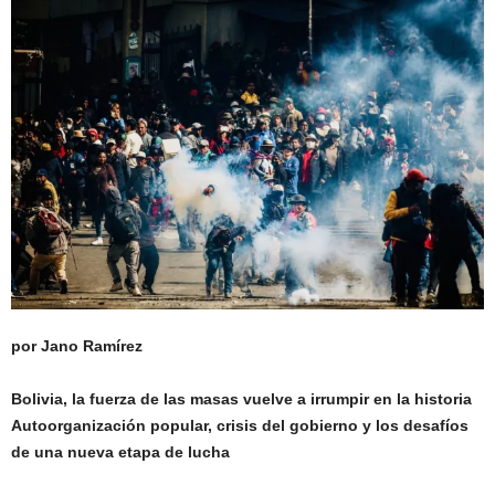
por Jano Ramírez
Bolivia, la fuerza de las masas vuelve a irrumpir en la historia
Autoorganización popular, crisis del gobierno y los desafíos
de una nueva etapa de lucha