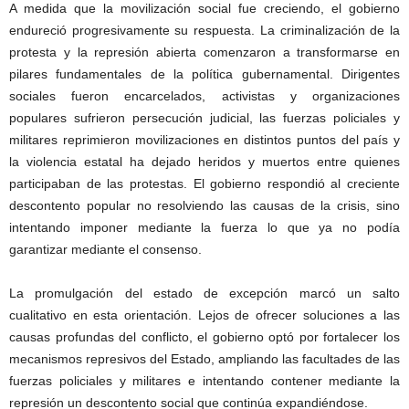
A medida que la movilización social fue creciendo, el gobierno
endureció progresivamente su respuesta. La criminalización de la
protesta y la represión abierta comenzaron a transformarse en
pilares fundamentales de la política gubernamental. Dirigentes
sociales fueron encarcelados, activistas y organizaciones
populares sufrieron persecución judicial, las fuerzas policiales y
militares reprimieron movilizaciones en distintos puntos del país y
la violencia estatal ha dejado heridos y muertos entre quienes
participaban de las protestas. El gobierno respondió al creciente
descontento popular no resolviendo las causas de la crisis, sino
intentando imponer mediante la fuerza lo que ya no podía
garantizar mediante el consenso.
La promulgación del estado de excepción marcó un salto
cualitativo en esta orientación. Lejos de ofrecer soluciones a las
causas profundas del conflicto, el gobierno optó por fortalecer los
mecanismos represivos del Estado, ampliando las facultades de las
fuerzas policiales y militares e intentando contener mediante la
represión un descontento social que continúa expandiéndose.