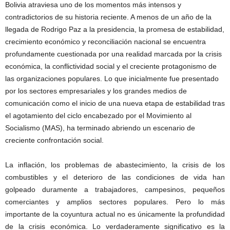
Bolivia atraviesa uno de los momentos más intensos y
contradictorios de su historia reciente. A menos de un año de la
llegada de Rodrigo Paz a la presidencia, la promesa de estabilidad,
crecimiento económico y reconciliación nacional se encuentra
profundamente cuestionada por una realidad marcada por la crisis
económica, la conflictividad social y el creciente protagonismo de
las organizaciones populares. Lo que inicialmente fue presentado
por los sectores empresariales y los grandes medios de
comunicación como el inicio de una nueva etapa de estabilidad tras
el agotamiento del ciclo encabezado por el Movimiento al
Socialismo (MAS), ha terminado abriendo un escenario de
creciente confrontación social.
La inflación, los problemas de abastecimiento, la crisis de los
combustibles y el deterioro de las condiciones de vida han
golpeado duramente a trabajadores, campesinos, pequeños
comerciantes y amplios sectores populares. Pero lo más
importante de la coyuntura actual no es únicamente la profundidad
de la crisis económica. Lo verdaderamente significativo es la