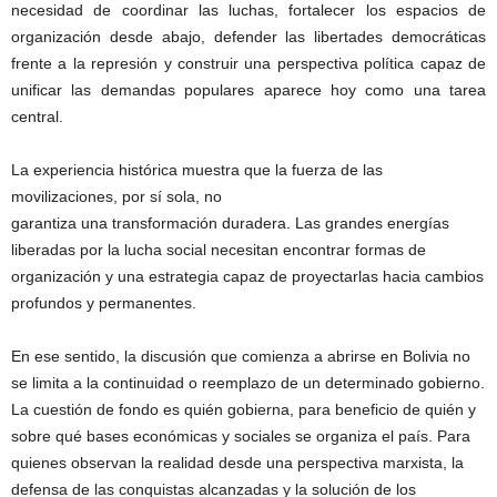
necesidad de coordinar las luchas, fortalecer los espacios de
organización desde abajo, defender las libertades democráticas
frente a la represión y construir una perspectiva política capaz de
unificar las demandas populares aparece hoy como una tarea
central.
La experiencia histórica muestra que la fuerza de las
movilizaciones, por sí sola, no
garantiza una transformación duradera. Las grandes energías
liberadas por la lucha social necesitan encontrar formas de
organización y una estrategia capaz de proyectarlas hacia cambios
profundos y permanentes.
En ese sentido, la discusión que comienza a abrirse en Bolivia no
se limita a la continuidad o reemplazo de un determinado gobierno.
La cuestión de fondo es quién gobierna, para beneficio de quién y
sobre qué bases económicas y sociales se organiza el país. Para
quienes observan la realidad desde una perspectiva marxista, la
defensa de las conquistas alcanzadas y la solución de los