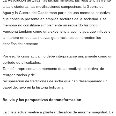
La Revolución de 1952, las luchas mineras, las resistencias frente
a las dictaduras, las movilizaciones campesinas, la Guerra del
Agua y la Guerra del Gas forman parte de una memoria colectiva
que continúa presente en amplios sectores de la sociedad. Esa
memoria no constituye simplemente un recuerdo histórico.
Funciona también como una experiencia acumulada que influye en
la manera en que las nuevas generaciones comprenden los
desafíos del presente.
Por eso, la crisis actual no debe interpretarse únicamente como un
período de dificultades.
También representa un momento de aprendizaje colectivo, de
reorganización y de
recuperación de tradiciones de lucha que han desempeñado un
papel decisivo en la historia boliviana.
Bolivia y las perspectivas de transformación
La crisis actual vuelve a plantear desafíos de enorme magnitud. La