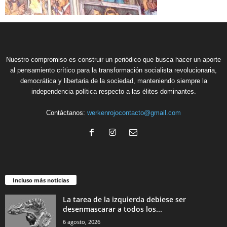
Nuestro compromiso es construir un periódico que busca hacer un aporte
al pensamiento crítico para la transformación socialista revolucionaria,
democrática y libertaria de la sociedad, manteniendo siempre la
independencia política respecto a las élites dominantes.
Contáctanos:
werkenrojocontacto@gmail.com
Incluso más noticias
La tarea de la izquierda debiese ser
desenmascarar a todos los...
6 agosto, 2026