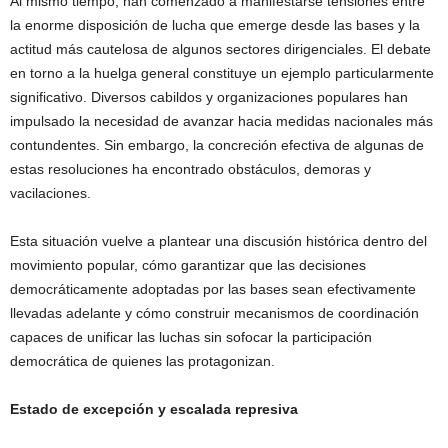
Al mismo tiempo, han comenzado a manifestarse tensiones entre
la enorme disposición de lucha que emerge desde las bases y la
actitud más cautelosa de algunos sectores dirigenciales. El debate
en torno a la huelga general constituye un ejemplo particularmente
significativo. Diversos cabildos y organizaciones populares han
impulsado la necesidad de avanzar hacia medidas nacionales más
contundentes. Sin embargo, la concreción efectiva de algunas de
estas resoluciones ha encontrado obstáculos, demoras y
vacilaciones.
Esta situación vuelve a plantear una discusión histórica dentro del
movimiento popular, cómo garantizar que las decisiones
democráticamente adoptadas por las bases sean efectivamente
llevadas adelante y cómo construir mecanismos de coordinación
capaces de unificar las luchas sin sofocar la participación
democrática de quienes las protagonizan.
Estado de excepción y escalada represiva