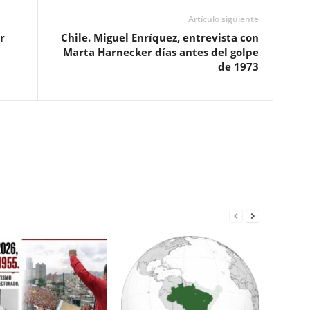
Artículo siguiente
r
Chile. Miguel Enríquez, entrevista con
Marta Harnecker días antes del golpe
de 1973