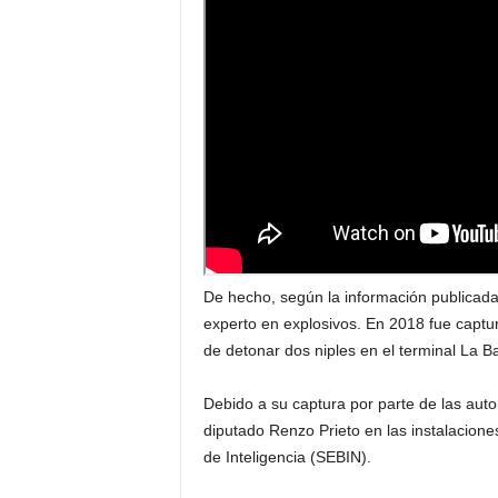
De hecho, según la información publicada
experto en explosivos. En 2018 fue captu
de detonar dos niples en el terminal La 
Debido a su captura por parte de las auto
diputado Renzo Prieto en las instalaciones
de Inteligencia (SEBIN).