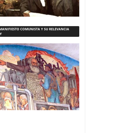
 MANIFIESTO COMUNISTA Y SU RELEVANCIA
Y