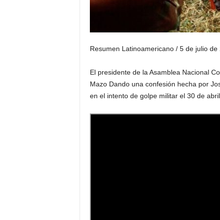
Resumen Latinoamericano / 5 de julio de
El presidente de la Asamblea Nacional Co
Mazo Dando una confesión hecha por Jos
en el intento de golpe militar el 30 de abri