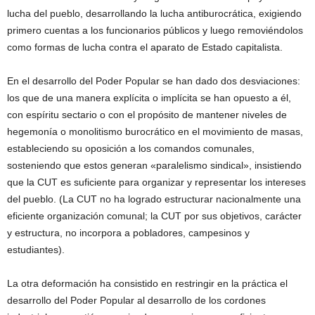
lucha del pueblo, desarrollando la lucha antiburocrática, exigiendo
primero cuentas a los funcionarios públicos y luego removiéndolos
como formas de lucha contra el aparato de Estado capitalista.
En el desarrollo del Poder Popular se han dado dos desviaciones:
los que de una manera explícita o implícita se han opuesto a él,
con espíritu sectario o con el propósito de mantener niveles de
hegemonía o monolitismo burocrático en el movimiento de masas,
estableciendo su oposición a los comandos comunales,
sosteniendo que estos generan «paralelismo sindical», insistiendo
que la CUT es suficiente para organizar y representar los intereses
del pueblo. (La CUT no ha logrado estructurar nacionalmente una
eficiente organización comunal; la CUT por sus objetivos, carácter
y estructura, no incorpora a pobladores, campesinos y
estudiantes).
La otra deformación ha consistido en restringir en la práctica el
desarrollo del Poder Popular al desarrollo de los cordones