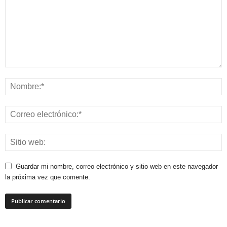
Guardar mi nombre, correo electrónico y sitio web en este navegador
la próxima vez que comente.