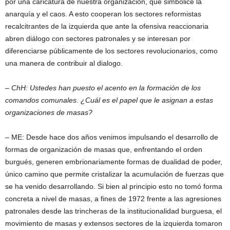
por una caricatura de nuestra organización, que simbolice la
anarquía y el caos. A esto cooperan los sectores reformistas
recalcitrantes de la izquierda que ante la ofensiva reaccionaria
abren diálogo con sectores patronales y se interesan por
diferenciarse públicamente de los sectores revolucionarios, como
una manera de contribuir al dialogo.
– ChH: Ustedes han puesto el acento en la formación de los
comandos comunales. ¿Cuál es el papel que le asignan a estas
organizaciones de masas?
– ME: Desde hace dos años venimos impulsando el desarrollo de
formas de organización de masas que, enfrentando el orden
burgués, generen embrionariamente formas de dualidad de poder,
único camino que permite cristalizar la acumulación de fuerzas que
se ha venido desarrollando. Si bien al principio esto no tomó forma
concreta a nivel de masas, a fines de 1972 frente a las agresiones
patronales desde las trincheras de la institucionalidad burguesa, el
movimiento de masas y extensos sectores de la izquierda tomaron