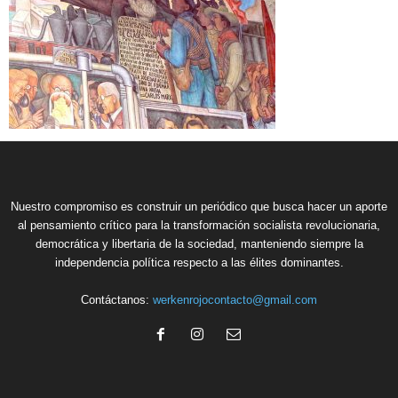
Nuestro compromiso es construir un periódico que busca hacer un aporte
al pensamiento crítico para la transformación socialista revolucionaria,
democrática y libertaria de la sociedad, manteniendo siempre la
independencia política respecto a las élites dominantes.
Contáctanos:
werkenrojocontacto@gmail.com