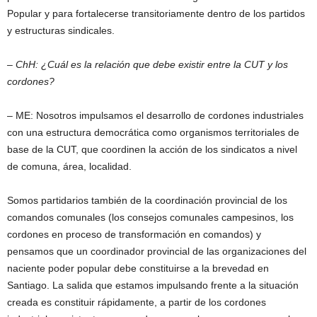
Popular y para fortalecerse transitoriamente dentro de los partidos
y estructuras sindicales.
– ChH: ¿Cuál es la relación que debe existir entre la CUT y los
cordones?
– ME: Nosotros impulsamos el desarrollo de cordones industriales
con una estructura democrática como organismos territoriales de
base de la CUT, que coordinen la acción de los sindicatos a nivel
de comuna, área, localidad.
Somos partidarios también de la coordinación provincial de los
comandos comunales (los consejos comunales campesinos, los
cordones en proceso de transformación en comandos) y
pensamos que un coordinador provincial de las organizaciones del
naciente poder popular debe constituirse a la brevedad en
Santiago. La salida que estamos impulsando frente a la situación
creada es constituir rápidamente, a partir de los cordones