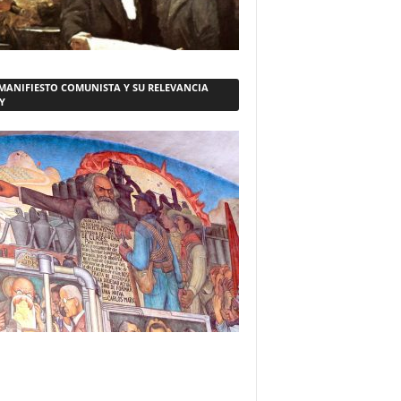
 MANIFIESTO COMUNISTA Y SU RELEVANCIA
Y