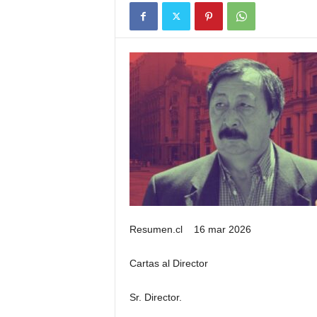
Resumen.cl 16 mar 2026
Cartas al Director
Sr. Director.