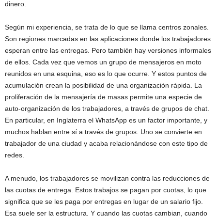
dinero.
Según mi experiencia, se trata de lo que se llama centros zonales.
Son regiones marcadas en las aplicaciones donde los trabajadores
esperan entre las entregas. Pero también hay versiones informales
de ellos. Cada vez que vemos un grupo de mensajeros en moto
reunidos en una esquina, eso es lo que ocurre. Y estos puntos de
acumulación crean la posibilidad de una organización rápida. La
proliferación de la mensajería de masas permite una especie de
auto-organización de los trabajadores, a través de grupos de chat.
En particular, en Inglaterra el WhatsApp es un factor importante, y
muchos hablan entre sí a través de grupos. Uno se convierte en
trabajador de una ciudad y acaba relacionándose con este tipo de
redes.
A menudo, los trabajadores se movilizan contra las reducciones de
las cuotas de entrega. Estos trabajos se pagan por cuotas, lo que
significa que se les paga por entregas en lugar de un salario fijo.
Esa suele ser la estructura. Y cuando las cuotas cambian, cuando