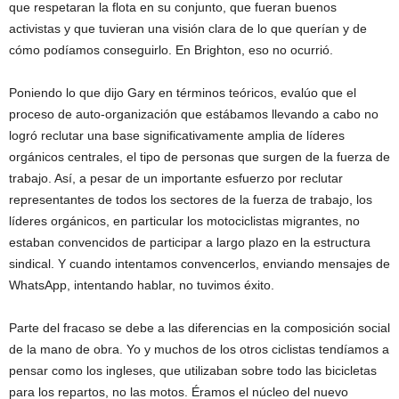
que respetaran la flota en su conjunto, que fueran buenos
activistas y que tuvieran una visión clara de lo que querían y de
cómo podíamos conseguirlo. En Brighton, eso no ocurrió.
Poniendo lo que dijo Gary en términos teóricos, evalúo que el
proceso de auto-organización que estábamos llevando a cabo no
logró reclutar una base significativamente amplia de líderes
orgánicos centrales, el tipo de personas que surgen de la fuerza de
trabajo. Así, a pesar de un importante esfuerzo por reclutar
representantes de todos los sectores de la fuerza de trabajo, los
líderes orgánicos, en particular los motociclistas migrantes, no
estaban convencidos de participar a largo plazo en la estructura
sindical. Y cuando intentamos convencerlos, enviando mensajes de
WhatsApp, intentando hablar, no tuvimos éxito.
Parte del fracaso se debe a las diferencias en la composición social
de la mano de obra. Yo y muchos de los otros ciclistas tendíamos a
pensar como los ingleses, que utilizaban sobre todo las bicicletas
para los repartos, no las motos. Éramos el núcleo del nuevo