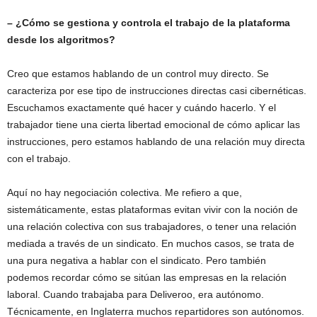
– ¿Cómo se gestiona y controla el trabajo de la plataforma
desde los algoritmos?
Creo que estamos hablando de un control muy directo. Se
caracteriza por ese tipo de instrucciones directas casi cibernéticas.
Escuchamos exactamente qué hacer y cuándo hacerlo. Y el
trabajador tiene una cierta libertad emocional de cómo aplicar las
instrucciones, pero estamos hablando de una relación muy directa
con el trabajo.
Aquí no hay negociación colectiva. Me refiero a que,
sistemáticamente, estas plataformas evitan vivir con la noción de
una relación colectiva con sus trabajadores, o tener una relación
mediada a través de un sindicato. En muchos casos, se trata de
una pura negativa a hablar con el sindicato. Pero también
podemos recordar cómo se sitúan las empresas en la relación
laboral. Cuando trabajaba para Deliveroo, era autónomo.
Técnicamente, en Inglaterra muchos repartidores son autónomos.