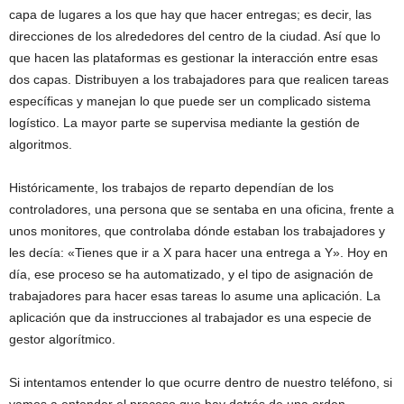
capa de lugares a los que hay que hacer entregas; es decir, las
direcciones de los alrededores del centro de la ciudad. Así que lo
que hacen las plataformas es gestionar la interacción entre esas
dos capas. Distribuyen a los trabajadores para que realicen tareas
específicas y manejan lo que puede ser un complicado sistema
logístico. La mayor parte se supervisa mediante la gestión de
algoritmos.
Históricamente, los trabajos de reparto dependían de los
controladores, una persona que se sentaba en una oficina, frente a
unos monitores, que controlaba dónde estaban los trabajadores y
les decía: «Tienes que ir a X para hacer una entrega a Y». Hoy en
día, ese proceso se ha automatizado, y el tipo de asignación de
trabajadores para hacer esas tareas lo asume una aplicación. La
aplicación que da instrucciones al trabajador es una especie de
gestor algorítmico.
Si intentamos entender lo que ocurre dentro de nuestro teléfono, si