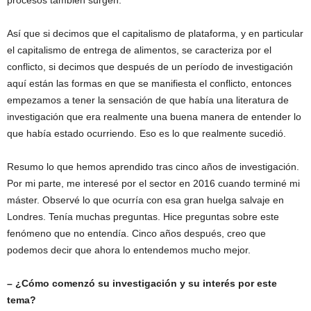
procesos también surgen.
Así que si decimos que el capitalismo de plataforma, y en particular
el capitalismo de entrega de alimentos, se caracteriza por el
conflicto, si decimos que después de un período de investigación
aquí están las formas en que se manifiesta el conflicto, entonces
empezamos a tener la sensación de que había una literatura de
investigación que era realmente una buena manera de entender lo
que había estado ocurriendo. Eso es lo que realmente sucedió.
Resumo lo que hemos aprendido tras cinco años de investigación.
Por mi parte, me interesé por el sector en 2016 cuando terminé mi
máster. Observé lo que ocurría con esa gran huelga salvaje en
Londres. Tenía muchas preguntas. Hice preguntas sobre este
fenómeno que no entendía. Cinco años después, creo que
podemos decir que ahora lo entendemos mucho mejor.
– ¿Cómo comenzó su investigación y su interés por este
tema?