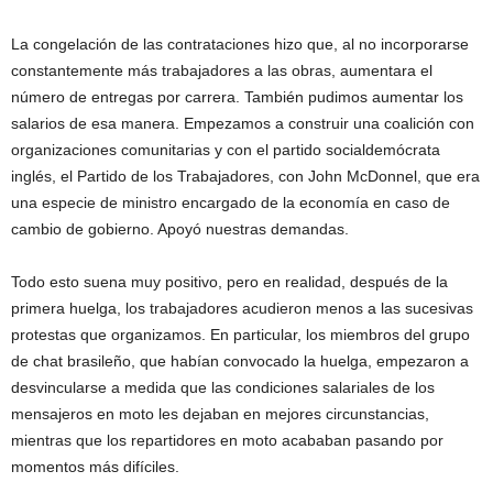
La congelación de las contrataciones hizo que, al no incorporarse
constantemente más trabajadores a las obras, aumentara el
número de entregas por carrera. También pudimos aumentar los
salarios de esa manera. Empezamos a construir una coalición con
organizaciones comunitarias y con el partido socialdemócrata
inglés, el Partido de los Trabajadores, con John McDonnel, que era
una especie de ministro encargado de la economía en caso de
cambio de gobierno. Apoyó nuestras demandas.
Todo esto suena muy positivo, pero en realidad, después de la
primera huelga, los trabajadores acudieron menos a las sucesivas
protestas que organizamos. En particular, los miembros del grupo
de chat brasileño, que habían convocado la huelga, empezaron a
desvincularse a medida que las condiciones salariales de los
mensajeros en moto les dejaban en mejores circunstancias,
mientras que los repartidores en moto acababan pasando por
momentos más difíciles.