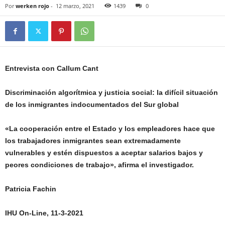
Por
werken rojo
-
12 marzo, 2021
1439
0
Entrevista con Callum Cant
Discriminación algorítmica y justicia social: la difícil situación
de los inmigrantes indocumentados del Sur global
«La cooperación entre el Estado y los empleadores hace que
los trabajadores inmigrantes sean extremadamente
vulnerables y estén dispuestos a aceptar salarios bajos y
peores condiciones de trabajo», afirma el investigador.
Patricia Fachin
IHU On-Line, 11-3-2021