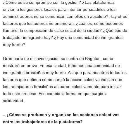
¿Cómo es su compromiso con la gestión? ¿Las plataformas
envían a los gestores locales para intentar persuadirlos o los
administradores no se comunican con ellos en absoluto? Hay otros
factores que los autores no enumeran: ¿cuál es, cómo podemos
llamarlo, la composición de clase social de la ciudad? ¿Qué tipo de
trabajador inmigrante hay? ¿Hay una comunidad de inmigrantes
muy fuerte?
Gran parte de mi investigación se centra en Brighton, como
mostraré en breve. En esa ciudad, tenemos una comunidad de
inmigrantes brasileños muy fuerte. Así que para nosotros todos los
factores que definen cómo surgió la acción colectiva indican que
los trabajadores brasileños actuaron colectivamente para iniciar
todo este proceso. Eso cambió la forma en que surgió la
solidaridad.
– ¿Cómo se producen y organizan las acciones colectivas
entre los trabajadores de la plataforma?