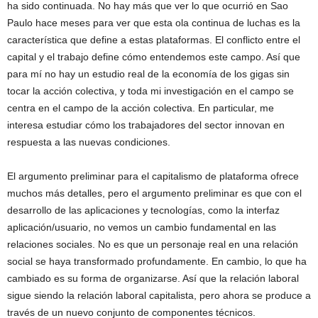
ha sido continuada. No hay más que ver lo que ocurrió en Sao
Paulo hace meses para ver que esta ola continua de luchas es la
característica que define a estas plataformas. El conflicto entre el
capital y el trabajo define cómo entendemos este campo. Así que
para mí no hay un estudio real de la economía de los gigas sin
tocar la acción colectiva, y toda mi investigación en el campo se
centra en el campo de la acción colectiva. En particular, me
interesa estudiar cómo los trabajadores del sector innovan en
respuesta a las nuevas condiciones.
El argumento preliminar para el capitalismo de plataforma ofrece
muchos más detalles, pero el argumento preliminar es que con el
desarrollo de las aplicaciones y tecnologías, como la interfaz
aplicación/usuario, no vemos un cambio fundamental en las
relaciones sociales. No es que un personaje real en una relación
social se haya transformado profundamente. En cambio, lo que ha
cambiado es su forma de organizarse. Así que la relación laboral
sigue siendo la relación laboral capitalista, pero ahora se produce a
través de un nuevo conjunto de componentes técnicos.