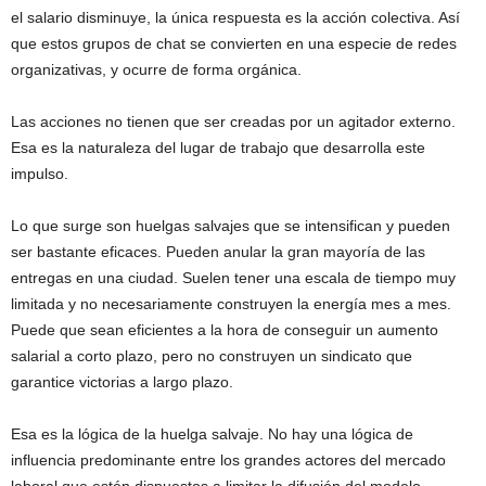
el salario disminuye, la única respuesta es la acción colectiva. Así
que estos grupos de chat se convierten en una especie de redes
organizativas, y ocurre de forma orgánica.
Las acciones no tienen que ser creadas por un agitador externo.
Esa es la naturaleza del lugar de trabajo que desarrolla este
impulso.
Lo que surge son huelgas salvajes que se intensifican y pueden
ser bastante eficaces. Pueden anular la gran mayoría de las
entregas en una ciudad. Suelen tener una escala de tiempo muy
limitada y no necesariamente construyen la energía mes a mes.
Puede que sean eficientes a la hora de conseguir un aumento
salarial a corto plazo, pero no construyen un sindicato que
garantice victorias a largo plazo.
Esa es la lógica de la huelga salvaje. No hay una lógica de
influencia predominante entre los grandes actores del mercado