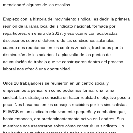
mencionaré algunos de los escollos.
Empiezo con la historia del movimiento sindical, es decir, la primera
reunión de la rama local del sindicato nacional, formada por
repartidores, en enero de 2017, y eso ocurre con acaloradas
discusiones sobre el deterioro de las condiciones salariales,
cuando nos reuníamos en los centros zonales, frustrados por la
disminución de los salarios. La plusvalía de los puntos de
acumulación de trabajo que se construyeron dentro del proceso
laboral nos ofreció una oportunidad.
Unos 20 trabajadores se reunieron en un centro social y
empezamos a pensar en cómo podíamos formar una rama
sindical. La estrategia consistía en hacer realidad el objetivo poco a
poco. Nos basamos en los consejos recibidos por los sindicalistas.
El IWGB es un sindicato relativamente pequeño y combativo que,
hasta entonces, era predominantemente activo en Londres. Sus
miembros nos asesoraron sobre cómo construir un sindicato. Lo