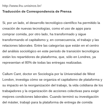
http://www.ihu.unisinos.br/
Traducción de Correspondencia de Prensa
Si, por un lado, el desarrollo tecnológico-científico ha permitido la
creación de nuevas tecnologías, como el uso de apps para
comprar comida, por otro lado, ha transformado y sigue
transformando el capitalismo y, en consecuencia, el trabajo y las
relaciones laborales. Entre las categorías que están en el centro
del análisis sociológico en este periodo de transición tecnológica
están los repartidores de plataforma, que, sólo en Londres, ya
representan el 80% de todas las entregas realizadas.
Callum Cant, doctor en Sociología por la Universidad de West
London, investiga cómo se organiza el capitalismo de plataforma y
su impacto en la reorganización del trabajo, la vida cotidiana de los
trabajadores y la organización de acciones colectivas para exigir
mejores condiciones laborales. Cuando terminó su investigación
del máster, trabajó para la plataforma de entrega de comida