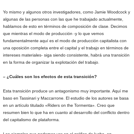
Yo mismo y algunos otros investigadores, como Jamie Woodcock y
algunas de las personas con las que he trabajado actualmente,
hablamos de esto en términos de composición de clase. Decimos
que mientras el modo de producción -y lo que vemos
fundamentalmente aquí es el modo de producción capitalista con
una oposición completa entre el capital y el trabajo en términos de
intereses materiales- siga siendo consistente, habrá una transición
en la forma de organizar la explotación del trabajo.
– ¿Cuáles son los efectos de esta transición?
Esta transición produce un antagonismo muy importante. Aquí me
baso en Tassinari y Maccarrone. El estudio de los autores se basa
en un artículo titulado «Riders on the Tormenta». Creo que
resumen bien lo que ha en cuanto al desarrollo del conflicto dentro
del capitalismo de plataforma.