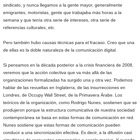
sindicato, y nunca llegamos a la gente mayor, generalmente
emigrantes, motoristas, gente que trabajaba más horas a la
semana y que tenía otra serie de intereses, otra serie de
referencias culturales, etc.
Pero también hubo causas técnicas para el fracaso. Creo que una
de ellas es la doble naturaleza de la comunicación digital.
Si pensamos en la década posterior a la crisis financiera de 2008,
veremos que la acción colectiva que va más allá de las
organizaciones formalizadas ha surgido una y otra vez. Podemos
hablar de las revueltas en Inglaterra, de las insurrecciones en
Londres, de Occupy Wall Street, de la Primavera Árabe. Los
teóricos de la organización, como Rodrigo Nunes, sostienen que se
produjeron porque la estructura comunicativa de nuestra sociedad
contemporánea se basa en estas formas de comunicación en red.
Nunes sostiene que estas formas de comunicación pueden
conducir a una sincronización efectiva. Es decir, a la difusión casi