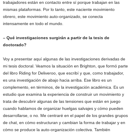
trabajadores están en contacto entre sí porque trabajan en las
mismas plataformas. Por lo tanto, este naciente movimiento
obrero, este movimiento auto-organizado, se conecta
intensamente en todo el mundo.
– Qué investigaciones surgirán a partir de la tesis de
doctorado?
Voy a presentar aquí algunas de las investigaciones derivadas de
mi tesis doctoral. Veamos la situación en Brighton, que formó parte
del libro Riding for Deliveroo, que escribí y que, como trabajador,
es una investigación de abajo hacia arriba. Ese libro es un
complemento, en términos, de la investigación académica. Es un
estudio que examina la experiencia de construir un movimiento y
trata de descubrir algunas de las tensiones que están en juego
cuando hablamos de organizar huelgas salvajes y cómo pueden
desarrollarse, o no. Me centraré en el papel de los grandes grupos
de chat, en cómo estructuran y cambian la forma de trabajar y en
cómo se produce la auto-organización colectiva. También