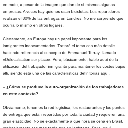
en moto, a pesar de la imagen que dan de sí mismos algunas
empresas. A veces hay quienes usan bicicletas. Los repartidores
realizan el 80% de las entregas en Londres. No me sorprende que
ocurra lo mismo en otros lugares.
Ciertamente, en Europa hay un papel importante para los
inmigrantes indocumentados. Trataré el tema con más detalle
haciendo referencia al concepto de Emmanuel Terray, llamado
«Délocalisation sur place». Pero, básicamente, hablo aquí de la
utilización del trabajador inmigrante para mantener los costes bajos
allí, siendo ésta una de las características definitorias aquí.
– ¿Cómo se produce la auto-organización de los trabajadores
en este contexto?
Obviamente, tenemos la red logística, los restaurantes y los puntos
de entrega que están repartidos por toda la ciudad y requieren una
gran elasticidad. No sé exactamente a qué hora se cena en Brasil,