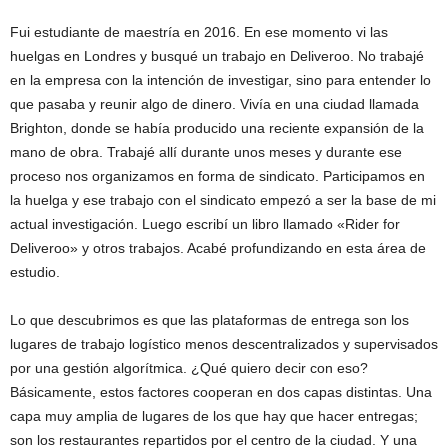
Fui estudiante de maestría en 2016. En ese momento vi las
huelgas en Londres y busqué un trabajo en Deliveroo. No trabajé
en la empresa con la intención de investigar, sino para entender lo
que pasaba y reunir algo de dinero. Vivía en una ciudad llamada
Brighton, donde se había producido una reciente expansión de la
mano de obra. Trabajé allí durante unos meses y durante ese
proceso nos organizamos en forma de sindicato. Participamos en
la huelga y ese trabajo con el sindicato empezó a ser la base de mi
actual investigación. Luego escribí un libro llamado «Rider for
Deliveroo» y otros trabajos. Acabé profundizando en esta área de
estudio.
Lo que descubrimos es que las plataformas de entrega son los
lugares de trabajo logístico menos descentralizados y supervisados
por una gestión algorítmica. ¿Qué quiero decir con eso?
Básicamente, estos factores cooperan en dos capas distintas. Una
capa muy amplia de lugares de los que hay que hacer entregas;
son los restaurantes repartidos por el centro de la ciudad. Y una