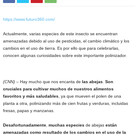
https://www.futuro360.com/
Actualmente, varias especies de este insecto se encuentran
amenazadas debido al uso de pesticidas, el cambio climático y los
cambios en el uso de tierra. Es por ello que para celebrarlas,
conocen algunas curiosidades sobre este importante polinizador.
(CNN)
– Hay mucho que nos encanta de
las abejas
.
Son
cruciales para cultivar muchos de nuestros alimentos
favoritos y más saludables
, ya que mueven el polen de una
planta a otra, polinizando más de cien frutas y verduras, incluidas
fresas, papas y manzanas.
Desafortunadamente
,
muchas especies
de abejas
están
amenazadas como resultado de los cambios en el uso de la