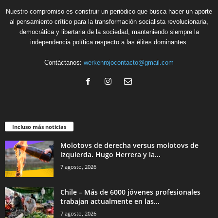
Nuestro compromiso es construir un periódico que busca hacer un aporte
al pensamiento crítico para la transformación socialista revolucionaria,
democrática y libertaria de la sociedad, manteniendo siempre la
independencia política respecto a las élites dominantes.
Contáctanos:
werkenrojocontacto@gmail.com
Incluso más noticias
Molotovs de derecha versus molotovs de
izquierda. Hugo Herrera y la...
7 agosto, 2026
Chile – Más de 6000 jóvenes profesionales
trabajan actualmente en las...
7 agosto, 2026