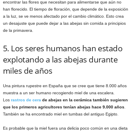
encontrar las flores que necesitan para alimentarse que aún no
han florecido. El tiempo de floración, que depende de la exposición
a la luz, se ve menos afectado por el cambio climático. Esto crea
un desajuste que puede dejar a las abejas sin comida a principios
de la primavera.
5. Los seres humanos han estado
explotando a las abejas durante
miles de años
Una pintura rupestre en España que se cree que tiene 8.000 años
muestra a un ser humano recogiendo miel de una escalera.
Los
rastros de cera
de abejas en la cerámica también sugieren
que los primeros agricultores tenían abejas hace 9.000 años
.
También se ha encontrado miel en tumbas del antiguo Egipto.
Es probable que la miel fuera una delicia poco común en una dieta