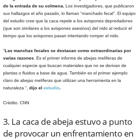
de la entrada de su colmena.
Los investigadores, que publicaron
sus hallazgos el año pasado, lo llaman “manchado fecal”. El equipo
del estudio cree que la caca repele a los avispones depredadores
(que son similares a los avispones asesinos) del nido al reducir el
tiempo que los avispones pasan intentando romper el nido.
“
Las manchas fecales se destacan como extraordinarias por
varias razones
. Es el primer informe de abejas melíferas de
cualquier especie que buscan materiales que no se derivan de
plantas o fluidos a base de agua. También es el primer ejemplo
claro de abejas melíferas que utilizan una herramienta en la
naturaleza “,
dijo el
estudio
.
Crédito: CNN
3. La caca de abeja estuvo a punto
de provocar un enfrentamiento en