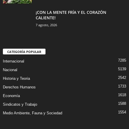
¡CON LA MENTE FRÍA Y EL CORAZÓN
CALIENTE!
7 agosto, 2026
CATEGORÍA POPULAR
7285
Internacional
5139
Nacional
2542
Historia y Teoria
1733
Derechos Humanos
1618
Economía
1588
Sindicatos y Trabajo
1554
Medio Ambiente, Fauna y Sociedad