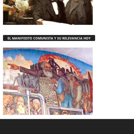
EL MANIFIESTO COMUNISTA Y SU RELEVANCIA HOY