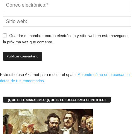
Guardar mi nombre, correo electrónico y sitio web en este navegador
la próxima vez que comente.
Este sitio usa Akismet para reducir el spam.
Aprende cómo se procesan los
datos de tus comentarios.
¿QUE ES EL MARXISMO? ¿QUE ES EL SOCIALISMO CIENTÍFICO?