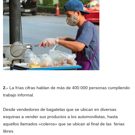
2.-
La frías cifras hablan de más de 400.000 personas cumpliendo
trabajo informal.
Desde vendedores de bagatelas que se ubican en diversas
esquinas a vender sus productos a los automovilistas, hasta
aquellos llamados «coleros» que se ubican al final de las ferias
libres.