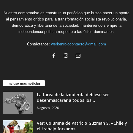
Nuestro compromiso es construir un periódico que busca hacer un aporte
al pensamiento crítico para la transformación socialista revolucionaria,
democrática y libertaria de la sociedad, manteniendo siempre la
independencia política respecto a las élites dominantes.
Contáctanos:
werkenrojocontacto@gmail.com
Incluso más noticias
La tarea de la izquierda debiese ser
desenmascarar a todos los...
6 agosto, 2026
Ver: Columna de Patricio Guzman S. «Chile y
el trabajo forzado»