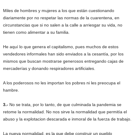
Miles de hombres y mujeres a los que están cuestionando
diariamente por no respetar las normas de la cuarentena, en
circunstancias que si no salen a la calle a arriesgar su vida, no
tienen como alimentar a su familia.
He aquí lo que genera el capitalismo, pues muchos de estos
vendedores informales han sido enviados a la cesantía, por los
mismos que buscan mostrarse generosos entregando cajas de
mercaderías y donando respiradores artificiales.
A los poderosos no les importan los pobres ni les preocupa el
hambre.
3.-
No se trata, por lo tanto, de que culminada la pandemia se
retome la normalidad. No nos sirve la normalidad que permitía el
abuso y la explotacion descarada e inmoral de la fuerza de trabajo.
La nueva normalidad, es la que debe construir un pueblo