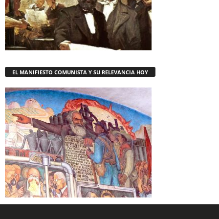
EL MANIFIESTO COMUNISTA Y SU RELEVANCIA HOY