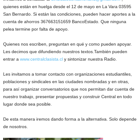
quienes están en huelga desde el 12 de mayo en La Vara 03595
San Bernardo. Si están las condiciones, pueden hacer aportes a la
cuenta de ahorros 367663151659 BancoEstado. Que ninguna
pelea termine por falta de apoyo.
Quienes nos escriben, preguntan en qué y como pueden apoyar.
Les decimos que difundiendo nuestros textos.También pueden
entrar a
www.centralclasista.cl
y sintonizar nuestra Radio.
Les invitamos a tomar contacto con organizaciones estudiantiles,
poblaciones y sindicales en las ciudades nombradas y en otras,
para así organizar conversatorios que nos permitan dar cuenta de
nuestro trabajo, presentar propuestas y construir Central en todo
lugar donde sea posible.
De esta manera iremos dando forma a la alternativa. Solo depende
de nosotros.