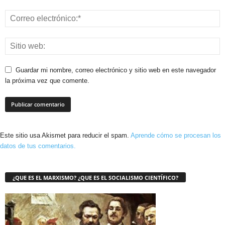
Guardar mi nombre, correo electrónico y sitio web en este navegador
la próxima vez que comente.
Este sitio usa Akismet para reducir el spam.
Aprende cómo se procesan los
datos de tus comentarios.
¿QUE ES EL MARXISMO? ¿QUE ES EL SOCIALISMO CIENTÍFICO?