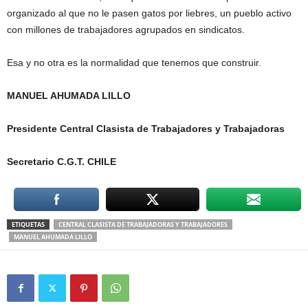
organizado al que no le pasen gatos por liebres, un pueblo activo
con millones de trabajadores agrupados en sindicatos.
Esa y no otra es la normalidad que tenemos que construir.
MANUEL AHUMADA LILLO
Presidente Central Clasista de Trabajadores y Trabajadoras
Secretario C.G.T. CHILE
ETIQUETAS
CENTRAL CLASISTA DE TRABAJADORAS Y TRABAJADORES
MANUEL AHUMADA LILLO