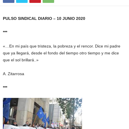
PULSO SINDICAL DIARIO – 10 JUNIO 2020
***
«…En mi país que tristeza, la pobreza y el rencor. Dice mi padre
que ya llegará, desde el fondo del tiempo otro tiempo y me dice
que el sol brillará..»
A. Zitarrosa
***