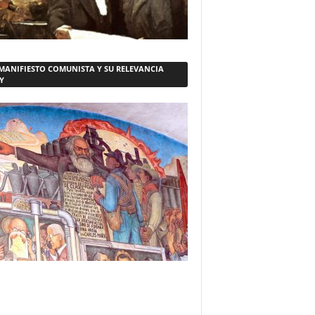
 MANIFIESTO COMUNISTA Y SU RELEVANCIA
Y