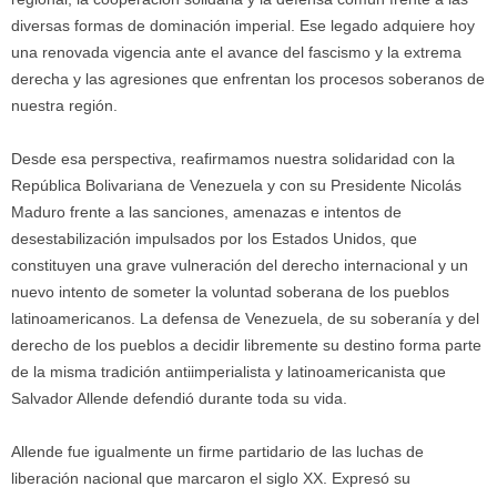
diversas formas de dominación imperial. Ese legado adquiere hoy
una renovada vigencia ante el avance del fascismo y la extrema
derecha y las agresiones que enfrentan los procesos soberanos de
nuestra región.
Desde esa perspectiva, reafirmamos nuestra solidaridad con la
República Bolivariana de Venezuela y con su Presidente Nicolás
Maduro frente a las sanciones, amenazas e intentos de
desestabilización impulsados por los Estados Unidos, que
constituyen una grave vulneración del derecho internacional y un
nuevo intento de someter la voluntad soberana de los pueblos
latinoamericanos. La defensa de Venezuela, de su soberanía y del
derecho de los pueblos a decidir libremente su destino forma parte
de la misma tradición antiimperialista y latinoamericanista que
Salvador Allende defendió durante toda su vida.
Allende fue igualmente un firme partidario de las luchas de
liberación nacional que marcaron el siglo XX. Expresó su