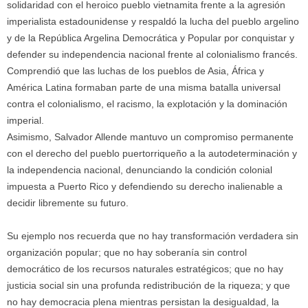
solidaridad con el heroico pueblo vietnamita frente a la agresión
imperialista estadounidense y respaldó la lucha del pueblo argelino
y de la República Argelina Democrática y Popular por conquistar y
defender su independencia nacional frente al colonialismo francés.
Comprendió que las luchas de los pueblos de Asia, África y
América Latina formaban parte de una misma batalla universal
contra el colonialismo, el racismo, la explotación y la dominación
imperial.
Asimismo, Salvador Allende mantuvo un compromiso permanente
con el derecho del pueblo puertorriqueño a la autodeterminación y
la independencia nacional, denunciando la condición colonial
impuesta a Puerto Rico y defendiendo su derecho inalienable a
decidir libremente su futuro.
Su ejemplo nos recuerda que no hay transformación verdadera sin
organización popular; que no hay soberanía sin control
democrático de los recursos naturales estratégicos; que no hay
justicia social sin una profunda redistribución de la riqueza; y que
no hay democracia plena mientras persistan la desigualdad, la