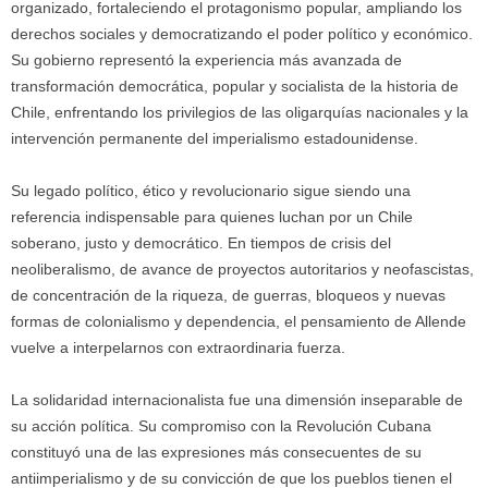
organizado, fortaleciendo el protagonismo popular, ampliando los
derechos sociales y democratizando el poder político y económico.
Su gobierno representó la experiencia más avanzada de
transformación democrática, popular y socialista de la historia de
Chile, enfrentando los privilegios de las oligarquías nacionales y la
intervención permanente del imperialismo estadounidense.
Su legado político, ético y revolucionario sigue siendo una
referencia indispensable para quienes luchan por un Chile
soberano, justo y democrático. En tiempos de crisis del
neoliberalismo, de avance de proyectos autoritarios y neofascistas,
de concentración de la riqueza, de guerras, bloqueos y nuevas
formas de colonialismo y dependencia, el pensamiento de Allende
vuelve a interpelarnos con extraordinaria fuerza.
La solidaridad internacionalista fue una dimensión inseparable de
su acción política. Su compromiso con la Revolución Cubana
constituyó una de las expresiones más consecuentes de su
antiimperialismo y de su convicción de que los pueblos tienen el