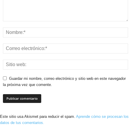
Guardar mi nombre, correo electrónico y sitio web en este navegador
la próxima vez que comente.
Este sitio usa Akismet para reducir el spam.
Aprende cómo se procesan los
datos de tus comentarios.