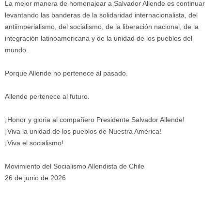
La mejor manera de homenajear a Salvador Allende es continuar
levantando las banderas de la solidaridad internacionalista, del
antiimperialismo, del socialismo, de la liberación nacional, de la
integración latinoamericana y de la unidad de los pueblos del
mundo.
Porque Allende no pertenece al pasado.
Allende pertenece al futuro.
¡Honor y gloria al compañero Presidente Salvador Allende!
¡Viva la unidad de los pueblos de Nuestra América!
¡Viva el socialismo!
Movimiento del Socialismo Allendista de Chile
26 de junio de 2026