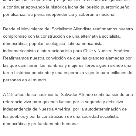
a continuar apoyando la histórica lucha del pueblo puertorriqueño
por alcanzar su plena independencia y soberanía nacional.
Desde el Movimiento del Socialismo Allendista reafirmamos nuestro
compromiso con la construcción de una alternativa socialista,
democrática, popular, ecologista, latinoamericanista,
indoamericanista e internacionalista para Chile y Nuestra América.
Reafirmamos nuestra convicción de que las grandes alamedas por
las que caminarán los hombres y mujeres libres siguen siendo una
tarea histórica pendiente y una esperanza vigente para millones de
personas en el mundo.
A 118 años de su nacimiento, Salvador Allende continúa siendo una
referencia viva para quienes luchan por la segunda y definitiva
independencia de Nuestra América, por la autodeterminación de
los pueblos y por la construcción de una sociedad socialista,
democrática y profundamente humana.