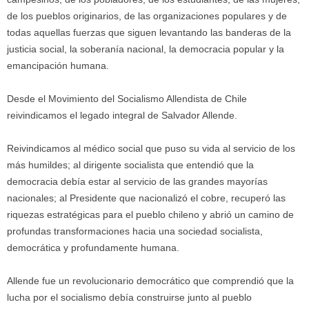
de los pueblos originarios, de las organizaciones populares y de
todas aquellas fuerzas que siguen levantando las banderas de la
justicia social, la soberanía nacional, la democracia popular y la
emancipación humana.
Desde el Movimiento del Socialismo Allendista de Chile
reivindicamos el legado integral de Salvador Allende.
Reivindicamos al médico social que puso su vida al servicio de los
más humildes; al dirigente socialista que entendió que la
democracia debía estar al servicio de las grandes mayorías
nacionales; al Presidente que nacionalizó el cobre, recuperó las
riquezas estratégicas para el pueblo chileno y abrió un camino de
profundas transformaciones hacia una sociedad socialista,
democrática y profundamente humana.
Allende fue un revolucionario democrático que comprendió que la
lucha por el socialismo debía construirse junto al pueblo