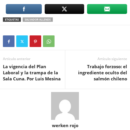
ETIQUETAS
SALVADOR ALLENDE
Artículo anterior
Artículo siguiente
La vigencia del Plan
Trabajo forzoso: el
Laboral y la trampa de la
ingrediente oculto del
Sala Cuna. Por Luis Mesina
salmón chileno
werken rojo