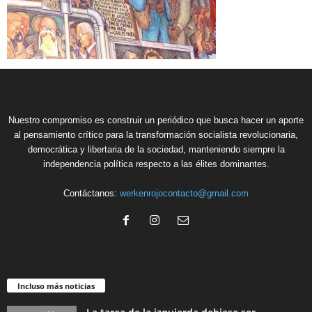
Nuestro compromiso es construir un periódico que busca hacer un aporte
al pensamiento crítico para la transformación socialista revolucionaria,
democrática y libertaria de la sociedad, manteniendo siempre la
independencia política respecto a las élites dominantes.
Contáctanos:
werkenrojocontacto@gmail.com
Incluso más noticias