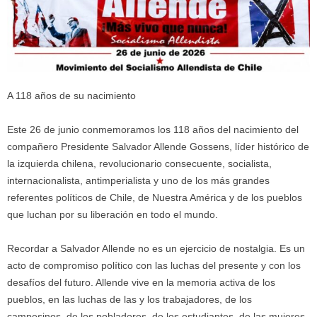
A 118 años de su nacimiento
Este 26 de junio conmemoramos los 118 años del nacimiento del
compañero Presidente Salvador Allende Gossens, líder histórico de
la izquierda chilena, revolucionario consecuente, socialista,
internacionalista, antimperialista y uno de los más grandes
referentes políticos de Chile, de Nuestra América y de los pueblos
que luchan por su liberación en todo el mundo.
Recordar a Salvador Allende no es un ejercicio de nostalgia. Es un
acto de compromiso político con las luchas del presente y con los
desafíos del futuro. Allende vive en la memoria activa de los
pueblos, en las luchas de las y los trabajadores, de los
campesinos, de los pobladores, de los estudiantes, de las mujeres,