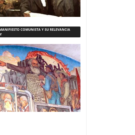
 MANIFIESTO COMUNISTA Y SU RELEVANCIA
Y