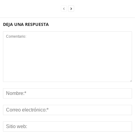
DEJA UNA RESPUESTA