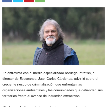
En entrevista con el medio especializado noruego Intrafish, el
director de Ecoceanos, Juan Carlos Cárdenas, advirtió sobre el
creciente riesgo de criminalización que enfrentan las
organizaciones ambientales y las comunidades que defienden sus
territorios frente al avance de industrias extractivas.