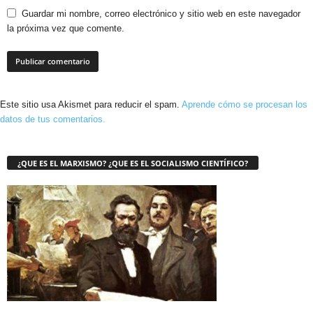
Guardar mi nombre, correo electrónico y sitio web en este navegador
la próxima vez que comente.
Este sitio usa Akismet para reducir el spam.
Aprende cómo se procesan los
datos de tus comentarios.
¿QUE ES EL MARXISMO? ¿QUE ES EL SOCIALISMO CIENTÍFICO?