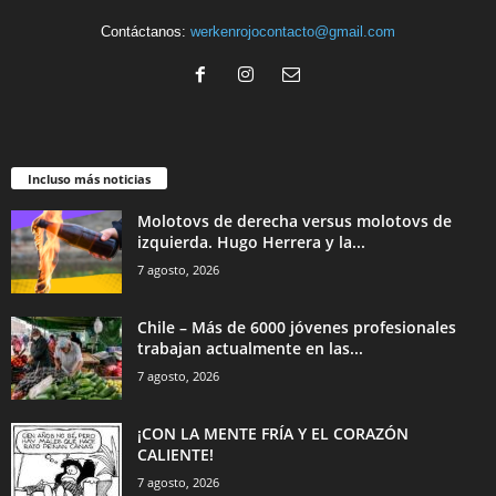
Contáctanos:
werkenrojocontacto@gmail.com
Incluso más noticias
Molotovs de derecha versus molotovs de
izquierda. Hugo Herrera y la...
7 agosto, 2026
Chile – Más de 6000 jóvenes profesionales
trabajan actualmente en las...
7 agosto, 2026
¡CON LA MENTE FRÍA Y EL CORAZÓN
CALIENTE!
7 agosto, 2026