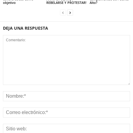
objetivo
REBELARSE Y PROTESTAR!
Alto?
DEJA UNA RESPUESTA