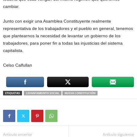
cambiar.
Junto con exigir una Asamblea Constituyente realmente
representativa de los trabajadores y el pueblo en general, tenemos
que plantearnos la necesidad de levantar un gobierno de los
trabajadores, para poner fin a todas las injusticias del sistema
capitalista.
Celso Calfullan
ETIQUETAS
LEVANTAMIENTO SOCIAL
NUEVA CONSTITUCIÓN
Artículo anterior
Artículo siguiente