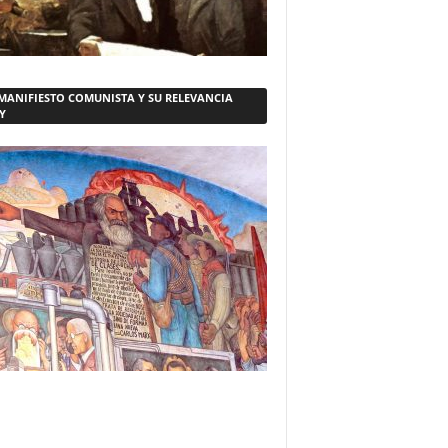
 MANIFIESTO COMUNISTA Y SU RELEVANCIA
Y