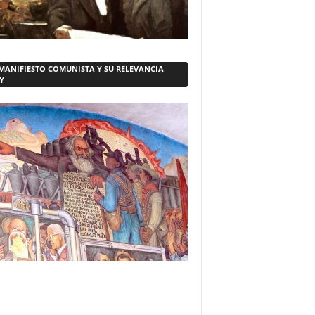
 MANIFIESTO COMUNISTA Y SU RELEVANCIA
Y