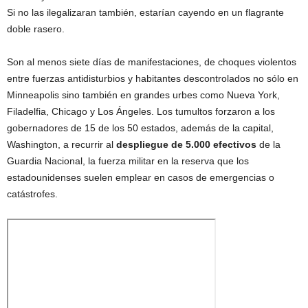
Si no las ilegalizaran también, estarían cayendo en un flagrante
doble rasero.
Son al menos siete días de manifestaciones, de choques violentos
entre fuerzas antidisturbios y habitantes descontrolados no sólo en
Minneapolis sino también en grandes urbes como Nueva York,
Filadelfia, Chicago y Los Ángeles. Los tumultos forzaron a los
gobernadores de 15 de los 50 estados, además de la capital,
Washington, a recurrir al
despliegue de 5.000 efectivos
de la
Guardia Nacional, la fuerza militar en la reserva que los
estadounidenses suelen emplear en casos de emergencias o
catástrofes.