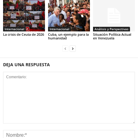
Internacional
Internacional
Análisis y Perspectivas
La crisis de Ceuta de 2026
Cuba, un ejemplo para la
Situación Política Actual
humanidad
en Venezuela
DEJA UNA RESPUESTA