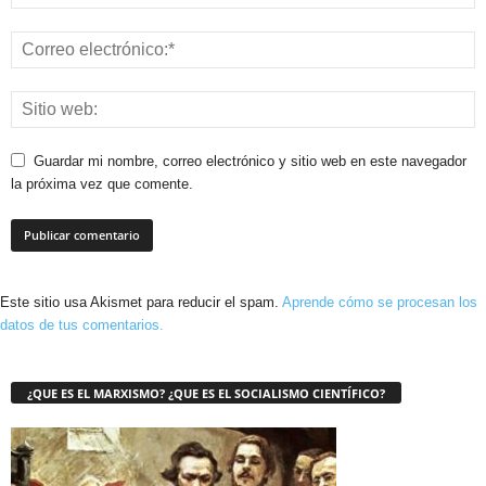
Guardar mi nombre, correo electrónico y sitio web en este navegador
la próxima vez que comente.
Este sitio usa Akismet para reducir el spam.
Aprende cómo se procesan los
datos de tus comentarios.
¿QUE ES EL MARXISMO? ¿QUE ES EL SOCIALISMO CIENTÍFICO?