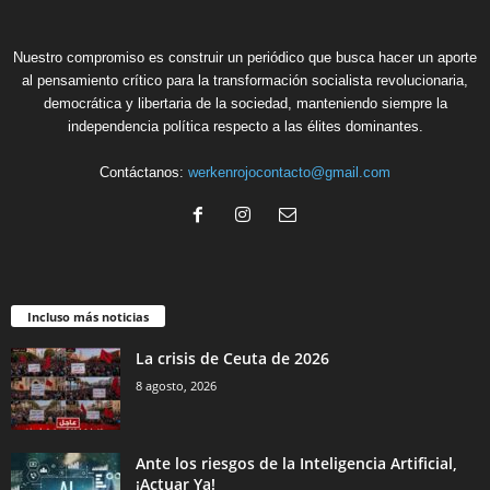
Nuestro compromiso es construir un periódico que busca hacer un aporte
al pensamiento crítico para la transformación socialista revolucionaria,
democrática y libertaria de la sociedad, manteniendo siempre la
independencia política respecto a las élites dominantes.
Contáctanos:
werkenrojocontacto@gmail.com
Incluso más noticias
La crisis de Ceuta de 2026
8 agosto, 2026
Ante los riesgos de la Inteligencia Artificial,
¡Actuar Ya!