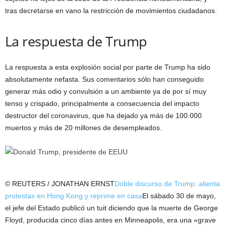
tras decretarse en vano la restricción de movimientos ciudadanos.
La respuesta de Trump
La respuesta a esta explosión social por parte de Trump ha sido
absolutamente nefasta. Sus comentarios sólo han conseguido
generar más odio y convulsión a un ambiente ya de por sí muy
tenso y crispado, principalmente a consecuencia del impacto
destructor del coronavirus, que ha dejado ya más de 100.000
muertos y más de 20 millones de desempleados.
© REUTERS / JONATHAN ERNST
Doble discurso de Trump: alienta
protestas en Hong Kong y reprime en casa
El sábado 30 de mayo,
el jefe del Estado publicó un tuit diciendo que la muerte de George
Floyd, producida cinco días antes en Minneapolis, era una «grave