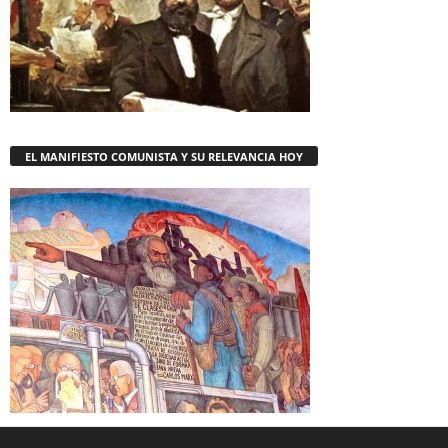
EL MANIFIESTO COMUNISTA Y SU RELEVANCIA HOY