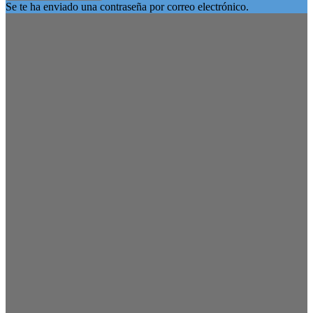
Se te ha enviado una contraseña por correo electrónico.