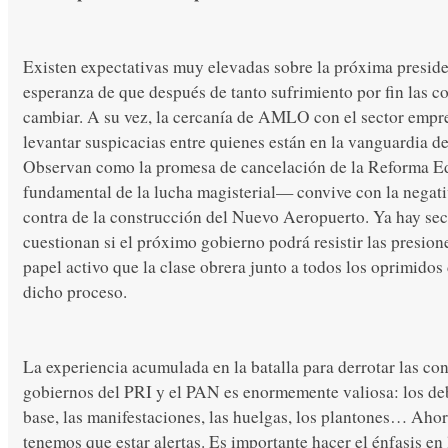
Existen expectativas muy elevadas sobre la próxima pres
esperanza de que después de tanto sufrimiento por fin las c
cambiar. A su vez, la cercanía de AMLO con el sector empre
levantar suspicacias entre quienes están en la vanguardia de
Observan como la promesa de cancelación de la Reforma
fundamental de la lucha magisterial— convive con la negati
contra de la construcción del Nuevo Aeropuerto. Ya hay sec
cuestionan si el próximo gobierno podrá resistir las presione
papel activo que la clase obrera junto a todos los oprimido
dicho proceso.
La experiencia acumulada en la batalla para derrotar las con
gobiernos del PRI y el PAN es enormemente valiosa: los deb
base, las manifestaciones, las huelgas, los plantones… Aho
tenemos que estar alertas. Es importante hacer el énfasis en