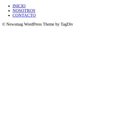
INICIO
NOSOTROS
CONTACTO
© Newsmag WordPress Theme by TagDiv