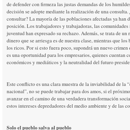
de defender con firmeza las justas demandas de los humilde
decisión se adopte mediante la realización de una consulta
consultar? La mayoría de las poblaciones afectadas ya han d
posición. Los trabajadores y trabajadoras, las comunidades 
juventud han expresado su rechazo. Además, se trata de un n
dinero que se arriesga es de nuestra clase, mientras que los 
los ricos. Por si esto fuera poco, supondrá un nuevo crimen
es una oportunidad para los empresarios, quienes cuentan 
económicos y mediáticos y la neutralidad del futuro presid
Este conflicto es una clara muestra de la inviabilidad de la 
nacional”, no se puede trabajar para dos amos, si el próxim
avanzar en el camino de una verdadera transformación soci
estos intereses depredadores del medio ambiente y de las 
Solo el pueblo salva al pueblo