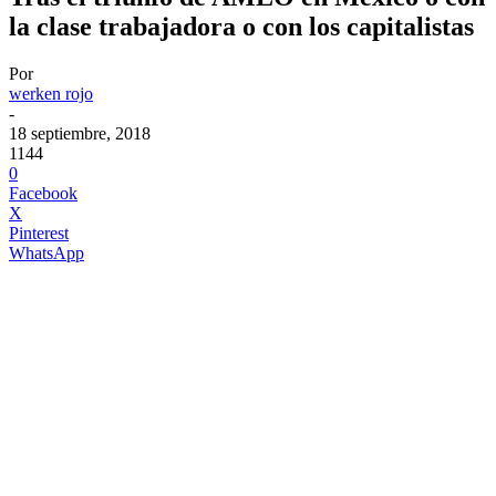
la clase trabajadora o con los capitalistas
Por
werken rojo
-
18 septiembre, 2018
1144
0
Facebook
X
Pinterest
WhatsApp