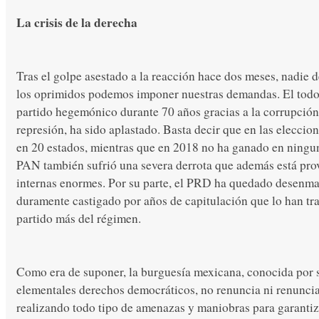
La crisis de la derecha
Tras el golpe asestado a la reacción hace dos meses, nadie 
los oprimidos podemos imponer nuestras demandas. El tod
partido hegemónico durante 70 años gracias a la corrupción,
represión, ha sido aplastado. Basta decir que en las elecci
en 20 estados, mientras que en 2018 no ha ganado en ningun
PAN también sufrió una severa derrota que además está pro
internas enormes. Por su parte, el PRD ha quedado desenma
duramente castigado por años de capitulación que lo han t
partido más del régimen.
Como era de suponer, la burguesía mexicana, conocida por 
elementales derechos democráticos, no renuncia ni renunciar
realizando todo tipo de amenazas y maniobras para garanti