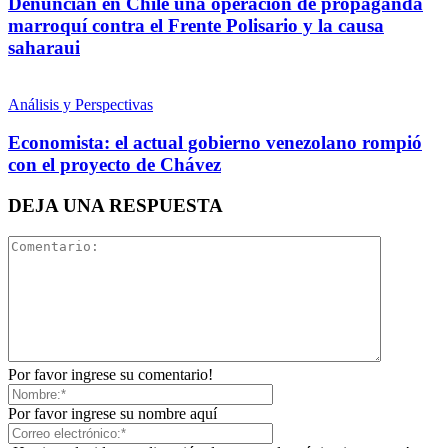
Denuncian en Chile una operación de propaganda
marroquí contra el Frente Polisario y la causa
saharaui
Análisis y Perspectivas
Economista: el actual gobierno venezolano rompió
con el proyecto de Chávez
DEJA UNA RESPUESTA
Por favor ingrese su comentario!
Por favor ingrese su nombre aquí