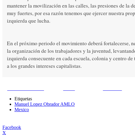
mantener la movilización en las calles, las presiones de la
muy fuertes, por esa razón tenemos que ejercer nuestra propi
izquierda que lucha.
En el próximo periodo el movimiento deberá fortalecerse, 
la organización de los trabajadores y la juventud, levantand
izquierda consecuente en cada escuela, colonia y centro de 
a los grandes intereses capitalistas.
Share on Facebook
Tweet
Follow us
Etiquetas
Manuel Lopez Obrador AMLO
Mexico
Facebook
X