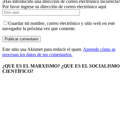
¡Has introducido una dirección de correo electrónico incorrecta!
Por favor ingrese su dirección de correo electrónico aquí
Guardar mi nombre, correo electrónico y sitio web en este
navegador la próxima vez que comente.
Este sitio usa Akismet para reducir el spam.
Aprende cómo se
procesan los datos de tus comentarios.
¿QUE ES EL MARXISMO? ¿QUE ES EL SOCIALISMO
CIENTÍFICO?