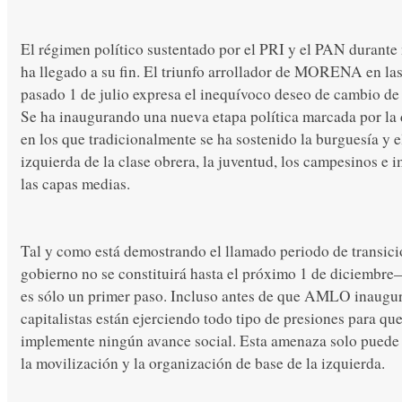
El régimen político sustentado por el PRI y el PAN durant
ha llegado a su fin. El triunfo arrollador de MORENA en las
pasado 1 de julio expresa el inequívoco deseo de cambio de
Se ha inaugurando una nueva etapa política marcada por la d
en los que tradicionalmente se ha sostenido la burguesía y e
izquierda de la clase obrera, la juventud, los campesinos e 
las capas medias.
Tal y como está demostrando el llamado periodo de transic
gobierno no se constituirá hasta el próximo 1 de diciembre—,
es sólo un primer paso. Incluso antes de que AMLO inaugure
capitalistas están ejerciendo todo tipo de presiones para
implemente ningún avance social. Esta amenaza solo puede 
la movilización y la organización de base de la izquierda.