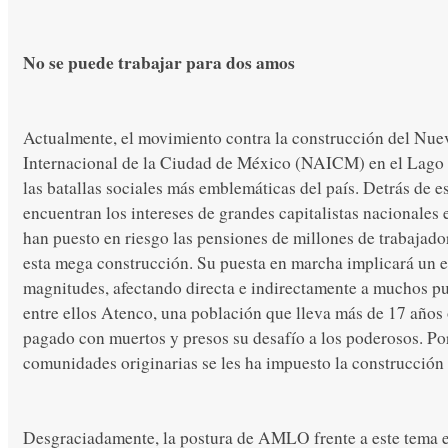
No se puede trabajar para dos amos
Actualmente, el movimiento contra la construcción del Nu
Internacional de la Ciudad de México (NAICM) en el Lago 
las batallas sociales más emblemáticas del país. Detrás de e
encuentran los intereses de grandes capitalistas nacionales 
han puesto en riesgo las pensiones de millones de trabajado
esta mega construcción. Su puesta en marcha implicará un 
magnitudes, afectando directa e indirectamente a muchos pu
entre ellos Atenco, una población que lleva más de 17 años
pagado con muertos y presos su desafío a los poderosos. Por 
comunidades originarias se les ha impuesto la construcción 
Desgraciadamente, la postura de AMLO frente a este tema es