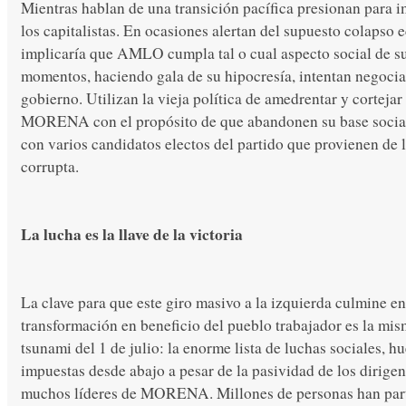
Mientras hablan de una transición pacífica presionan para 
los capitalistas. En ocasiones alertan del supuesto colapso
implicaría que AMLO cumpla tal o cual aspecto social de su
momentos, haciendo gala de su hipocresía, intentan negocia
gobierno. Utilizan la vieja política de amedrentar y cortejar 
MORENA con el propósito de que abandonen su base social
con varios candidatos electos del partido que provienen de 
corrupta.
La lucha es la llave de la victoria
La clave para que este giro masivo a la izquierda culmine en
transformación en beneficio del pueblo trabajador es la mis
tsunami del 1 de julio: la enorme lista de luchas sociales, h
impuestas desde abajo a pesar de la pasividad de los dirigen
muchos líderes de MORENA. Millones de personas han parti