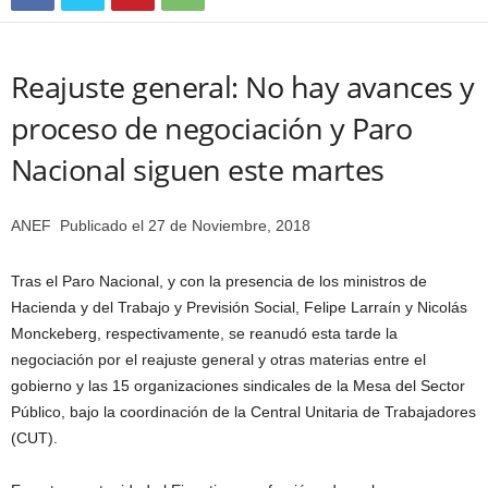
Reajuste general: No hay avances y
proceso de negociación y Paro
Nacional siguen este martes
ANEF Publicado el 27 de Noviembre, 2018
Tras el Paro Nacional, y con la presencia de los ministros de
Hacienda y del Trabajo y Previsión Social, Felipe Larraín y Nicolás
Monckeberg, respectivamente, se reanudó esta tarde la
negociación por el reajuste general y otras materias entre el
gobierno y las 15 organizaciones sindicales de la Mesa del Sector
Público, bajo la coordinación de la Central Unitaria de Trabajadores
(CUT).