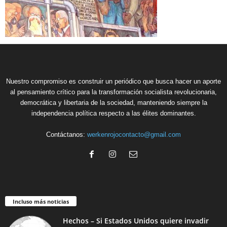
Nuestro compromiso es construir un periódico que busca hacer un aporte
al pensamiento crítico para la transformación socialista revolucionaria,
democrática y libertaria de la sociedad, manteniendo siempre la
independencia política respecto a las élites dominantes.
Contáctanos:
werkenrojocontacto@gmail.com
Incluso más noticias
Hechos – Si Estados Unidos quiere invadir