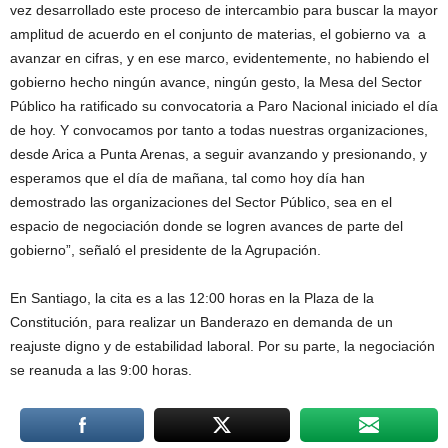
vez desarrollado este proceso de intercambio para buscar la mayor
amplitud de acuerdo en el conjunto de materias, el gobierno va a
avanzar en cifras, y en ese marco, evidentemente, no habiendo el
gobierno hecho ningún avance, ningún gesto, la Mesa del Sector
Público ha ratificado su convocatoria a Paro Nacional iniciado el día
de hoy. Y convocamos por tanto a todas nuestras organizaciones,
desde Arica a Punta Arenas, a seguir avanzando y presionando, y
esperamos que el día de mañana, tal como hoy día han
demostrado las organizaciones del Sector Público, sea en el
espacio de negociación donde se logren avances de parte del
gobierno”, señaló el presidente de la Agrupación.
En Santiago, la cita es a las 12:00 horas en la Plaza de la
Constitución, para realizar un Banderazo en demanda de un
reajuste digno y de estabilidad laboral. Por su parte, la negociación
se reanuda a las 9:00 horas.