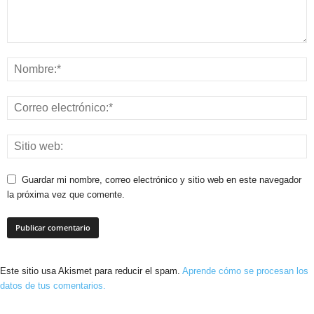
Guardar mi nombre, correo electrónico y sitio web en este navegador
la próxima vez que comente.
Este sitio usa Akismet para reducir el spam.
Aprende cómo se procesan los
datos de tus comentarios.