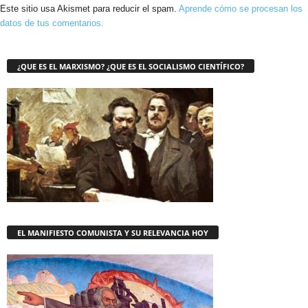
Este sitio usa Akismet para reducir el spam.
Aprende cómo se procesan los
datos de tus comentarios.
¿QUE ES EL MARXISMO? ¿QUE ES EL SOCIALISMO CIENTÍFICO?
EL MANIFIESTO COMUNISTA Y SU RELEVANCIA HOY