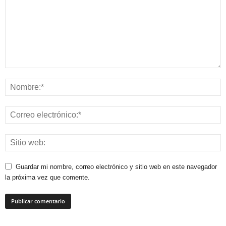
Guardar mi nombre, correo electrónico y sitio web en este navegador
la próxima vez que comente.