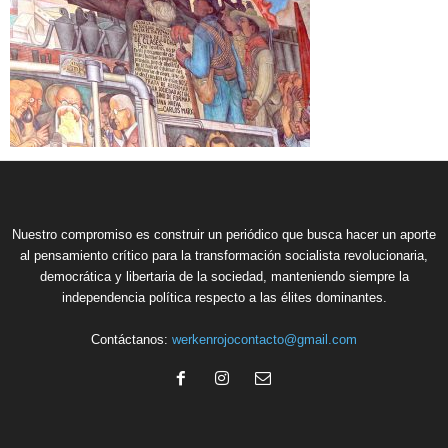
Nuestro compromiso es construir un periódico que busca hacer un aporte
al pensamiento crítico para la transformación socialista revolucionaria,
democrática y libertaria de la sociedad, manteniendo siempre la
independencia política respecto a las élites dominantes.
Contáctanos:
werkenrojocontacto@gmail.com