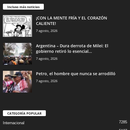
Incluso más noticias
¡CON LA MENTE FRÍA Y EL CORAZÓN
CALIENTE!
7 agosto, 2026
Argentina – Dura derrota de Milei: El
gobierno retiró lo esencial...
7 agosto, 2026
Petro, el hombre que nunca se arrodilló
7 agosto, 2026
CATEGORÍA POPULAR
7285
Internacional