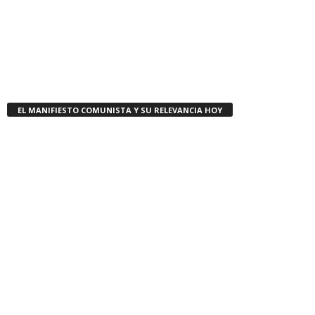
EL MANIFIESTO COMUNISTA Y SU RELEVANCIA HOY