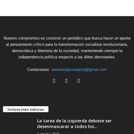
Nuestro compromiso es construir un periódico que busca hacer un aporte
al pensamiento crítico para la transformación socialista revolucionaria,
democrática y libertaria de la sociedad, manteniendo siempre la
independencia política respecto a las élites dominantes.
Contáctanos:
werkenrojocontacto@gmail.com
Incluso más noticias
La tarea de la izquierda debiese ser
desenmascarar a todos los...
6 agosto, 2026