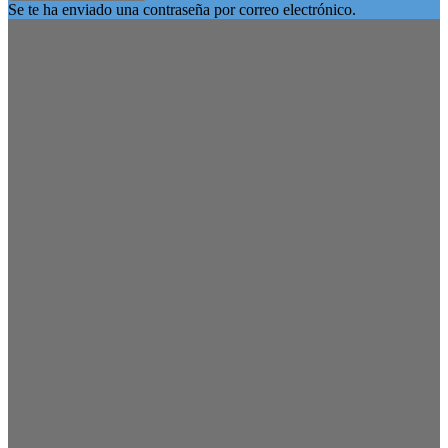
Se te ha enviado una contraseña por correo electrónico.