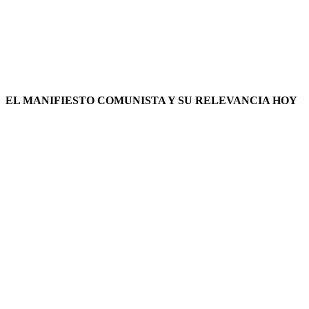
EL MANIFIESTO COMUNISTA Y SU RELEVANCIA HOY