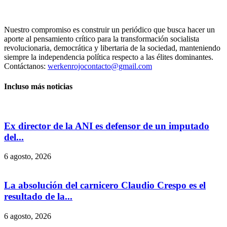
Nuestro compromiso es construir un periódico que busca hacer un
aporte al pensamiento crítico para la transformación socialista
revolucionaria, democrática y libertaria de la sociedad, manteniendo
siempre la independencia política respecto a las élites dominantes.
Contáctanos:
werkenrojocontacto@gmail.com
Incluso más noticias
Ex director de la ANI es defensor de un imputado
del...
6 agosto, 2026
La absolución del carnicero Claudio Crespo es el
resultado de la...
6 agosto, 2026