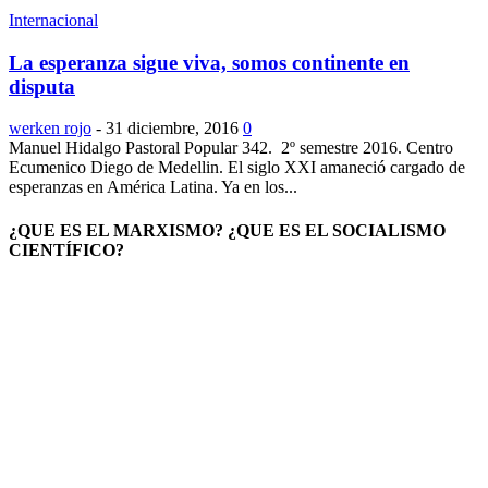
Internacional
La esperanza sigue viva, somos continente en
disputa
werken rojo
-
31 diciembre, 2016
0
Manuel Hidalgo Pastoral Popular 342. 2º semestre 2016. Centro
Ecumenico Diego de Medellin. El siglo XXI amaneció cargado de
esperanzas en América Latina. Ya en los...
¿QUE ES EL MARXISMO? ¿QUE ES EL SOCIALISMO
CIENTÍFICO?