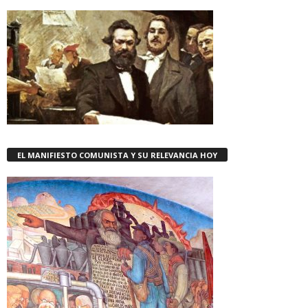
EL MANIFIESTO COMUNISTA Y SU RELEVANCIA HOY