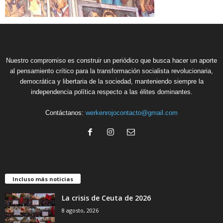
Nuestro compromiso es construir un periódico que busca hacer un aporte
al pensamiento crítico para la transformación socialista revolucionaria,
democrática y libertaria de la sociedad, manteniendo siempre la
independencia política respecto a las élites dominantes.
Contáctanos:
werkenrojocontacto@gmail.com
Incluso más noticias
La crisis de Ceuta de 2026
8 agosto, 2026