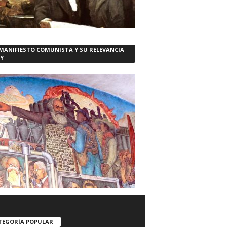
 MANIFIESTO COMUNISTA Y SU RELEVANCIA
Y
TEGORÍA POPULAR