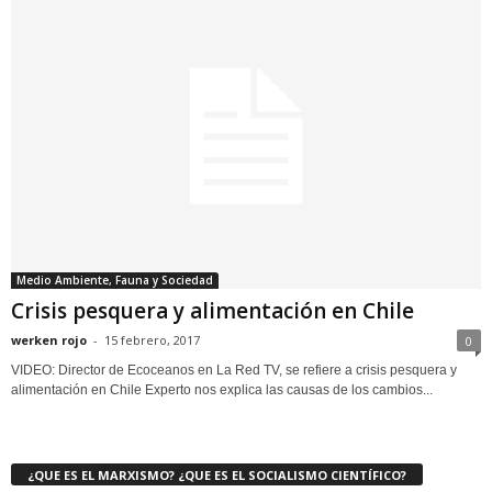
Medio Ambiente, Fauna y Sociedad
Crisis pesquera y alimentación en Chile
werken rojo
-
15 febrero, 2017
0
VIDEO: Director de Ecoceanos en La Red TV, se refiere a crisis pesquera y
alimentación en Chile Experto nos explica las causas de los cambios...
¿QUE ES EL MARXISMO? ¿QUE ES EL SOCIALISMO CIENTÍFICO?