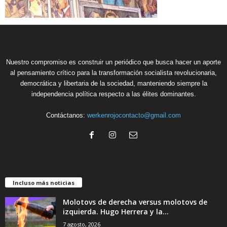
Nuestro compromiso es construir un periódico que busca hacer un aporte
al pensamiento crítico para la transformación socialista revolucionaria,
democrática y libertaria de la sociedad, manteniendo siempre la
independencia política respecto a las élites dominantes.
Contáctanos:
werkenrojocontacto@gmail.com
Incluso más noticias
Molotovs de derecha versus molotovs de
izquierda. Hugo Herrera y la...
7 agosto, 2026