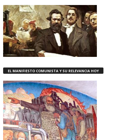
EL MANIFIESTO COMUNISTA Y SU RELEVANCIA HOY