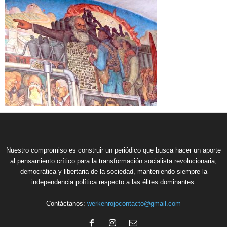
Nuestro compromiso es construir un periódico que busca hacer un aporte
al pensamiento crítico para la transformación socialista revolucionaria,
democrática y libertaria de la sociedad, manteniendo siempre la
independencia política respecto a las élites dominantes.
Contáctanos:
werkenrojocontacto@gmail.com