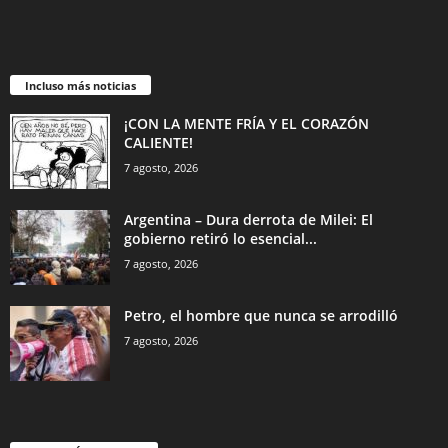
Incluso más noticias
¡CON LA MENTE FRÍA Y EL CORAZÓN
CALIENTE!
7 agosto, 2026
Argentina – Dura derrota de Milei: El
gobierno retiró lo esencial...
7 agosto, 2026
Petro, el hombre que nunca se arrodilló
7 agosto, 2026