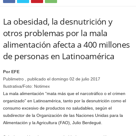
La obesidad, la desnutrición y
otros problemas por la mala
alimentación afecta a 400 millones
de personas en Latinoamérica
Por EFE
Publimetro , publicado el
domingo 02 de julio 2017
Ilustrativa/Foto: Notimex
La mala alimentación “mata más que el narcotráfico o el crimen
organizado” en Latinoamérica, tanto por la desnutrición como el
consumo excesivo de productos no saludables, según el
subdirector de la Organización de las Naciones Unidas para la
Alimentación y la Agricultura (
FAO
), Julio Berdegué.