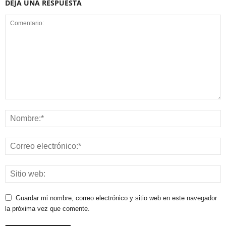
DEJA UNA RESPUESTA
Guardar mi nombre, correo electrónico y sitio web en este navegador
la próxima vez que comente.