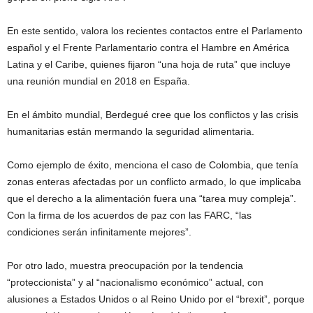
En este sentido, valora los recientes contactos entre el Parlamento
español y el Frente Parlamentario contra el Hambre en América
Latina y el Caribe, quienes fijaron “una hoja de ruta” que incluye
una reunión mundial en 2018 en España.
En el ámbito mundial, Berdegué cree que los conflictos y las crisis
humanitarias están mermando la seguridad alimentaria.
Como ejemplo de éxito, menciona el caso de Colombia, que tenía
zonas enteras afectadas por un conflicto armado, lo que implicaba
que el derecho a la alimentación fuera una “tarea muy compleja”.
Con la firma de los acuerdos de paz con las FARC, “las
condiciones serán infinitamente mejores”.
Por otro lado, muestra preocupación por la tendencia
“proteccionista” y al “nacionalismo económico” actual, con
alusiones a Estados Unidos o al Reino Unido por el “brexit”, porque