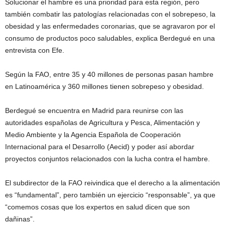
Solucionar el hambre es una prioridad para esta región, pero
también combatir las patologías relacionadas con el sobrepeso, la
obesidad y las enfermedades coronarias, que se agravaron por el
consumo de productos poco saludables, explica Berdegué en una
entrevista con Efe.
Según la
FAO
, entre 35 y 40 millones de personas pasan hambre
en Latinoamérica y 360 millones tienen sobrepeso y obesidad.
Berdegué se encuentra en Madrid para reunirse con las
autoridades españolas de Agricultura y Pesca, Alimentación y
Medio Ambiente y la Agencia Española de Cooperación
Internacional para el Desarrollo (Aecid) y poder así abordar
proyectos conjuntos relacionados con la lucha contra el hambre.
El subdirector de la
FAO
reivindica que el derecho a la alimentación
es “fundamental”, pero también un ejercicio “responsable”, ya que
“comemos cosas que los expertos en salud dicen que son
dañinas”.