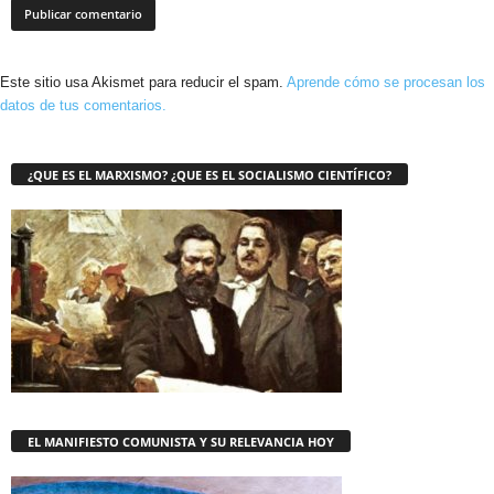
Este sitio usa Akismet para reducir el spam.
Aprende cómo se procesan los
datos de tus comentarios.
¿QUE ES EL MARXISMO? ¿QUE ES EL SOCIALISMO CIENTÍFICO?
EL MANIFIESTO COMUNISTA Y SU RELEVANCIA HOY