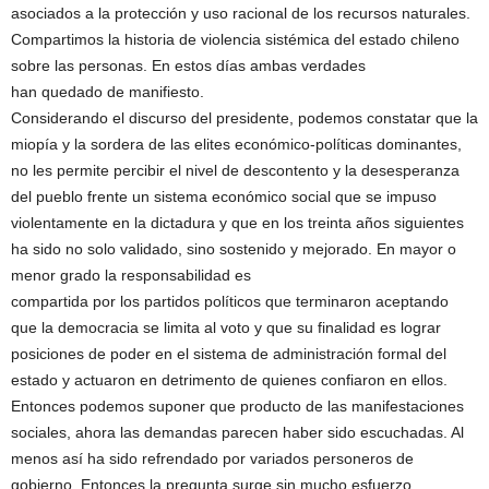
asociados a la protección y uso racional de los recursos naturales.
Compartimos la historia de violencia sistémica del estado chileno
sobre las personas. En estos días ambas verdades
han quedado de manifiesto.
Considerando el discurso del presidente, podemos constatar que la
miopía y la sordera de las elites económico-políticas dominantes,
no les permite percibir el nivel de descontento y la desesperanza
del pueblo frente un sistema económico social que se impuso
violentamente en la dictadura y que en los treinta años siguientes
ha sido no solo validado, sino sostenido y mejorado. En mayor o
menor grado la responsabilidad es
compartida por los partidos políticos que terminaron aceptando
que la democracia se limita al voto y que su finalidad es lograr
posiciones de poder en el sistema de administración formal del
estado y actuaron en detrimento de quienes confiaron en ellos.
Entonces podemos suponer que producto de las manifestaciones
sociales, ahora las demandas parecen haber sido escuchadas. Al
menos así ha sido refrendado por variados personeros de
gobierno. Entonces la pregunta surge sin mucho esfuerzo.