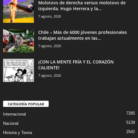
Molotovs de derecha versus molotovs de
izquierda. Hugo Herrera y la...
7 agosto, 2026
Chile – Más de 6000 jóvenes profesionales
trabajan actualmente en las...
7 agosto, 2026
¡CON LA MENTE FRÍA Y EL CORAZÓN
CALIENTE!
7 agosto, 2026
CATEGORÍA POPULAR
7285
Internacional
5139
Nacional
2542
Historia y Teoria