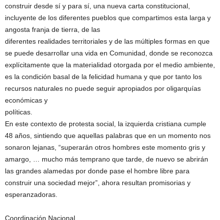
construir desde sí y para sí, una nueva carta constitucional,
incluyente de los diferentes pueblos que compartimos esta larga y
angosta franja de tierra, de las
diferentes realidades territoriales y de las múltiples formas en que
se puede desarrollar una vida en Comunidad, donde se reconozca
explícitamente que la materialidad otorgada por el medio ambiente,
es la condición basal de la felicidad humana y que por tanto los
recursos naturales no puede seguir apropiados por oligarquías
económicas y
políticas.
En este contexto de protesta social, la izquierda cristiana cumple
48 años, sintiendo que aquellas palabras que en un momento nos
sonaron lejanas, “superarán otros hombres este momento gris y
amargo, … mucho más temprano que tarde, de nuevo se abrirán
las grandes alamedas por donde pase el hombre libre para
construir una sociedad mejor”, ahora resultan promisorias y
esperanzadoras.
Coordinación Nacional