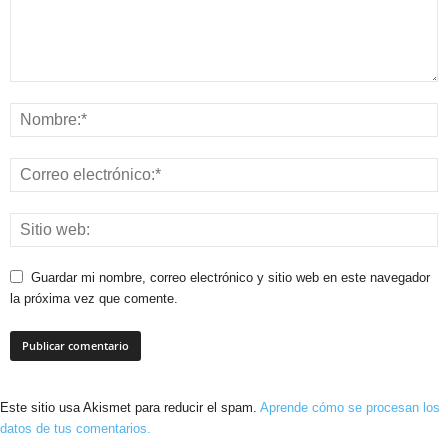
Guardar mi nombre, correo electrónico y sitio web en este navegador
la próxima vez que comente.
Este sitio usa Akismet para reducir el spam.
Aprende cómo se procesan los
datos de tus comentarios.