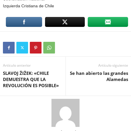
Izquierda Cristiana de Chile
Artículo anterior
Artículo siguiente
SLAVOJ ŽIŽEK: «CHILE
Se han abierto las grandes
DEMUESTRA QUE LA
Alamedas
REVOLUCIÓN ES POSIBLE»