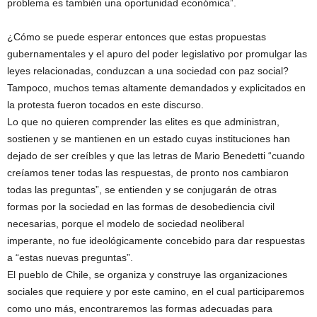
problema es también una oportunidad económica”.
¿Cómo se puede esperar entonces que estas propuestas
gubernamentales y el apuro del poder legislativo por promulgar las
leyes relacionadas, conduzcan a una sociedad con paz social?
Tampoco, muchos temas altamente demandados y explicitados en
la protesta fueron tocados en este discurso.
Lo que no quieren comprender las elites es que administran,
sostienen y se mantienen en un estado cuyas instituciones han
dejado de ser creíbles y que las letras de Mario Benedetti “cuando
creíamos tener todas las respuestas, de pronto nos cambiaron
todas las preguntas”, se entienden y se conjugarán de otras
formas por la sociedad en las formas de desobediencia civil
necesarias, porque el modelo de sociedad neoliberal
imperante, no fue ideológicamente concebido para dar respuestas
a “estas nuevas preguntas”.
El pueblo de Chile, se organiza y construye las organizaciones
sociales que requiere y por este camino, en el cual participaremos
como uno más, encontraremos las formas adecuadas para