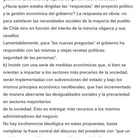
¿Hacia quien estaba dirigidas las “respuestas” del proyecto político
y la gestión económica del gobierno? La respuesta es obvia: no
para satisfacer las necesidades sociales de la mayoría del pueblo
de Chile sino en función del interés de la minoría oligarca y sus
vasallos.
Lamentablemente, para “las nuevas preguntas” el gobierno ha
respondido con las mismas y viejas recetas políticas:
seguridad de las personas”.
b) Insistir con una serie de medidas económicas que, si bien se
orientan a impactar a los sectores más precarios de la sociedad,
serán implementadas con subvenciones del estado y bajo los
mismos principios económico neoliberales, que han incrementado
de manera aberrante las desigualdades sociales y la precariedad
en sectores mayoritarios
de la sociedad. Esto es entregar más recursos a los mismos
administradores del negocio.
No hay incoherencia ideológica en estas propuestas, basta
completar la frase central del discurso del presidente con “que un