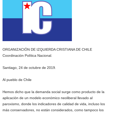
ORGANIZACIÓN DE IZQUIERDA CRISTIANA DE CHILE
Coordinación Política Nacional.
Santiago, 24 de octubre de 2019.
Al pueblo de Chile
Hemos dicho que la demanda social surge como producto de la
aplicación de un modelo económico neoliberal llevado al
paroxismo, donde los indicadores de calidad de vida, incluso los
más conservadores, no están considerados, como tampoco los