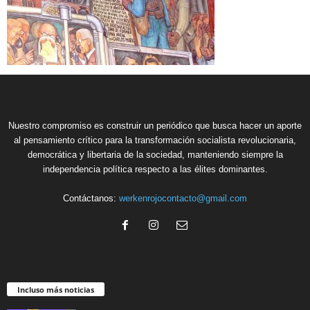
Nuestro compromiso es construir un periódico que busca hacer un aporte
al pensamiento crítico para la transformación socialista revolucionaria,
democrática y libertaria de la sociedad, manteniendo siempre la
independencia política respecto a las élites dominantes.
Contáctanos:
werkenrojocontacto@gmail.com
Incluso más noticias