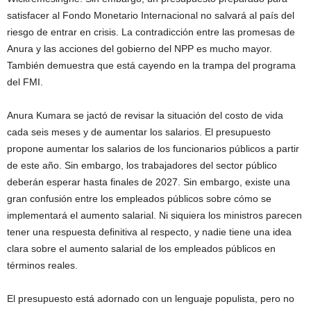
satisfacer al Fondo Monetario Internacional no salvará al país del
riesgo de entrar en crisis. La contradicción entre las promesas de
Anura y las acciones del gobierno del NPP es mucho mayor.
También demuestra que está cayendo en la trampa del programa
del FMI.
Anura Kumara se jactó de revisar la situación del costo de vida
cada seis meses y de aumentar los salarios. El presupuesto
propone aumentar los salarios de los funcionarios públicos a partir
de este año. Sin embargo, los trabajadores del sector público
deberán esperar hasta finales de 2027. Sin embargo, existe una
gran confusión entre los empleados públicos sobre cómo se
implementará el aumento salarial. Ni siquiera los ministros parecen
tener una respuesta definitiva al respecto, y nadie tiene una idea
clara sobre el aumento salarial de los empleados públicos en
términos reales.
El presupuesto está adornado con un lenguaje populista, pero no