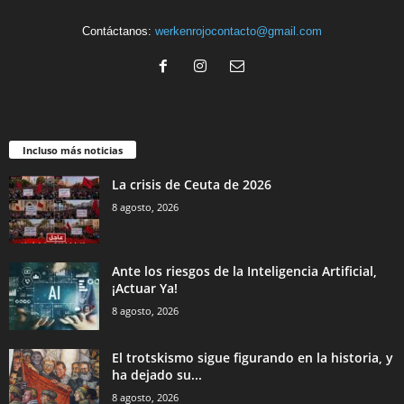
Contáctanos:
werkenrojocontacto@gmail.com
Incluso más noticias
La crisis de Ceuta de 2026
8 agosto, 2026
Ante los riesgos de la Inteligencia Artificial,
¡Actuar Ya!
8 agosto, 2026
El trotskismo sigue figurando en la historia, y
ha dejado su...
8 agosto, 2026