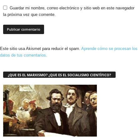
Guardar mi nombre, correo electrónico y sitio web en este navegador
la próxima vez que comente.
Este sitio usa Akismet para reducir el spam.
Aprende cómo se procesan los
datos de tus comentarios.
¿QUE ES EL MARXISMO? ¿QUE ES EL SOCIALISMO CIENTÍFICO?