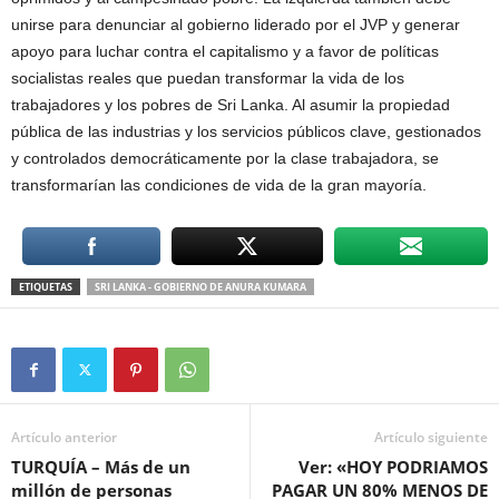
unirse para denunciar al gobierno liderado por el JVP y generar
apoyo para luchar contra el capitalismo y a favor de políticas
socialistas reales que puedan transformar la vida de los
trabajadores y los pobres de Sri Lanka. Al asumir la propiedad
pública de las industrias y los servicios públicos clave, gestionados
y controlados democráticamente por la clase trabajadora, se
transformarían las condiciones de vida de la gran mayoría.
ETIQUETAS
SRI LANKA - GOBIERNO DE ANURA KUMARA
Artículo anterior
Artículo siguiente
TURQUÍA – Más de un
Ver: «HOY PODRIAMOS
millón de personas
PAGAR UN 80% MENOS DE