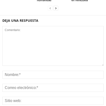
humanidad
en Venezuela
DEJA UNA RESPUESTA