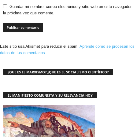
Guardar mi nombre, correo electrónico y sitio web en este navegador
la próxima vez que comente.
Este sitio usa Akismet para reducir el spam.
Aprende cómo se procesan los
datos de tus comentarios.
¿QUE ES EL MARXISMO? ¿QUE ES EL SOCIALISMO CIENTÍFICO?
EL MANIFIESTO COMUNISTA Y SU RELEVANCIA HOY