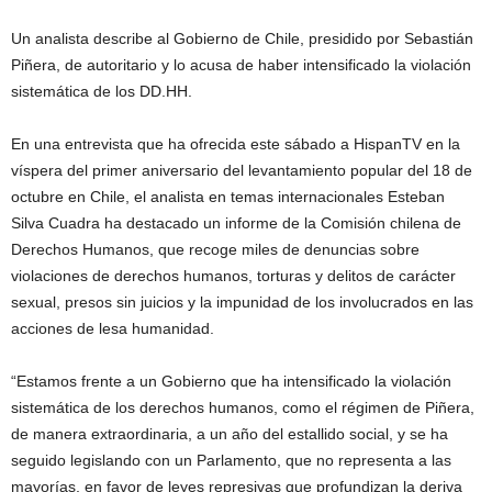
Un analista describe al Gobierno de Chile, presidido por Sebastián
Piñera, de autoritario y lo acusa de haber intensificado la violación
sistemática de los DD.HH.
En una entrevista que ha ofrecida este sábado a HispanTV en la
víspera del primer aniversario del levantamiento popular del 18 de
octubre en Chile, el analista en temas internacionales Esteban
Silva Cuadra ha destacado un informe de la Comisión chilena de
Derechos Humanos, que recoge miles de denuncias sobre
violaciones de derechos humanos, torturas y delitos de carácter
sexual, presos sin juicios y la impunidad de los involucrados en las
acciones de lesa humanidad.
“Estamos frente a un Gobierno que ha intensificado la violación
sistemática de los derechos humanos, como el régimen de Piñera,
de manera extraordinaria, a un año del estallido social, y se ha
seguido legislando con un Parlamento, que no representa a las
mayorías, en favor de leyes represivas que profundizan la deriva