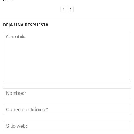
DEJA UNA RESPUESTA