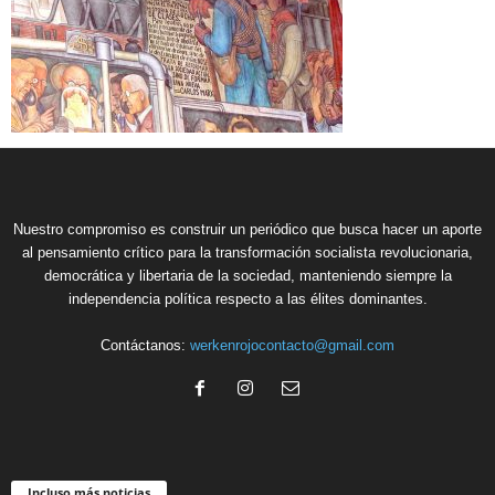
Nuestro compromiso es construir un periódico que busca hacer un aporte
al pensamiento crítico para la transformación socialista revolucionaria,
democrática y libertaria de la sociedad, manteniendo siempre la
independencia política respecto a las élites dominantes.
Contáctanos:
werkenrojocontacto@gmail.com
Incluso más noticias