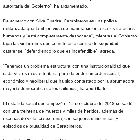
autoritaria del Gobierno”, ha argumentado.
De acuerdo con Silva Cuadra, Carabineros es una policía
militarizada que también viola de manera sistemática los derechos
humanos y “está completamente desbocada”, mientras el Gobierno
tapa las violaciones que comete este cuerpo de seguridad
castrense, “defendiendo lo que es indefendible”, agrega.
“Tenemos un problema estructural con una institucionalidad que
cada vez es más autoritaria para defender un orden social,
económico y neoliberal que ha sido contestado por la abrumadora
mayoría democrática de los chilenos”, ha aportillado.
El estallido social que empezó el 18 de octubre del 2019 se saldó
con una treintena de muertos y miles de heridos, además de
escenas de violencia extrema, con saqueos e incendios, y
episodios de brutalidad de Carabineros.