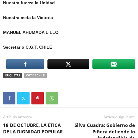
Nuestra fuerza la Unidad
Nuestra meta la Victoria
MANUEL AHUMADA LILLO
Secretario C.G.T. CHILE
ETIQUETAS
CGT DE CHILE
Artículo anterior
Artículo siguiente
18 DE OCTUBRE, LA ÉTICA
Silva Cuadra: Gobierno de
DE LA DIGNIDAD POPULAR
Piñera defiende lo