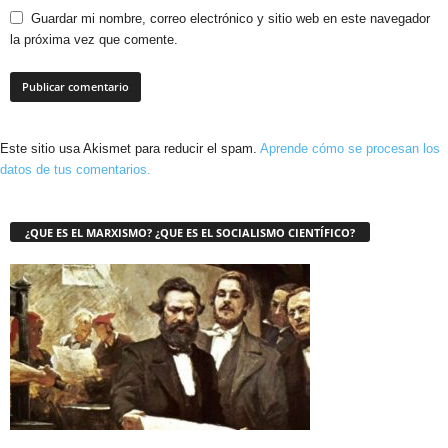
Guardar mi nombre, correo electrónico y sitio web en este navegador
la próxima vez que comente.
Este sitio usa Akismet para reducir el spam.
Aprende cómo se procesan los
datos de tus comentarios.
¿QUE ES EL MARXISMO? ¿QUE ES EL SOCIALISMO CIENTÍFICO?