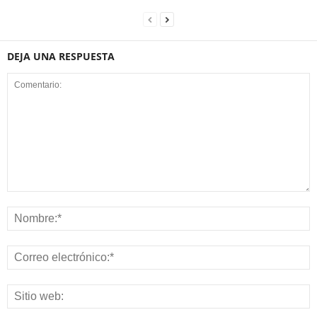
DEJA UNA RESPUESTA