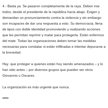
4.- Basta ya. Se pasaron completamente de la raya. Deben irse
todos, desde el presidente de la república hacia abajo. Exigen y
demandan un pronunciamiento contra la violencia y sin embargo
son incapaces de dar una respuesta a esto. Su democracia, llena
de tipos con doble identidad promoviendo y realizando acciones
que les permitan reprimir y matar para protegerla. Están enfermos
del mate. Todas las organizaciones deben tomar las medidas
necesarias para constatar si están infiltradas e intentar depurarse a
la brevedad.
Hay que proteger a quienes están hoy siendo amenazados – y lo
han sido antes – por diversos grupos que pueden ser otros
Giovannis u Oscares.
La organización es más urgente que nunca.
*****