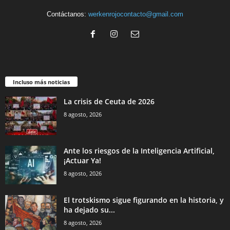
Contáctanos:
werkenrojocontacto@gmail.com
Incluso más noticias
La crisis de Ceuta de 2026
8 agosto, 2026
Ante los riesgos de la Inteligencia Artificial,
¡Actuar Ya!
8 agosto, 2026
El trotskismo sigue figurando en la historia, y
ha dejado su...
8 agosto, 2026