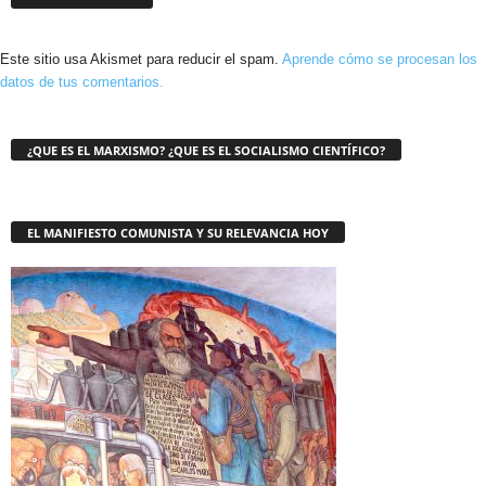
Este sitio usa Akismet para reducir el spam.
Aprende cómo se procesan los
datos de tus comentarios.
¿QUE ES EL MARXISMO? ¿QUE ES EL SOCIALISMO CIENTÍFICO?
EL MANIFIESTO COMUNISTA Y SU RELEVANCIA HOY