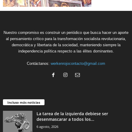
Nuestro compromiso es construir un periódico que busca hacer un aporte
al pensamiento crítico para la transformación socialista revolucionaria,
democrática y libertaria de la sociedad, manteniendo siempre la
independencia política respecto a las élites dominantes.
Contáctanos:
werkenrojocontacto@gmail.com
Incluso más noticias
La tarea de la izquierda debiese ser
desenmascarar a todos los...
6 agosto, 2026