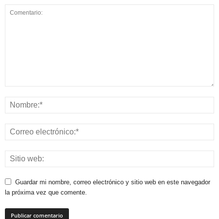
Guardar mi nombre, correo electrónico y sitio web en este navegador
la próxima vez que comente.