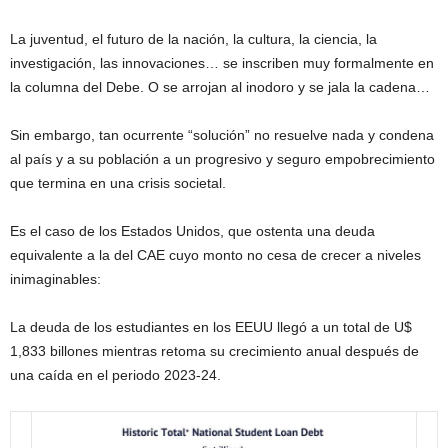
La juventud, el futuro de la nación, la cultura, la ciencia, la
investigación, las innovaciones… se inscriben muy formalmente en
la columna del Debe. O se arrojan al inodoro y se jala la cadena…
Sin embargo, tan ocurrente “solución” no resuelve nada y condena
al país y a su población a un progresivo y seguro empobrecimiento
que termina en una crisis societal.
Es el caso de los Estados Unidos, que ostenta una deuda
equivalente a la del CAE cuyo monto no cesa de crecer a niveles
inimaginables:
La deuda de los estudiantes en los EEUU llegó a un total de U$
1,833 billones mientras retoma su crecimiento anual después de
una caída en el periodo 2023-24.