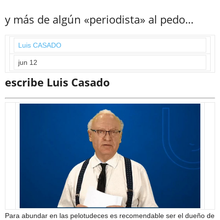
y más de algún «periodista» al pedo…
Luis CASADO
jun 12
escribe Luis Casado
Para abundar en las pelotudeces es recomendable ser el dueño de