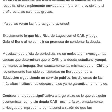
resuelta, sino simplemente enviada a un futuro imprevisible, o si
prefieres a las calendas grecas.
¡Ya se las verán las futuras generaciones!
Exactamente lo que hizo Ricardo Lagos con el CAE, y luego
Gabriel Boric al no cumplir su promesa de condonar la deuda.
Mosciatti, que oficia de periodista, no se molesta en investigar las
causas que determinan que el CAE, o la deuda estudiantil yanqui,
permanezca impaga. Son exactamente las mismas que en Chile, y
recientemente han sido constatadas en Europa donde la
Educación sigue siendo un servicio público: los diplomas de las
más altas instituciones educacionales ya no garantizan un empleo.
Contraer una deuda significativa a largo plazo es lo que cualquier
economista –con o sin deuda CAE– estimaría extremadamente
arriesgada e imprudente por la sencilla razón de que las