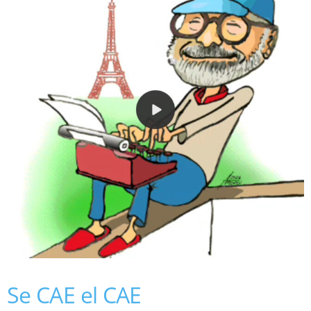
Se CAE el CAE