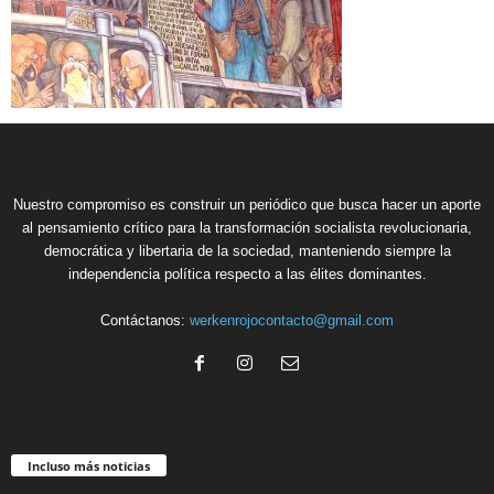
Nuestro compromiso es construir un periódico que busca hacer un aporte
al pensamiento crítico para la transformación socialista revolucionaria,
democrática y libertaria de la sociedad, manteniendo siempre la
independencia política respecto a las élites dominantes.
Contáctanos:
werkenrojocontacto@gmail.com
Incluso más noticias