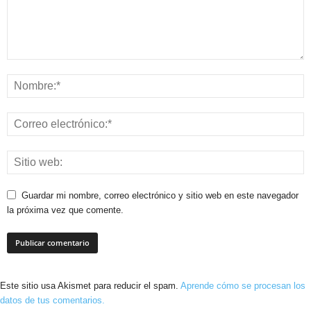
Guardar mi nombre, correo electrónico y sitio web en este navegador
la próxima vez que comente.
Este sitio usa Akismet para reducir el spam.
Aprende cómo se procesan los
datos de tus comentarios.