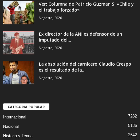
Ver: Columna de Patricio Guzman S. «Chile y
el trabajo forzado»
6 agosto, 2026
Ex director de la ANI es defensor de un
imputado del...
6 agosto, 2026
La absolución del carnicero Claudio Crespo
es el resultado de la...
6 agosto, 2026
CATEGORÍA POPULAR
7282
Internacional
5136
Nacional
2542
Historia y Teoria