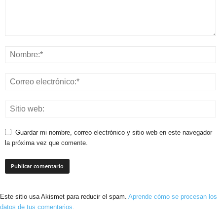
Guardar mi nombre, correo electrónico y sitio web en este navegador
la próxima vez que comente.
Este sitio usa Akismet para reducir el spam.
Aprende cómo se procesan los
datos de tus comentarios.