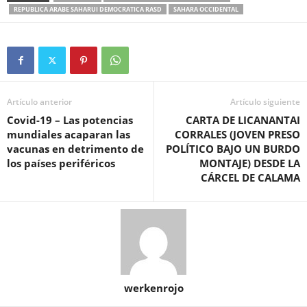
REPUBLICA ARABE SAHARUI DEMOCRATICA RASD
SAHARA OCCIDENTAL
Artículo anterior
Artículo siguiente
Covid-19 – Las potencias
CARTA DE LICANANTAI
mundiales acaparan las
CORRALES (JOVEN PRESO
vacunas en detrimento de
POLÍTICO BAJO UN BURDO
los países periféricos
MONTAJE) DESDE LA
CÁRCEL DE CALAMA
werkenrojo