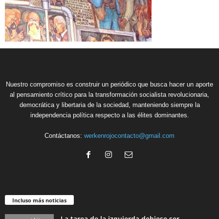
Nuestro compromiso es construir un periódico que busca hacer un aporte
al pensamiento crítico para la transformación socialista revolucionaria,
democrática y libertaria de la sociedad, manteniendo siempre la
independencia política respecto a las élites dominantes.
Contáctanos:
werkenrojocontacto@gmail.com
Incluso más noticias
La tarea de la izquierda debiese ser