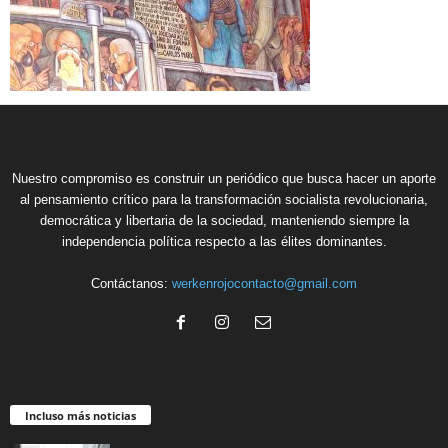
Nuestro compromiso es construir un periódico que busca hacer un aporte
al pensamiento crítico para la transformación socialista revolucionaria,
democrática y libertaria de la sociedad, manteniendo siempre la
independencia política respecto a las élites dominantes.
Contáctanos:
werkenrojocontacto@gmail.com
Incluso más noticias