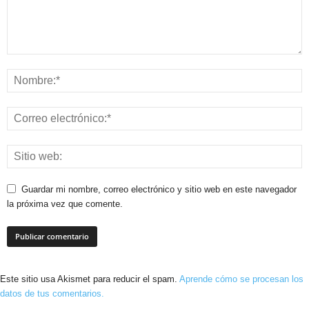
Guardar mi nombre, correo electrónico y sitio web en este navegador
la próxima vez que comente.
Este sitio usa Akismet para reducir el spam.
Aprende cómo se procesan los
datos de tus comentarios.