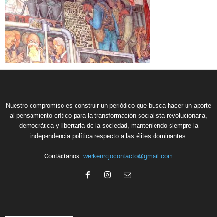
Nuestro compromiso es construir un periódico que busca hacer un aporte
al pensamiento crítico para la transformación socialista revolucionaria,
democrática y libertaria de la sociedad, manteniendo siempre la
independencia política respecto a las élites dominantes.
Contáctanos:
werkenrojocontacto@gmail.com