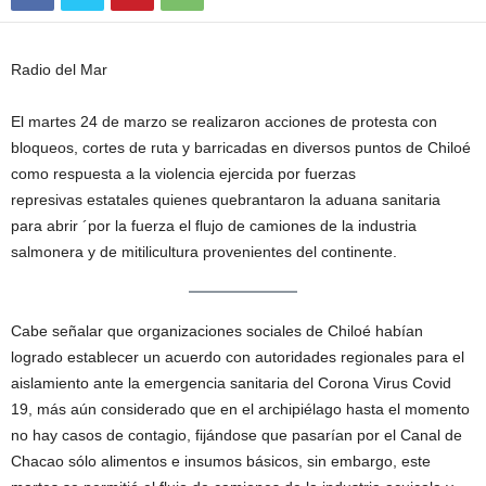
Radio del Mar
El martes 24 de marzo se realizaron acciones de protesta con
bloqueos, cortes de ruta y barricadas en diversos puntos de Chiloé
como respuesta a la violencia ejercida por fuerzas
represivas estatales quienes quebrantaron la aduana sanitaria
para abrir ´por la fuerza el flujo de camiones de la industria
salmonera y de mitilicultura provenientes del continente.
Cabe señalar que organizaciones sociales de Chiloé habían
logrado establecer un acuerdo con autoridades regionales para el
aislamiento ante la emergencia sanitaria del Corona Virus Covid
19, más aún considerado que en el archipiélago hasta el momento
no hay casos de contagio, fijándose que pasarían por el Canal de
Chacao sólo alimentos e insumos básicos, sin embargo, este