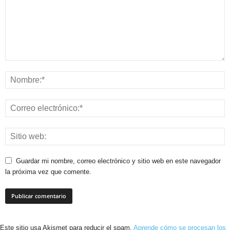
Guardar mi nombre, correo electrónico y sitio web en este navegador
la próxima vez que comente.
Este sitio usa Akismet para reducir el spam.
Aprende cómo se procesan los