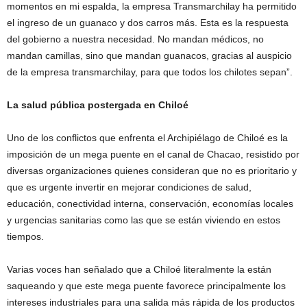
momentos en mi espalda, la empresa Transmarchilay ha permitido
el ingreso de un guanaco y dos carros más. Esta es la respuesta
del gobierno a nuestra necesidad. No mandan médicos, no
mandan camillas, sino que mandan guanacos, gracias al auspicio
de la empresa transmarchilay, para que todos los chilotes sepan”.
La salud pública postergada en Chiloé
Uno de los conflictos que enfrenta el Archipiélago de Chiloé es la
imposición de un mega puente en el canal de Chacao, resistido por
diversas organizaciones quienes consideran que no es prioritario y
que es urgente invertir en mejorar condiciones de salud,
educación, conectividad interna, conservación, economías locales
y urgencias sanitarias como las que se están viviendo en estos
tiempos.
Varias voces han señalado que a Chiloé literalmente la están
saqueando y que este mega puente favorece principalmente los
intereses industriales para una salida más rápida de los productos