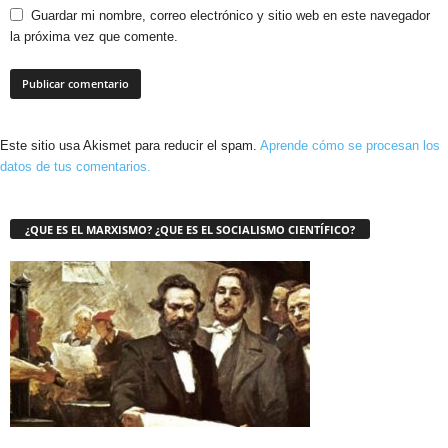
Guardar mi nombre, correo electrónico y sitio web en este navegador
la próxima vez que comente.
Este sitio usa Akismet para reducir el spam.
Aprende cómo se procesan los
datos de tus comentarios.
¿QUE ES EL MARXISMO? ¿QUE ES EL SOCIALISMO CIENTÍFICO?