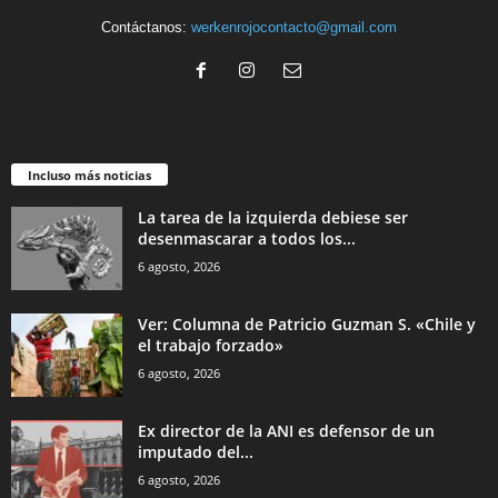
Contáctanos:
werkenrojocontacto@gmail.com
Incluso más noticias
La tarea de la izquierda debiese ser
desenmascarar a todos los...
6 agosto, 2026
Ver: Columna de Patricio Guzman S. «Chile y
el trabajo forzado»
6 agosto, 2026
Ex director de la ANI es defensor de un
imputado del...
6 agosto, 2026