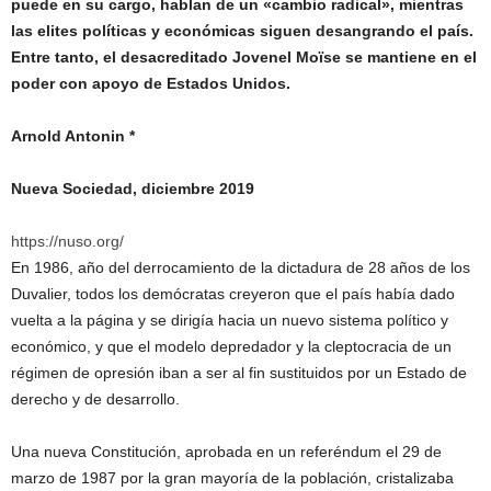
puede en su cargo, hablan de un «cambio radical», mientras
las elites políticas y económicas siguen desangrando el país.
Entre tanto, el desacreditado Jovenel Moïse se mantiene en el
poder con apoyo de Estados Unidos.
Arnold Antonin *
Nueva Sociedad, diciembre 2019
https://nuso.org/
En 1986, año del derrocamiento de la dictadura de 28 años de los
Duvalier, todos los demócratas creyeron que el país había dado
vuelta a la página y se dirigía hacia un nuevo sistema político y
económico, y que el modelo depredador y la cleptocracia de un
régimen de opresión iban a ser al fin sustituidos por un Estado de
derecho y de desarrollo.
Una nueva Constitución, aprobada en un referéndum el 29 de
marzo de 1987 por la gran mayoría de la población, cristalizaba