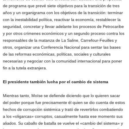
de programa que prevé siete objetivos para la transición de tres
años y un organigrama con los objetivos de la transición: terminar
con la inestabilidad política, reactivar la economía, restablecer la
seguridad, concretar y llevar adelante los procesos de Petrocaribe
y por otros crímenes económicos y un segundo proceso contra los
responsables de la matanza de La Saline, Carrefour-Feuilles y
otros, organizar una Conferencia Nacional para sentar las bases
de las reformas económicas, políticas, sociales y culturales
necesarias y negociar con la comunidad internacional para poner
fin a la tutela extranjera.
El presidente también lucha por el cambio de sistema
Mientras tanto, Moïse se defiende diciendo que lo quieren sacar
del poder porque fue precisamente él quien se dio cuenta de estos
hechos de corrupción sistémica y trató de revertirlos combatiendo
a los «oligarcas» corruptos, casualmente hasta ese momento sus
aliados. Su caballo de batalla se vuelve el «cambio del sistema» y