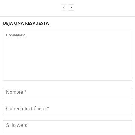
DEJA UNA RESPUESTA