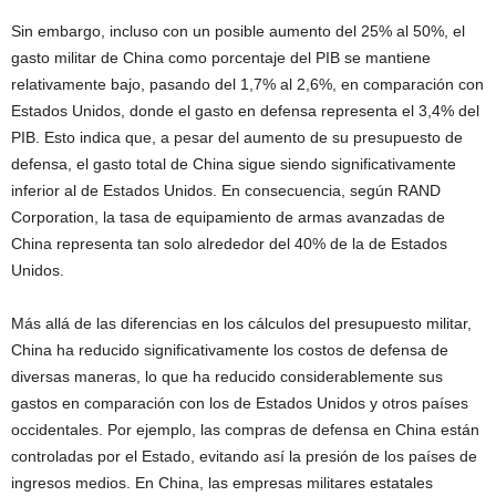
Sin embargo, incluso con un posible aumento del 25% al ​​50%, el
gasto militar de China como porcentaje del PIB se mantiene
relativamente bajo, pasando del 1,7% al 2,6%, en comparación con
Estados Unidos, donde el gasto en defensa representa el 3,4% del
PIB. Esto indica que, a pesar del aumento de su presupuesto de
defensa, el gasto total de China sigue siendo significativamente
inferior al de Estados Unidos. En consecuencia, según RAND
Corporation, la tasa de equipamiento de armas avanzadas de
China representa tan solo alrededor del 40% de la de Estados
Unidos.
Más allá de las diferencias en los cálculos del presupuesto militar,
China ha reducido significativamente los costos de defensa de
diversas maneras, lo que ha reducido considerablemente sus
gastos en comparación con los de Estados Unidos y otros países
occidentales. Por ejemplo, las compras de defensa en China están
controladas por el Estado, evitando así la presión de los países de
ingresos medios. En China, las empresas militares estatales