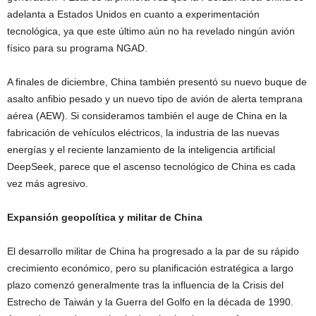
adelanta a Estados Unidos en cuanto a experimentación
tecnológica, ya que este último aún no ha revelado ningún avión
físico para su programa NGAD.
A finales de diciembre, China también presentó su nuevo buque de
asalto anfibio pesado y un nuevo tipo de avión de alerta temprana
aérea (AEW). Si consideramos también el auge de China en la
fabricación de vehículos eléctricos, la industria de las nuevas
energías y el reciente lanzamiento de la inteligencia artificial
DeepSeek, parece que el ascenso tecnológico de China es cada
vez más agresivo.
Expansión geopolítica y militar de China
El desarrollo militar de China ha progresado a la par de su rápido
crecimiento económico, pero su planificación estratégica a largo
plazo comenzó generalmente tras la influencia de la Crisis del
Estrecho de Taiwán y la Guerra del Golfo en la década de 1990.