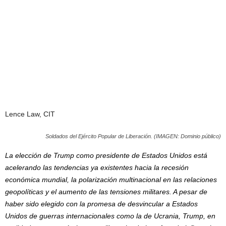
Lence Law, CIT
Soldados del Ejército Popular de Liberación. (IMAGEN: Dominio público)
La elección de Trump como presidente de Estados Unidos está
acelerando las tendencias ya existentes hacia la recesión
económica mundial, la polarización multinacional en las relaciones
geopolíticas y el aumento de las tensiones militares. A pesar de
haber sido elegido con la promesa de desvincular a Estados
Unidos de guerras internacionales como la de Ucrania, Trump, en