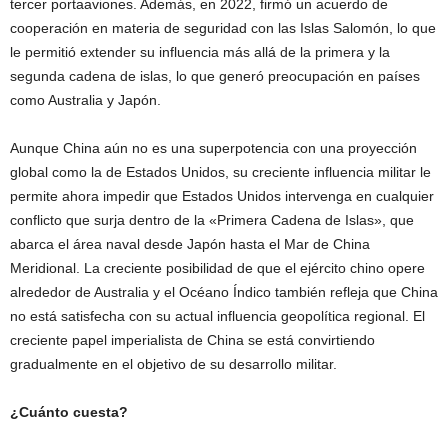
tercer portaaviones. Además, en 2022, firmó un acuerdo de
cooperación en materia de seguridad con las Islas Salomón, lo que
le permitió extender su influencia más allá de la primera y la
segunda cadena de islas, lo que generó preocupación en países
como Australia y Japón.
Aunque China aún no es una superpotencia con una proyección
global como la de Estados Unidos, su creciente influencia militar le
permite ahora impedir que Estados Unidos intervenga en cualquier
conflicto que surja dentro de la «Primera Cadena de Islas», que
abarca el área naval desde Japón hasta el Mar de China
Meridional. La creciente posibilidad de que el ejército chino opere
alrededor de Australia y el Océano Índico también refleja que China
no está satisfecha con su actual influencia geopolítica regional. El
creciente papel imperialista de China se está convirtiendo
gradualmente en el objetivo de su desarrollo militar.
¿Cuánto cuesta?