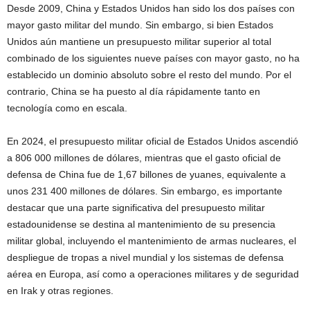
Desde 2009, China y Estados Unidos han sido los dos países con
mayor gasto militar del mundo. Sin embargo, si bien Estados
Unidos aún mantiene un presupuesto militar superior al total
combinado de los siguientes nueve países con mayor gasto, no ha
establecido un dominio absoluto sobre el resto del mundo. Por el
contrario, China se ha puesto al día rápidamente tanto en
tecnología como en escala.
En 2024, el presupuesto militar oficial de Estados Unidos ascendió
a 806 000 millones de dólares, mientras que el gasto oficial de
defensa de China fue de 1,67 billones de yuanes, equivalente a
unos 231 400 millones de dólares. Sin embargo, es importante
destacar que una parte significativa del presupuesto militar
estadounidense se destina al mantenimiento de su presencia
militar global, incluyendo el mantenimiento de armas nucleares, el
despliegue de tropas a nivel mundial y los sistemas de defensa
aérea en Europa, así como a operaciones militares y de seguridad
en Irak y otras regiones.