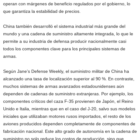
operan con márgenes de beneficio regulados por el gobierno, lo
que garantiza la estabilidad de precios.
China también desarrolló el sistema industrial más grande del
mundo y una cadena de suministro altamente integrada, lo que le
permite a su industria de defensa producir nacionalmente casi
todos los componentes clave para los principales sistemas de
armas.
Según Jane’s Defense Weekly, el suministro militar de China ha
alcanzado una tasa de localización superior al 90 %. En contraste,
muchos sistemas de armas avanzados estadounidenses aún
dependen de cadenas de suministro extranjeras. Por ejemplo, los
componentes críticos del caza F-35 provienen de Japón, el Reino
Unido e Italia, mientras que en el caso del J-20, salvo sus modelos
iniciales que utilizaban motores rusos importados, el resto de los
aviones producidos dependen completamente de componentes de
fabricación nacional. Este alto grado de autonomía en la cadena de
suministro no solo reduce los costos de producción, sino que