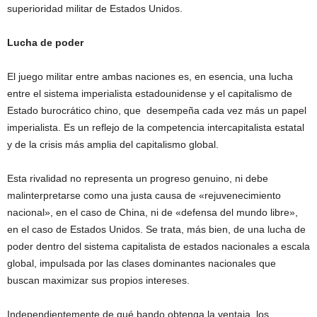
superioridad militar de Estados Unidos.
Lucha de poder
El juego militar entre ambas naciones es, en esencia, una lucha
entre el sistema imperialista estadounidense y el capitalismo de
Estado burocrático chino, que
desempeña cada vez más un papel
imperialista. Es un reflejo de la competencia intercapitalista estatal
y de la crisis más amplia del capitalismo global.
Esta rivalidad no representa un progreso genuino, ni debe
malinterpretarse como una justa causa de «rejuvenecimiento
nacional», en el caso de China, ni de «defensa del mundo libre»,
en el caso de Estados Unidos. Se trata, más bien, de una lucha de
poder dentro del sistema capitalista de estados nacionales a escala
global, impulsada por las clases dominantes nacionales que
buscan maximizar sus propios intereses.
Independientemente de qué bando obtenga la ventaja, los