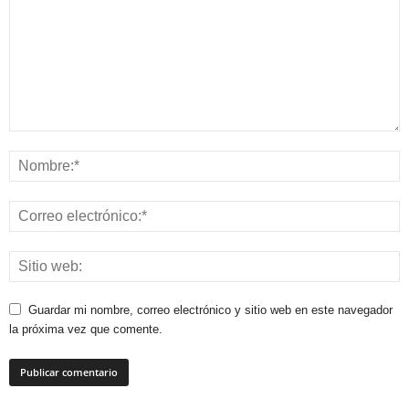
Guardar mi nombre, correo electrónico y sitio web en este navegador
la próxima vez que comente.