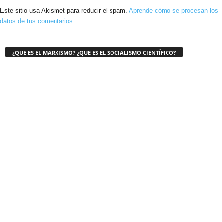
Este sitio usa Akismet para reducir el spam.
Aprende cómo se procesan los
datos de tus comentarios.
¿QUE ES EL MARXISMO? ¿QUE ES EL SOCIALISMO CIENTÍFICO?