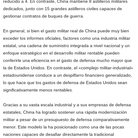
reducido a 4. En contraste, China mantiene 8 astilleros militares
dedicados, junto con 15 grandes astilleros civiles capaces de
gestionar contratos de buques de guerra.
En general, si bien el gasto militar real de China puede muy bien
exceder los informes oficiales, factores como una industria militar
estatal, una cadena de suministro integrada a nivel nacional y un
enfoque estratégico en el desarrollo militar rentable pueden
conferirle una eficiencia en el gasto de defensa mucho mayor que
la de Estados Unidos. En contraste, el «complejo militar-industrial»
estadounidense conduce a un despilfarro financiero generalizado,
lo que hace que los gastos de defensa de Estados Unidos sean
significativamente menos rentables.
Gracias a su vasta escala industrial y a sus empresas de defensa
estatales, China ha logrado sostener una rápida modernización
militar a pesar de un presupuesto de defensa comparativamente
menor. Este modelo la ha posicionado como una de las pocas
naciones capaces de desafiar directamente la tradicional