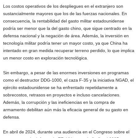
Los costos operativos de los despliegues en el extranjero son
sustancialmente mayores que los de las fuerzas nacionales. En
consecuencia, la rentabilidad del gasto militar estadounidense
podría ser menor que la del gasto chino, que sigue centrado en la
defensa nacional y la negación de área. Además, la inversión en
tecnología militar podría tener un mayor costo, ya que China ha
intentado en gran medida recuperar terreno perdido, lo que implica
un menor costo en exploración tecnológica.
Sin embargo, a pesar de las enormes inversiones en programas
como el destructor DDG-1000, el caza F-35 y la iniciativa NGAD, el
ejército estadounidense se ha enfrentado repetidamente a
sobrecostos, retrasos en proyectos e incluso cancelaciones.
Además, la corrupción y las ineficiencias en la compra de
armamento debilitan aún más la eficacia general de su gasto en
defensa.
En abril de 2024, durante una audiencia en el Congreso sobre el