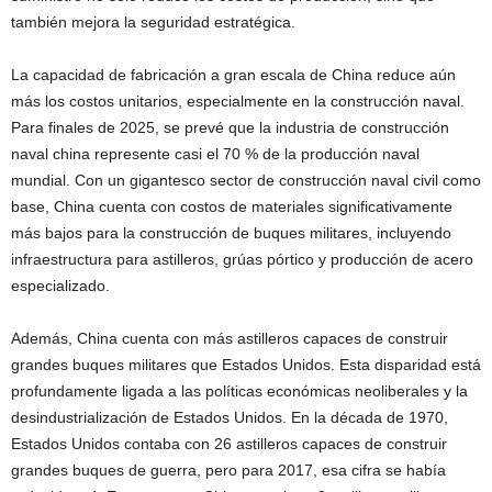
también mejora la seguridad estratégica.
La capacidad de fabricación a gran escala de China reduce aún
más los costos unitarios, especialmente en la construcción naval.
Para finales de 2025, se prevé que la industria de construcción
naval china represente casi el 70 % de la producción naval
mundial. Con un gigantesco sector de construcción naval civil como
base, China cuenta con costos de materiales significativamente
más bajos para la construcción de buques militares, incluyendo
infraestructura para astilleros, grúas pórtico y producción de acero
especializado.
Además, China cuenta con más astilleros capaces de construir
grandes buques militares que Estados Unidos. Esta disparidad está
profundamente ligada a las políticas económicas neoliberales y la
desindustrialización de Estados Unidos. En la década de 1970,
Estados Unidos contaba con 26 astilleros capaces de construir
grandes buques de guerra, pero para 2017, esa cifra se había