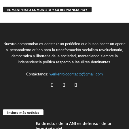
EL MANIFIESTO COMUNISTA Y SU RELEVANCIA HOY
Nuestro compromiso es construir un periódico que busca hacer un aporte
al pensamiento crítico para la transformación socialista revolucionaria,
democrática y libertaria de la sociedad, manteniendo siempre la
independencia política respecto a las élites dominantes.
Contáctanos:
werkenrojocontacto@gmail.com
Incluso más noticias
Ex director de la ANI es defensor de un
imputado del...