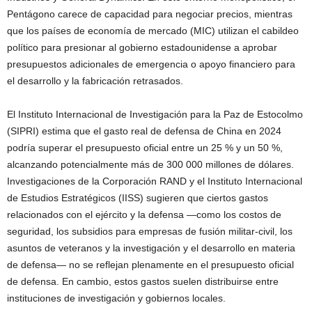
Pentágono carece de capacidad para negociar precios, mientras
que los países de economía de mercado (MIC) utilizan el cabildeo
político para presionar al gobierno estadounidense a aprobar
presupuestos adicionales de emergencia o apoyo financiero para
el desarrollo y la fabricación retrasados.
El Instituto Internacional de Investigación para la Paz de Estocolmo
(SIPRI) estima que el gasto real de defensa de China en 2024
podría superar el presupuesto oficial entre un 25 % y un 50 %,
alcanzando potencialmente más de 300 000 millones de dólares.
Investigaciones de la Corporación RAND y el Instituto Internacional
de Estudios Estratégicos (IISS) sugieren que ciertos gastos
relacionados con el ejército y la defensa —como los costos de
seguridad, los subsidios para empresas de fusión militar-civil, los
asuntos de veteranos y la investigación y el desarrollo en materia
de defensa— no se reflejan plenamente en el presupuesto oficial
de defensa. En cambio, estos gastos suelen distribuirse entre
instituciones de investigación y gobiernos locales.