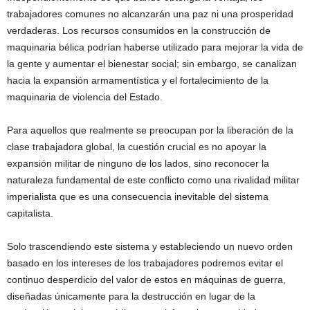
trabajadores comunes no alcanzarán una paz ni una prosperidad
verdaderas. Los recursos consumidos en la construcción de
maquinaria bélica podrían haberse utilizado para mejorar la vida de
la gente y aumentar el bienestar social; sin embargo, se canalizan
hacia la expansión armamentística y el fortalecimiento de la
maquinaria de violencia del Estado.
Para aquellos que realmente se preocupan por la liberación de la
clase trabajadora global, la cuestión crucial es no apoyar la
expansión militar de ninguno de los lados, sino reconocer la
naturaleza fundamental de este conflicto como una rivalidad militar
imperialista que es una consecuencia inevitable del sistema
capitalista.
Solo trascendiendo este sistema y estableciendo un nuevo orden
basado en los intereses de los trabajadores podremos evitar el
continuo desperdicio del valor de estos en máquinas de guerra,
diseñadas únicamente para la destrucción en lugar de la