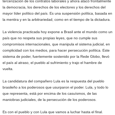
tercerización de los contratos laborales y ahora atacó frontalmente
la democracia, los derechos de los electores y los derechos del
mayor líder político del país. Es una suspensión política, basada en
la mentira y en la arbitrariedad, como en el tiempo de la dictadura.
La violencia practicada hoy expone a Brasil ante el mundo como un
país que no respeta sus propias leyes, que no cumple sus
compromisos internacionales, que manipula el sistema judicial, en
complicidad con los medios, para hacer persecución política. Este
sistema de poder, fuertemente sostenido por la Rede Globo, llevó
el país al atraso, el pueblo al sufrimiento y trajo el hambre de
vuelta.
La candidatura del compañero Lula es la respuesta del pueblo
brasileño a los poderosos que usurparon el poder. Lula, y todo lo
que representa, está por encima de los casuísmos, de las
maniobras judiciales, de la persecución de los poderosos.
Es con el pueblo y con Lula que vamos a luchar hasta el final.