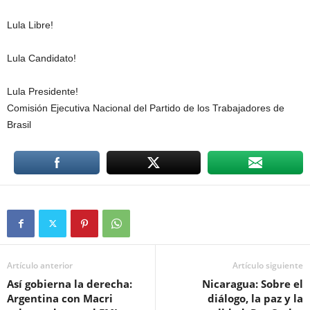
Lula Libre!
Lula Candidato!
Lula Presidente!
Comisión Ejecutiva Nacional del Partido de los Trabajadores de
Brasil
Artículo anterior
Artículo siguiente
Así gobierna la derecha:
Nicaragua: Sobre el
Argentina con Macri
diálogo, la paz y la