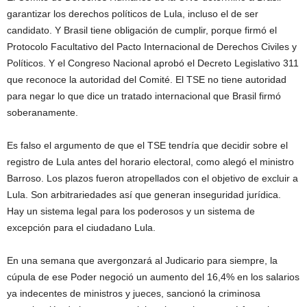
garantizar los derechos políticos de Lula, incluso el de ser
candidato. Y Brasil tiene obligación de cumplir, porque firmó el
Protocolo Facultativo del Pacto Internacional de Derechos Civiles y
Políticos. Y el Congreso Nacional aprobó el Decreto Legislativo 311
que reconoce la autoridad del Comité. El TSE no tiene autoridad
para negar lo que dice un tratado internacional que Brasil firmó
soberanamente.
Es falso el argumento de que el TSE tendría que decidir sobre el
registro de Lula antes del horario electoral, como alegó el ministro
Barroso. Los plazos fueron atropellados con el objetivo de excluir a
Lula. Son arbitrariedades así que generan inseguridad jurídica.
Hay un sistema legal para los poderosos y un sistema de
excepción para el ciudadano Lula.
En una semana que avergonzará al Judicario para siempre, la
cúpula de ese Poder negoció un aumento del 16,4% en los salarios
ya indecentes de ministros y jueces, sancionó la criminosa