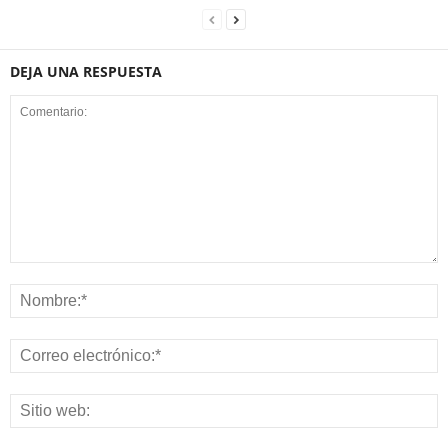
DEJA UNA RESPUESTA