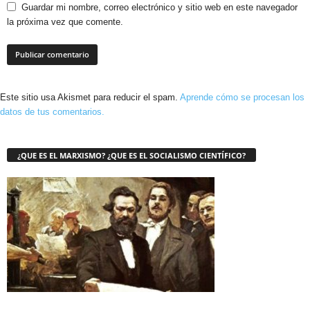
Guardar mi nombre, correo electrónico y sitio web en este navegador
la próxima vez que comente.
Este sitio usa Akismet para reducir el spam.
Aprende cómo se procesan los
datos de tus comentarios.
¿QUE ES EL MARXISMO? ¿QUE ES EL SOCIALISMO CIENTÍFICO?