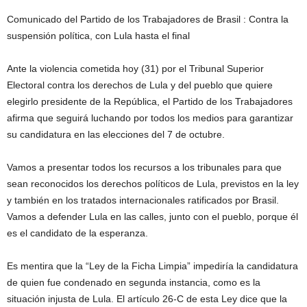
Comunicado del Partido de los Trabajadores de Brasil : Contra la
suspensión política, con Lula hasta el final
Ante la violencia cometida hoy (31) por el Tribunal Superior
Electoral contra los derechos de Lula y del pueblo que quiere
elegirlo presidente de la República, el Partido de los Trabajadores
afirma que seguirá luchando por todos los medios para garantizar
su candidatura en las elecciones del 7 de octubre.
Vamos a presentar todos los recursos a los tribunales para que
sean reconocidos los derechos políticos de Lula, previstos en la ley
y también en los tratados internacionales ratificados por Brasil.
Vamos a defender Lula en las calles, junto con el pueblo, porque él
es el candidato de la esperanza.
Es mentira que la “Ley de la Ficha Limpia” impediría la candidatura
de quien fue condenado en segunda instancia, como es la
situación injusta de Lula. El artículo 26-C de esta Ley dice que la