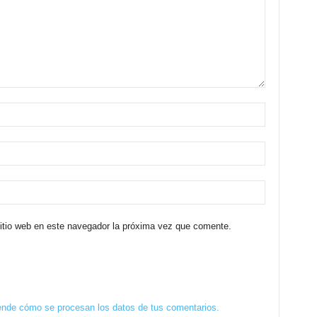
sitio web en este navegador la próxima vez que comente.
nde cómo se procesan los datos de tus comentarios.