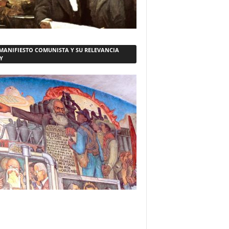
 MANIFIESTO COMUNISTA Y SU RELEVANCIA
Y