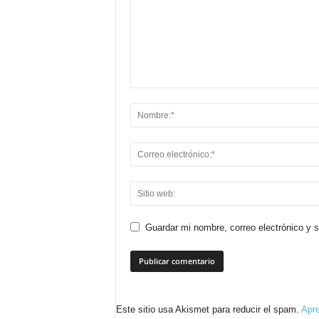
Guardar mi nombre, correo electrónico y 
Este sitio usa Akismet para reducir el spam.
Apre