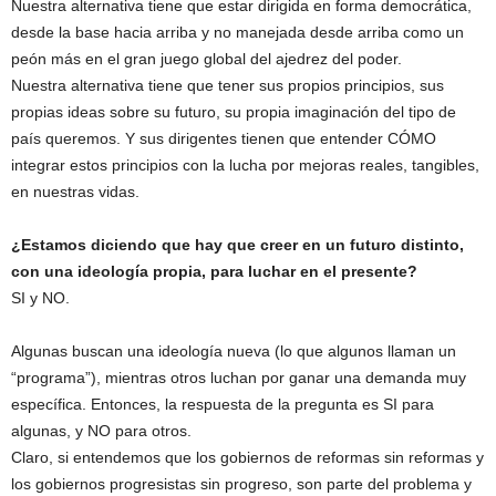
Nuestra alternativa tiene que estar dirigida en forma democrática,
desde la base hacia arriba y no manejada desde arriba como un
peón más en el gran juego global del ajedrez del poder.
Nuestra alternativa tiene que tener sus propios principios, sus
propias ideas sobre su futuro, su propia imaginación del tipo de
país queremos. Y sus dirigentes tienen que entender CÓMO
integrar estos principios con la lucha por mejoras reales, tangibles,
en nuestras vidas.
¿Estamos diciendo que hay que creer en un futuro distinto,
con una ideología propia, para luchar en el presente?
SI y NO.
Algunas buscan una ideología nueva (lo que algunos llaman un
“programa”), mientras otros luchan por ganar una demanda muy
específica. Entonces, la respuesta de la pregunta es SI para
algunas, y NO para otros.
Claro, si entendemos que los gobiernos de reformas sin reformas y
los gobiernos progresistas sin progreso, son parte del problema y