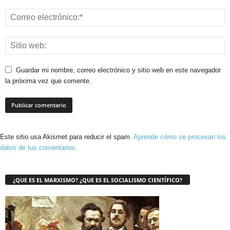
Guardar mi nombre, correo electrónico y sitio web en este navegador
la próxima vez que comente.
Este sitio usa Akismet para reducir el spam.
Aprende cómo se procesan los
datos de tus comentarios.
¿QUE ES EL MARXISMO? ¿QUE ES EL SOCIALISMO CIENTÍFICO?