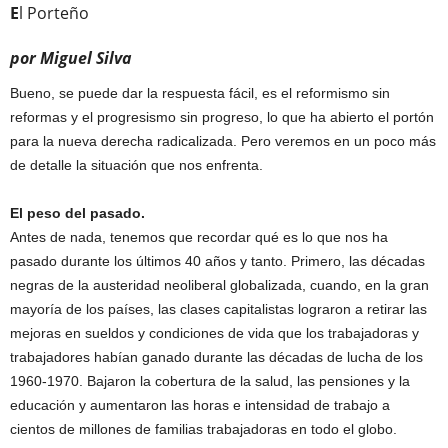
E
l Porteño
por Miguel Silva
Bueno, se puede dar la respuesta fácil, es el reformismo sin
reformas y el progresismo sin progreso, lo que ha abierto el portón
para la nueva derecha radicalizada. Pero veremos en un poco más
de detalle la situación que nos enfrenta.
El peso del pasado.
Antes de nada, tenemos que recordar qué es lo que nos ha
pasado durante los últimos 40 años y tanto. Primero, las décadas
negras de la austeridad neoliberal globalizada, cuando, en la gran
mayoría de los países, las clases capitalistas lograron a retirar las
mejoras en sueldos y condiciones de vida que los trabajadoras y
trabajadores habían ganado durante las décadas de lucha de los
1960-1970. Bajaron la cobertura de la salud, las pensiones y la
educación y aumentaron las horas e intensidad de trabajo a
cientos de millones de familias trabajadoras en todo el globo.