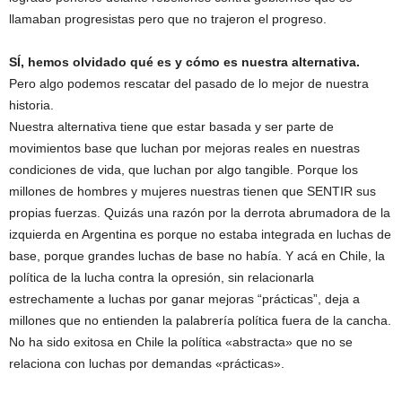
llamaban progresistas pero que no trajeron el progreso.
SÍ, hemos olvidado qué es y cómo es nuestra alternativa.
Pero algo podemos rescatar del pasado de lo mejor de nuestra
historia.
Nuestra alternativa tiene que estar basada y ser parte de
movimientos base que luchan por mejoras reales en nuestras
condiciones de vida, que luchan por algo tangible. Porque los
millones de hombres y mujeres nuestras tienen que SENTIR sus
propias fuerzas. Quizás una razón por la derrota abrumadora de la
izquierda en Argentina es porque no estaba integrada en luchas de
base, porque grandes luchas de base no había. Y acá en Chile, la
política de la lucha contra la opresión, sin relacionarla
estrechamente a luchas por ganar mejoras “prácticas”, deja a
millones que no entienden la palabrería política fuera de la cancha.
No ha sido exitosa en Chile la política «abstracta» que no se
relaciona con luchas por demandas «prácticas».