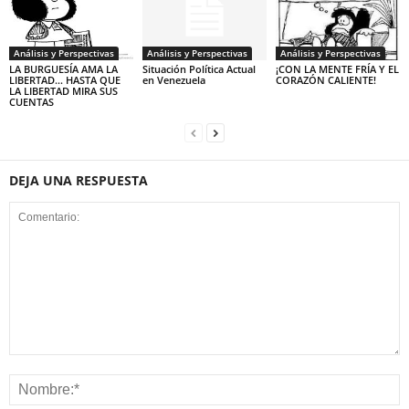
Análisis y Perspectivas
Análisis y Perspectivas
Análisis y Perspectivas
LA BURGUESÍA AMA LA
Situación Política Actual
¡CON LA MENTE FRÍA Y EL
LIBERTAD… HASTA QUE
en Venezuela
CORAZÓN CALIENTE!
LA LIBERTAD MIRA SUS
CUENTAS
DEJA UNA RESPUESTA