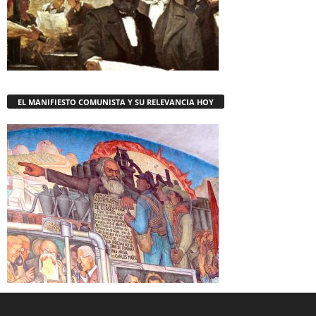
EL MANIFIESTO COMUNISTA Y SU RELEVANCIA HOY