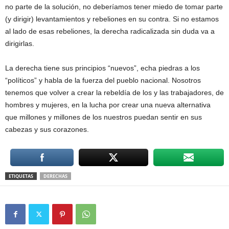
no parte de la solución, no deberíamos tener miedo de tomar parte
(y dirigir) levantamientos y rebeliones en su contra. Si no estamos
al lado de esas rebeliones, la derecha radicalizada sin duda va a
dirigirlas.
La derecha tiene sus principios “nuevos”, echa piedras a los
“políticos” y habla de la fuerza del pueblo nacional. Nosotros
tenemos que volver a crear la rebeldía de los y las trabajadores, de
hombres y mujeres, en la lucha por crear una nueva alternativa
que millones y millones de los nuestros puedan sentir en sus
cabezas y sus corazones.
ETIQUETAS
DERECHAS