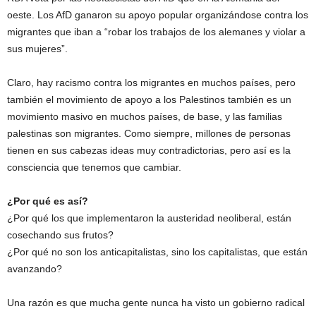
oeste. Los AfD ganaron su apoyo popular organizándose contra los
migrantes que iban a “robar los trabajos de los alemanes y violar a
sus mujeres”.
Claro, hay racismo contra los migrantes en muchos países, pero
también el movimiento de apoyo a los Palestinos también es un
movimiento masivo en muchos países, de base, y las familias
palestinas son migrantes. Como siempre, millones de personas
tienen en sus cabezas ideas muy contradictorias, pero así es la
consciencia que tenemos que cambiar.
¿Por qué es así?
¿Por qué los que implementaron la austeridad neoliberal, están
cosechando sus frutos?
¿Por qué no son los anticapitalistas, sino los capitalistas, que están
avanzando?
Una razón es que mucha gente nunca ha visto un gobierno radical