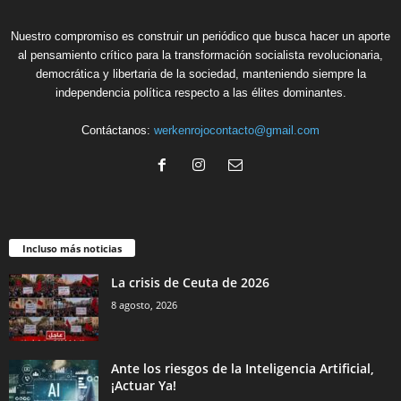
Nuestro compromiso es construir un periódico que busca hacer un aporte
al pensamiento crítico para la transformación socialista revolucionaria,
democrática y libertaria de la sociedad, manteniendo siempre la
independencia política respecto a las élites dominantes.
Contáctanos:
werkenrojocontacto@gmail.com
Incluso más noticias
La crisis de Ceuta de 2026
8 agosto, 2026
Ante los riesgos de la Inteligencia Artificial,
¡Actuar Ya!