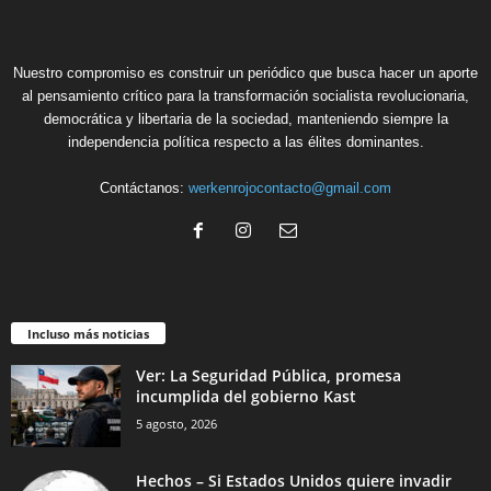
Nuestro compromiso es construir un periódico que busca hacer un aporte
al pensamiento crítico para la transformación socialista revolucionaria,
democrática y libertaria de la sociedad, manteniendo siempre la
independencia política respecto a las élites dominantes.
Contáctanos:
werkenrojocontacto@gmail.com
Incluso más noticias
Ver: La Seguridad Pública, promesa
incumplida del gobierno Kast
5 agosto, 2026
Hechos – Si Estados Unidos quiere invadir