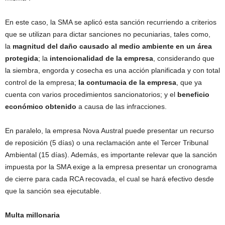
En este caso, la SMA se aplicó esta sanción recurriendo a criterios
que se utilizan para dictar sanciones no pecuniarias, tales como,
la
magnitud del daño causado al medio ambiente en un área
protegida
; la
intencionalidad de la empresa
, considerando que
la siembra, engorda y cosecha es una acción planificada y con total
control de la empresa;
la contumacia de la empresa
, que ya
cuenta con varios procedimientos sancionatorios; y el
beneficio
económico obtenido
a causa de las infracciones.
En paralelo, la empresa Nova Austral puede presentar un recurso
de reposición (5 días) o una reclamación ante el Tercer Tribunal
Ambiental (15 días). Además, es importante relevar que la sanción
impuesta por la SMA exige a la empresa presentar un cronograma
de cierre para cada RCA recovada, el cual se hará efectivo desde
que la sanción sea ejecutable.
Multa millonaria