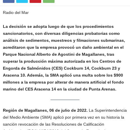
Radio del Mar
La decisión se adopta luego de que los procedimientos
sancionatorios, con diversas diligencias probatorias como
análisis de sedimentos, muestreos y filmaciones submarinas,
acreditaron que la empresa provocó un daño ambiental en el
Parque Nacional Alberto de Agostini de Magallanes, tras
superar la producción máxima autorizada en los Centros de
Engorda de Salmónidos (CES) Cockburn 14, Cockburn 23 y
Aracena 10. Además, la SMA aplicó una multa sobre los $900
millones a la empresa por alterar de manera artificial el fondo
marino del CES Aracena 14 en la ciudad de Punta Arenas.
Región de Magallanes, 06 de julio de 2022.
La Superintendencia
del Medio Ambiente (SMA) aplicó por primera vez en su historia la
sanción revocación de las Resoluciones de Calificación