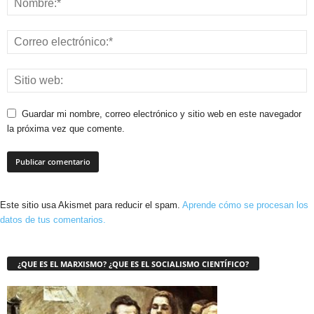
Guardar mi nombre, correo electrónico y sitio web en este navegador
la próxima vez que comente.
Este sitio usa Akismet para reducir el spam.
Aprende cómo se procesan los
datos de tus comentarios.
¿QUE ES EL MARXISMO? ¿QUE ES EL SOCIALISMO CIENTÍFICO?