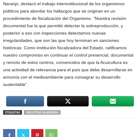
Naranjo, destacó el trabajo interinstitucional de los organismos
públicos para abordar los hallazgos que se originan en un
procedimiento de fiscalización del Organismo. “Nuestra revisión
documental fue la que permitió detectar la sobreproducción, y
posterior a eso con inspecciones detectamos nuevas
irregularidades, que son las que hoy terminan en sanciones
históricas. Como institución fiscalizadora del Estado, ratificamos
nuestro compromiso en continuar el control presencial, documental
y remoto de estos centros, convencidos de que la Acuicultura es
una actividad de relevancia para el país que debe desarrollarse en
armonía con el medioambiente para consagrar su desarrollo
sustentable”.
ETIQUETAS
INDUSTRIA SALMONERA