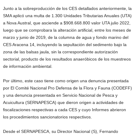
Junto a la sobreproducción de los CES detallados anteriormente, la
SMA aplicó una multa de 1.300 Unidades Tributarias Anuales (UTA)
a Nova Austral, que asciende a $908.668.800 valor UTA julio 2022,
luego que se comprobara la alteración artificial, entre los meses de
marzo y junio de 2019, de la columna de agua y fondo marino del
CES Aracena 14, incluyendo la sepultación del sedimento bajo la
zona de las balsas jaula, sin la correspondiente autorización
sectorial, producto de los resultados anaeróbicos de los muestreos
de información ambiental.
Por último, este caso tiene como origen una denuncia presentada
por El Comité Nacional Pro Defensa de la Flora y Fauna (CODEFF)
y una denuncia presentada en Servicio Nacional de Pesca y
Acuicultura (SERNAPESCA) que dieron origen a actividades de
fiscalizaciones respectivas a cada CES y cuyo Informes abrieron
los procedimientos sancionatorios respectivos.
Desde el SERNAPESCA, su Director Nacional (S), Fernando