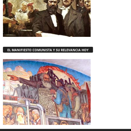
EL MANIFIESTO COMUNISTA Y SU RELEVANCIA HOY