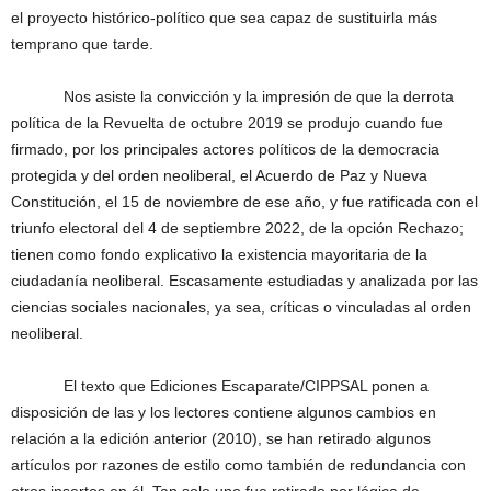
el proyecto histórico-político que sea capaz de sustituirla más
temprano que tarde.
Nos asiste la convicción y la impresión de que la derrota
política de la Revuelta de octubre 2019 se produjo cuando fue
firmado, por los principales actores políticos de la democracia
protegida y del orden neoliberal, el Acuerdo de Paz y Nueva
Constitución, el 15 de noviembre de ese año, y fue ratificada con el
triunfo electoral del 4 de septiembre 2022, de la opción Rechazo;
tienen como fondo explicativo la existencia mayoritaria de la
ciudadanía neoliberal. Escasamente estudiadas y analizada por las
ciencias sociales nacionales, ya sea, críticas o vinculadas al orden
neoliberal.
El texto que Ediciones Escaparate/CIPPSAL ponen a
disposición de las y los lectores contiene algunos cambios en
relación a la edición anterior (2010), se han retirado algunos
artículos por razones de estilo como también de redundancia con