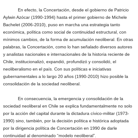
En efecto, la Concertación, desde el gobierno de Patricio
Aylwin Azócar (1990-1994) hasta el primer gobierno de Michele
Bachelet (2006-2010), puso en marcha una estrategia tanto
económica, política como social de continuidad estructural, con
mínimos cambios, de la forma de acumulación neoliberal. En otras
palabras, la Concertación, como lo han señalado diversos autores
y analistas nacionales e internacionales de la historia reciente de
Chile, institucionalizó, expandió, profundizó y consolidó, el
neoliberalismo en el país. Con sus políticas e iniciativas
gubernamentales a lo largo 20 años (1990-2010) hizo posible la
consolidación de la sociedad neoliberal.
En consecuencia, la emergencia y consolidación de la
sociedad neoliberal en Chile se explica fundamentalmente no solo
por la acción del capital durante la dictadura cívico-militar (1973-
1990) sino, también, por la decisión política e histórica adoptada
por la dirigencia política de Concertación en 1990 de darle
continuidad al denominado “modelo neoliberal”.