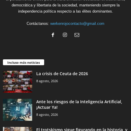
democrática y libertaria de la sociedad, manteniendo siempre la
independencia política respecto a las élites dominantes.
Contáctanos:
werkenrojocontacto@gmail.com
Incluso más noticias
La crisis de Ceuta de 2026
8 agosto, 2026
Ante los riesgos de la Inteligencia Artificial,
¡Actuar Ya!
8 agosto, 2026
El trotskismo sigue figurando en la historia, y