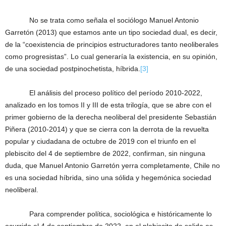
No se trata como señala el sociólogo Manuel Antonio
Garretón (2013) que estamos ante un tipo sociedad dual, es decir,
de la “coexistencia de principios estructuradores tanto neoliberales
como progresistas”. Lo cual generaría la existencia, en su opinión,
de una sociedad postpinochetista, híbrida.
[3]
El análisis del proceso político del período 2010-2022,
analizado en los tomos II y III de esta trilogía, que se abre con el
primer gobierno de la derecha neoliberal del presidente Sebastián
Piñera (2010-2014) y que se cierra con la derrota de la revuelta
popular y ciudadana de octubre de 2019 con el triunfo en el
plebiscito del 4 de septiembre de 2022, confirman, sin ninguna
duda, que Manuel Antonio Garretón yerra completamente, Chile no
es una sociedad híbrida, sino una sólida y hegemónica sociedad
neoliberal.
Para comprender política, sociológica e históricamente lo