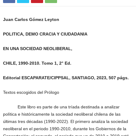
Juan Carlos Gómez Leyton
POLITICA, DEMO CRACIA Y CIUDADANIA
EN UNA SOCIEDAD NEOLIBERAL,
CHILE, 1990-2010. Tomo 1, 2° Ed.
Editorial ESCAPARATE/CIPPSAL, SANTIAGO, 2023, 507 págs.
Textos escogidos del Prólogo
Este libro es parte de una tríada destinada a analizar
política e históricamente la sociedad neoliberal chilena de las
últimas tres décadas (1990-2022). El primero analiza la sociedad
neoliberal en el periodo 1990-2010, durante los Gobiernos de la