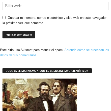
Guardar mi nombre, correo electrónico y sitio web en este navegador
la próxima vez que comente.
Este sitio usa Akismet para reducir el spam.
Aprende cómo se procesan los
datos de tus comentarios.
¿QUE ES EL MARXISMO? ¿QUE ES EL SOCIALISMO CIENTÍFICO?