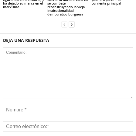
se combate
corriente principal
ha dejado su marca en el
reconstruyendo la vieja
marxismo
institucionalidad
democrático burguesa
DEJA UNA RESPUESTA