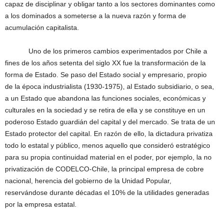
capaz de disciplinar y obligar tanto a los sectores dominantes como
a los dominados a someterse a la nueva razón y forma de
acumulación capitalista.
Uno de los primeros cambios experimentados por Chile a
fines de los años setenta del siglo XX fue la transformación de la
forma de Estado. Se paso del Estado social y empresario, propio
de la época industrialista (1930-1975), al Estado subsidiario, o sea,
a un Estado que abandona las funciones sociales, económicas y
culturales en la sociedad y se retira de ella y se constituye en un
poderoso Estado guardián del capital y del mercado. Se trata de un
Estado protector del capital. En razón de ello, la dictadura privatiza
todo lo estatal y público, menos aquello que consideró estratégico
para su propia continuidad material en el poder, por ejemplo, la no
privatización de CODELCO-Chile, la principal empresa de cobre
nacional, herencia del gobierno de la Unidad Popular,
reservándose durante décadas el 10% de la utilidades generadas
por la empresa estatal.