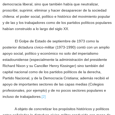
democracia liberal, sino que también había que neutralizar,
proscribir, suprimir, eliminar y hacer desaparecer de la sociedad
chilena: el poder social, político e histórico del movimiento popular
y de las y los trabajadores como de los partidos políticos populares
habían construido a lo largo del siglo XX.
El Golpe de Estado de septiembre de 1973 como la
posterior dictadura cívico-militar (1973-1990) contó con un amplio
apoyo social, político y económico no solo del imperialismo
estadounidense (especialmente la administración del presidente
Richard Nixon y su Canciller Henry Kissinger) sino también del
capital nacional como de los partidos políticos de la derecha,
Partido Nacional, y de la Democracia Cristiana; además recibió el
apoyo de importantes sectores de las capas medias (Colegios
profesionales, por ejemplo) y de no pocos sectores populares e
incluso de trabajadores.
[2]
A objeto de concretizar los propósitos históricos y políticos