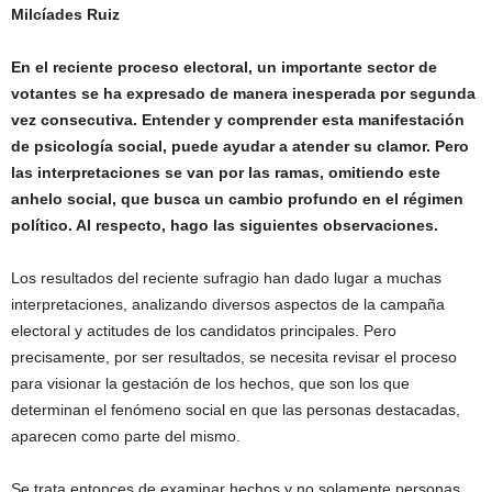
Milcíades Ruiz
En el reciente proceso electoral, un importante sector de
votantes se ha expresado de manera inesperada por segunda
vez consecutiva. Entender y comprender esta manifestación
de psicología social, puede ayudar a atender su clamor. Pero
las interpretaciones se van por las ramas, omitiendo este
anhelo social, que busca un cambio profundo en el régimen
político. Al respecto, hago las siguientes observaciones.
Los resultados del reciente sufragio han dado lugar a muchas
interpretaciones, analizando diversos aspectos de la campaña
electoral y actitudes de los candidatos principales. Pero
precisamente, por ser resultados, se necesita revisar el proceso
para visionar la gestación de los hechos, que son los que
determinan el fenómeno social en que las personas destacadas,
aparecen como parte del mismo.
Se trata entonces de examinar hechos y no solamente personas.