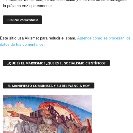
la próxima vez que comente.
Este sitio usa Akismet para reducir el spam.
Aprende cómo se procesan los
datos de tus comentarios.
¿QUE ES EL MARXISMO? ¿QUE ES EL SOCIALISMO CIENTÍFICO?
EL MANIFIESTO COMUNISTA Y SU RELEVANCIA HOY