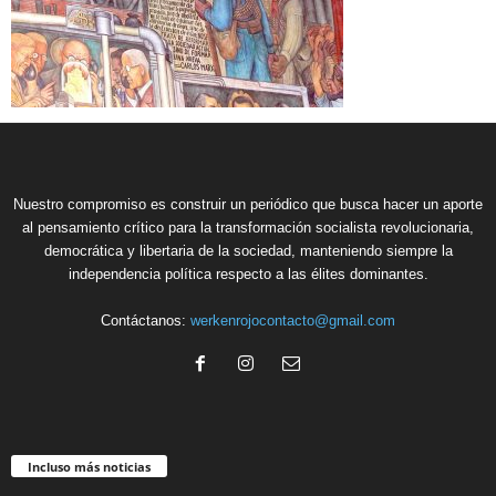
Nuestro compromiso es construir un periódico que busca hacer un aporte
al pensamiento crítico para la transformación socialista revolucionaria,
democrática y libertaria de la sociedad, manteniendo siempre la
independencia política respecto a las élites dominantes.
Contáctanos:
werkenrojocontacto@gmail.com
Incluso más noticias