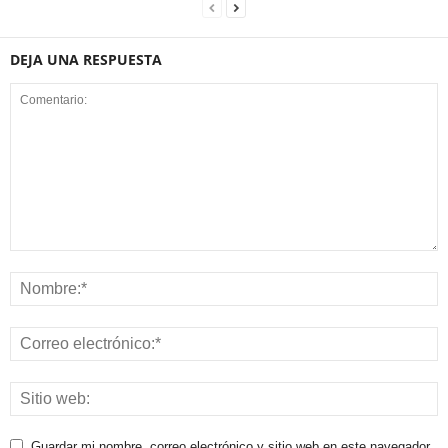
DEJA UNA RESPUESTA
Guardar mi nombre, correo electrónico y sitio web en este navegador