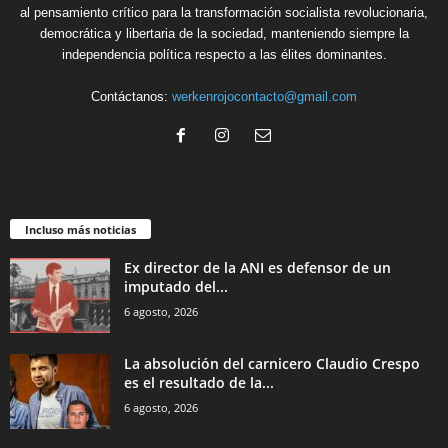
al pensamiento crítico para la transformación socialista revolucionaria,
democrática y libertaria de la sociedad, manteniendo siempre la
independencia política respecto a las élites dominantes.
Contáctanos:
werkenrojocontacto@gmail.com
Incluso más noticias
Ex director de la ANI es defensor de un
imputado del...
6 agosto, 2026
La absolución del carnicero Claudio Crespo
es el resultado de la...
6 agosto, 2026