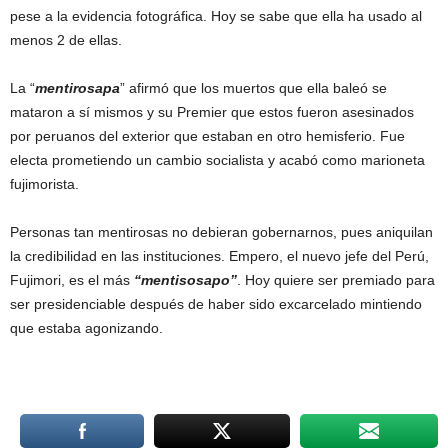
pese a la evidencia fotográfica. Hoy se sabe que ella ha usado al
menos 2 de ellas.
La “
mentirosapa
” afirmó que los muertos que ella baleó se
mataron a sí mismos y su Premier que estos fueron asesinados
por peruanos del exterior que estaban en otro hemisferio. Fue
electa prometiendo un cambio socialista y acabó como marioneta
fujimorista.
Personas tan mentirosas no debieran gobernarnos, pues aniquilan
la credibilidad en las instituciones. Empero, el nuevo jefe del Perú,
Fujimori, es el más
“mentisosapo”
. Hoy quiere ser premiado para
ser presidenciable después de haber sido excarcelado mintiendo
que estaba agonizando.