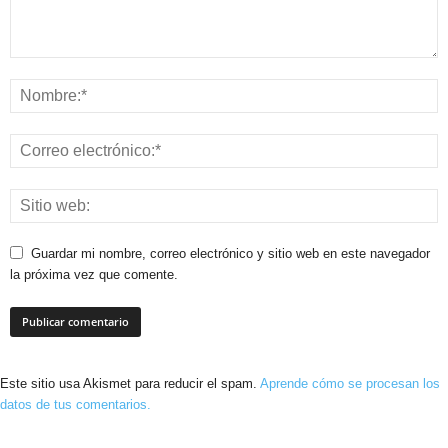
Guardar mi nombre, correo electrónico y sitio web en este navegador
la próxima vez que comente.
Este sitio usa Akismet para reducir el spam.
Aprende cómo se procesan los
datos de tus comentarios.