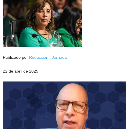
Publicado por
Redacción | Jornada
22 de abril de 2025