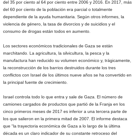
del 35 por ciento al 64 por ciento entre 2006 y 2016. En 2017, más
del 60 por ciento de la población era parcial o totalmente
dependiente de la ayuda humanitaria. Según otros informes, la
violencia de género, la tasa de divorcios y de suicidios y el
consumo de drogas están todos en aumento.
Los sectores económicos tradicionales de Gaza se están
marchitando. La agricultura, la silvicultura, la pesca y la
manufactura han reducido su volumen económico y, trágicamente,
la reconstrucción de los barrios destruidos durante los tres
conflictos con Israel de los últimos nueve años se ha convertido en
la principal fuente de crecimiento.
Israel controla todo lo que entra y sale de Gaza. El número de
camiones cargados de productos que partió de la Franja en los
cinco primeros meses de 2017 es inferior a una tercera parte de
los que salieron en la primera mitad de 2007. El informe destaca
que “la trayectoria económica de Gaza a lo largo de la última
década es un claro indicador de su constante retroceso del