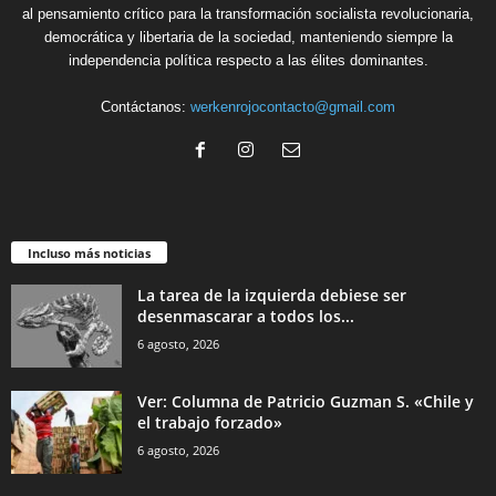
al pensamiento crítico para la transformación socialista revolucionaria,
democrática y libertaria de la sociedad, manteniendo siempre la
independencia política respecto a las élites dominantes.
Contáctanos:
werkenrojocontacto@gmail.com
Incluso más noticias
La tarea de la izquierda debiese ser
desenmascarar a todos los...
6 agosto, 2026
Ver: Columna de Patricio Guzman S. «Chile y
el trabajo forzado»
6 agosto, 2026