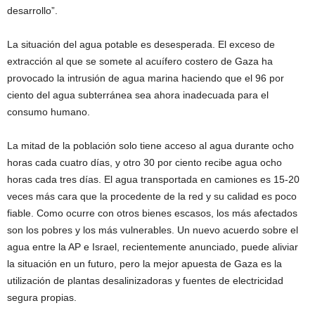
desarrollo”.
La situación del agua potable es desesperada. El exceso de
extracción al que se somete al acuífero costero de Gaza ha
provocado la intrusión de agua marina haciendo que el 96 por
ciento del agua subterránea sea ahora inadecuada para el
consumo humano.
La mitad de la población solo tiene acceso al agua durante ocho
horas cada cuatro días, y otro 30 por ciento recibe agua ocho
horas cada tres días. El agua transportada en camiones es 15-20
veces más cara que la procedente de la red y su calidad es poco
fiable. Como ocurre con otros bienes escasos, los más afectados
son los pobres y los más vulnerables. Un nuevo acuerdo sobre el
agua entre la AP e Israel, recientemente anunciado, puede aliviar
la situación en un futuro, pero la mejor apuesta de Gaza es la
utilización de plantas desalinizadoras y fuentes de electricidad
segura propias.