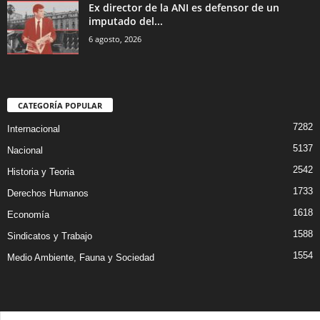
Ex director de la ANI es defensor de un
imputado del...
6 agosto, 2026
CATEGORÍA POPULAR
7282
Internacional
5137
Nacional
2542
Historia y Teoria
1733
Derechos Humanos
1618
Economía
1588
Sindicatos y Trabajo
1554
Medio Ambiente, Fauna y Sociedad