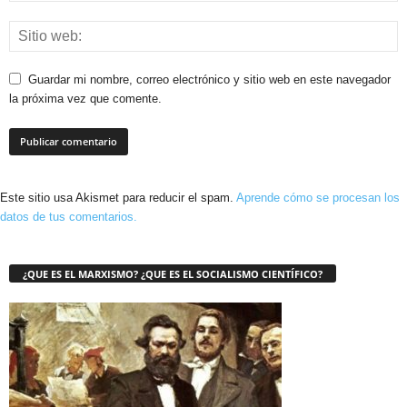
Guardar mi nombre, correo electrónico y sitio web en este navegador
la próxima vez que comente.
Este sitio usa Akismet para reducir el spam.
Aprende cómo se procesan los
datos de tus comentarios.
¿QUE ES EL MARXISMO? ¿QUE ES EL SOCIALISMO CIENTÍFICO?