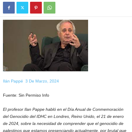
Ilán Pappé
3 De Marzo, 2024
Fuente: Sin Permiso Info
El profesor Ilan Pappe habló en el Día Anual de Conmemoración
del Genocidio del IDHC en Londres, Reino Unido, el 21 de enero
de 2024, sobre la necesidad de comprender que el genocidio de
palestinos que estamos presenciando actualmente, por brutal que