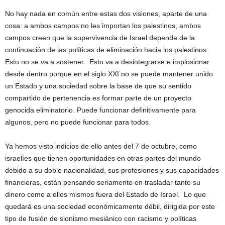
No hay nada en común entre estas dos visiones, aparte de una
cosa: a ambos campos no les importan los palestinos, ambos
campos creen que la supervivencia de Israel depende de la
continuación de las políticas de eliminación hacia los palestinos.
Esto no se va a sostener. Esto va a desintegrarse e implosionar
desde dentro porque en el siglo XXI no se puede mantener unido
un Estado y una sociedad sobre la base de que su sentido
compartido de pertenencia es formar parte de un proyecto
genocida eliminatorio. Puede funcionar definitivamente para
algunos, pero no puede funcionar para todos.
Ya hemos visto indicios de ello antes del 7 de octubre, como
israelíes que tienen oportunidades en otras partes del mundo
debido a su doble nacionalidad, sus profesiones y sus capacidades
financieras, están pensando seriamente en trasladar tanto su
dinero como a ellos mismos fuera del Estado de Israel. Lo que
quedará es una sociedad económicamente débil, dirigida por este
tipo de fusión de sionismo mesiánico con racismo y políticas