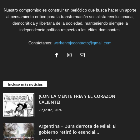
Nuestro compromiso es construir un periódico que busca hacer un aporte
al pensamiento crítico para la transformación socialista revolucionaria,
democrática y libertaria de la sociedad, manteniendo siempre la
independencia política respecto a las élites dominantes.
Contáctanos:
werkenrojocontacto@gmail.com
Incluso más noticias
¡CON LA MENTE FRÍA Y EL CORAZÓN
CALIENTE!
7 agosto, 2026
Argentina – Dura derrota de Milei: El
gobierno retiró lo esencial...
7 agosto, 2026