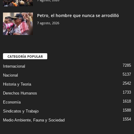
Petro, el hombre que nunca se arrodilló
7 agosto, 2026
CATEGORÍA POPULAR
7285
Internacional
5137
Nacional
2542
Historia y Teoria
1733
Derechos Humanos
1618
Economía
1588
Sindicatos y Trabajo
1554
Medio Ambiente, Fauna y Sociedad