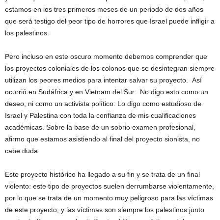
estamos en los tres primeros meses de un periodo de dos años
que será testigo del peor tipo de horrores que Israel puede infligir a
los palestinos.
Pero incluso en este oscuro momento debemos comprender que
los proyectos coloniales de los colonos que se desintegran siempre
utilizan los peores medios para intentar salvar su proyecto. Así
ocurrió en Sudáfrica y en Vietnam del Sur. No digo esto como un
deseo, ni como un activista político: Lo digo como estudioso de
Israel y Palestina con toda la confianza de mis cualificaciones
académicas. Sobre la base de un sobrio examen profesional,
afirmo que estamos asistiendo al final del proyecto sionista, no
cabe duda.
Este proyecto histórico ha llegado a su fin y se trata de un final
violento: este tipo de proyectos suelen derrumbarse violentamente,
por lo que se trata de un momento muy peligroso para las víctimas
de este proyecto, y las víctimas son siempre los palestinos junto