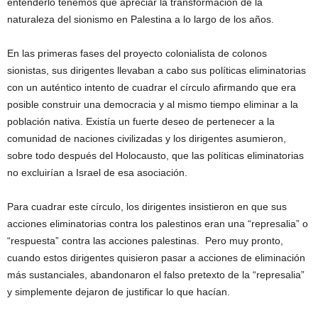
entenderlo tenemos que apreciar la transformación de la
naturaleza del sionismo en Palestina a lo largo de los años.
En las primeras fases del proyecto colonialista de colonos
sionistas, sus dirigentes llevaban a cabo sus políticas eliminatorias
con un auténtico intento de cuadrar el círculo afirmando que era
posible construir una democracia y al mismo tiempo eliminar a la
población nativa. Existía un fuerte deseo de pertenecer a la
comunidad de naciones civilizadas y los dirigentes asumieron,
sobre todo después del Holocausto, que las políticas eliminatorias
no excluirían a Israel de esa asociación.
Para cuadrar este círculo, los dirigentes insistieron en que sus
acciones eliminatorias contra los palestinos eran una “represalia” o
“respuesta” contra las acciones palestinas. Pero muy pronto,
cuando estos dirigentes quisieron pasar a acciones de eliminación
más sustanciales, abandonaron el falso pretexto de la “represalia”
y simplemente dejaron de justificar lo que hacían.