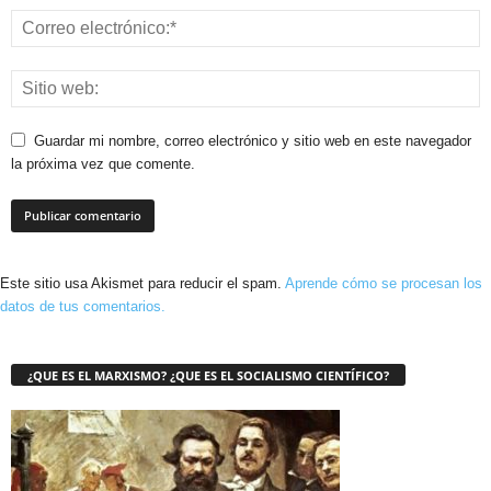
Guardar mi nombre, correo electrónico y sitio web en este navegador
la próxima vez que comente.
Este sitio usa Akismet para reducir el spam.
Aprende cómo se procesan los
datos de tus comentarios.
¿QUE ES EL MARXISMO? ¿QUE ES EL SOCIALISMO CIENTÍFICO?