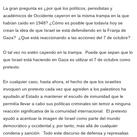
La gran pregunta es ¿por qué los políticos, periodistas y
académicos de Occidente cayeron en la misma trampa en la que
habían caído en 1948? ¿Cómo es posible que todavía hoy se
crean la idea de que Israel se está defendiendo en la Franja de
Gaza? ¿Que está reaccionando a las acciones del 7 de octubre?
O tal vez no estén cayendo en la trampa. Puede que sepan que lo
que Israel está haciendo en Gaza es utilizar el 7 de octubre como
pretexto.
En cualquier caso, hasta ahora, el hecho de que los israelíes
invoquen un pretexto cada vez que agreden a los palestinos ha
ayudado al Estado a mantener el escudo de inmunidad que le
permitía llevar a cabo sus políticas criminales sin temor a ninguna
reacción significativa de la comunidad internacional. El pretexto
ayudó a acentuar la imagen de Israel como parte del mundo
democrático y occidental y, por tanto, más allá de cualquier
condena y sanción. Todo este discurso de defensa y represalias