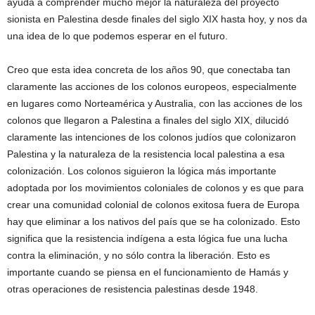
ayuda a comprender mucho mejor la naturaleza del proyecto
sionista en Palestina desde finales del siglo XIX hasta hoy, y nos da
una idea de lo que podemos esperar en el futuro.
Creo que esta idea concreta de los años 90, que conectaba tan
claramente las acciones de los colonos europeos, especialmente
en lugares como Norteamérica y Australia, con las acciones de los
colonos que llegaron a Palestina a finales del siglo XIX, dilucidó
claramente las intenciones de los colonos judíos que colonizaron
Palestina y la naturaleza de la resistencia local palestina a esa
colonización. Los colonos siguieron la lógica más importante
adoptada por los movimientos coloniales de colonos y es que para
crear una comunidad colonial de colonos exitosa fuera de Europa
hay que eliminar a los nativos del país que se ha colonizado. Esto
significa que la resistencia indígena a esta lógica fue una lucha
contra la eliminación, y no sólo contra la liberación. Esto es
importante cuando se piensa en el funcionamiento de Hamás y
otras operaciones de resistencia palestinas desde 1948.