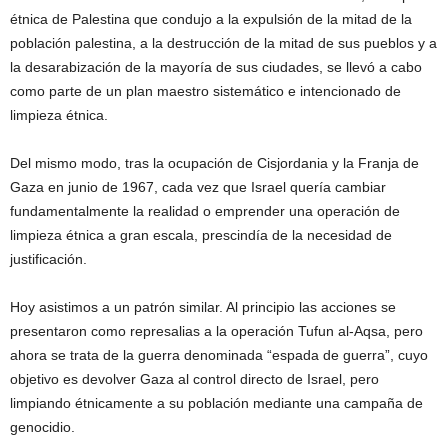
étnica de Palestina que condujo a la expulsión de la mitad de la
población palestina, a la destrucción de la mitad de sus pueblos y a
la desarabización de la mayoría de sus ciudades, se llevó a cabo
como parte de un plan maestro sistemático e intencionado de
limpieza étnica.
Del mismo modo, tras la ocupación de Cisjordania y la Franja de
Gaza en junio de 1967, cada vez que Israel quería cambiar
fundamentalmente la realidad o emprender una operación de
limpieza étnica a gran escala, prescindía de la necesidad de
justificación.
Hoy asistimos a un patrón similar. Al principio las acciones se
presentaron como represalias a la operación Tufun al-Aqsa, pero
ahora se trata de la guerra denominada “espada de guerra”, cuyo
objetivo es devolver Gaza al control directo de Israel, pero
limpiando étnicamente a su población mediante una campaña de
genocidio.