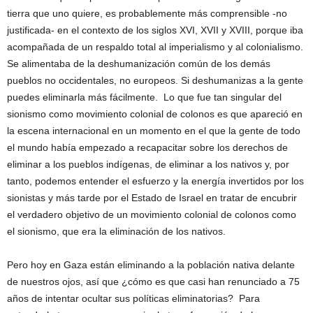
tierra que uno quiere, es probablemente más comprensible -no
justificada- en el contexto de los siglos XVI, XVII y XVIII, porque iba
acompañada de un respaldo total al imperialismo y al colonialismo.
Se alimentaba de la deshumanización común de los demás
pueblos no occidentales, no europeos. Si deshumanizas a la gente
puedes eliminarla más fácilmente. Lo que fue tan singular del
sionismo como movimiento colonial de colonos es que apareció en
la escena internacional en un momento en el que la gente de todo
el mundo había empezado a recapacitar sobre los derechos de
eliminar a los pueblos indígenas, de eliminar a los nativos y, por
tanto, podemos entender el esfuerzo y la energía invertidos por los
sionistas y más tarde por el Estado de Israel en tratar de encubrir
el verdadero objetivo de un movimiento colonial de colonos como
el sionismo, que era la eliminación de los nativos.
Pero hoy en Gaza están eliminando a la población nativa delante
de nuestros ojos, así que ¿cómo es que casi han renunciado a 75
años de intentar ocultar sus políticas eliminatorias? Para