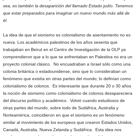
sea, es también la desaparición del llamado Estado judío. Tenemos
que estar preparados para imaginar un nuevo mundo más allá de
él.
La idea de que el sionismo es colonialismo de asentamiento no es
nueva. Los académicos palestinos de los años sesenta que
trabajaban en Beirut en el Centro de Investigación de la OLP ya
comprendieron que a lo que se enfrentaban en Palestina no era un
proyecto colonial clásico. No encuadraban a Israel sólo como una
colonia británica o estadounidense, sino que lo consideraban un
fenómeno que existía en otras partes del mundo; lo definían como
colonialismo de colonos. Es interesante que durante 20 o 30 años
la noción de sionismo como colonialismo de colonos desapareciera
del discurso político y académico. Volvió cuando estudiosos de
otras partes del mundo, sobre todo de Sudáfrica, Australia y
Norteamérica, coincidieron en que el sionismo es un fenómeno
similar al movimiento de los europeos que crearon Estados Unidos,
Canadá, Australia, Nueva Zelanda y Sudáfrica. Esta idea nos