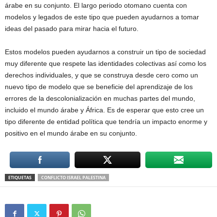
árabe en su conjunto. El largo periodo otomano cuenta con
modelos y legados de este tipo que pueden ayudarnos a tomar
ideas del pasado para mirar hacia el futuro.
Estos modelos pueden ayudarnos a construir un tipo de sociedad
muy diferente que respete las identidades colectivas así como los
derechos individuales, y que se construya desde cero como un
nuevo tipo de modelo que se beneficie del aprendizaje de los
errores de la descolonialización en muchas partes del mundo,
incluido el mundo árabe y África. Es de esperar que esto cree un
tipo diferente de entidad política que tendría un impacto enorme y
positivo en el mundo árabe en su conjunto.
ETIQUETAS
CONFLICTO ISRAEL PALESTINA