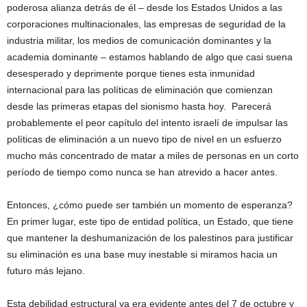
poderosa alianza detrás de él – desde los Estados Unidos a las
corporaciones multinacionales, las empresas de seguridad de la
industria militar, los medios de comunicación dominantes y la
academia dominante – estamos hablando de algo que casi suena
desesperado y deprimente porque tienes esta inmunidad
internacional para las políticas de eliminación que comienzan
desde las primeras etapas del sionismo hasta hoy. Parecerá
probablemente el peor capítulo del intento israelí de impulsar las
políticas de eliminación a un nuevo tipo de nivel en un esfuerzo
mucho más concentrado de matar a miles de personas en un corto
período de tiempo como nunca se han atrevido a hacer antes.
Entonces, ¿cómo puede ser también un momento de esperanza?
En primer lugar, este tipo de entidad política, un Estado, que tiene
que mantener la deshumanización de los palestinos para justificar
su eliminación es una base muy inestable si miramos hacia un
futuro más lejano.
Esta debilidad estructural ya era evidente antes del 7 de octubre y