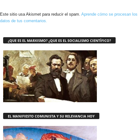
Este sitio usa Akismet para reducir el spam.
Aprende cómo se procesan los
datos de tus comentarios.
¿QUE ES EL MARXISMO? ¿QUE ES EL SOCIALISMO CIENTÍFICO?
EL MANIFIESTO COMUNISTA Y SU RELEVANCIA HOY