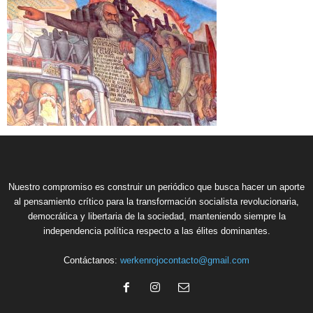
Nuestro compromiso es construir un periódico que busca hacer un aporte
al pensamiento crítico para la transformación socialista revolucionaria,
democrática y libertaria de la sociedad, manteniendo siempre la
independencia política respecto a las élites dominantes.
Contáctanos:
werkenrojocontacto@gmail.com