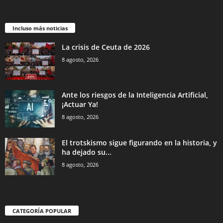
Incluso más noticias
La crisis de Ceuta de 2026
8 agosto, 2026
Ante los riesgos de la Inteligencia Artificial,
¡Actuar Ya!
8 agosto, 2026
El trotskismo sigue figurando en la historia, y
ha dejado su...
8 agosto, 2026
CATEGORÍA POPULAR