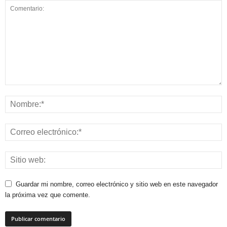
Guardar mi nombre, correo electrónico y sitio web en este navegador
la próxima vez que comente.