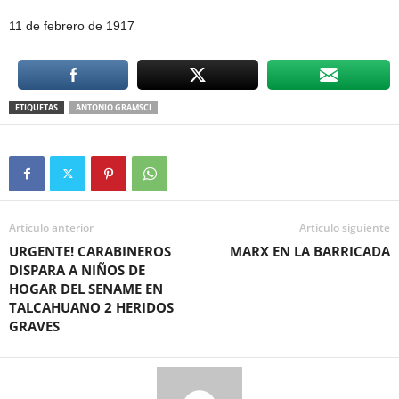
11 de febrero de 1917
ETIQUETAS
ANTONIO GRAMSCI
Artículo anterior
Artículo siguiente
URGENTE! CARABINEROS
MARX EN LA BARRICADA
DISPARA A NIÑOS DE
HOGAR DEL SENAME EN
TALCAHUANO 2 HERIDOS
GRAVES