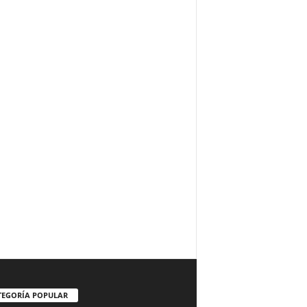
TEGORÍA POPULAR