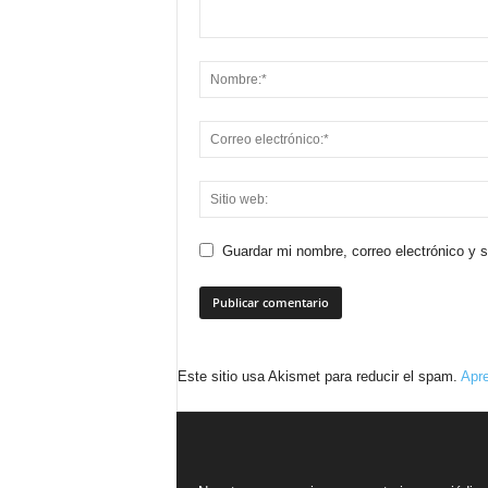
Guardar mi nombre, correo electrónico y 
Este sitio usa Akismet para reducir el spam.
Apre