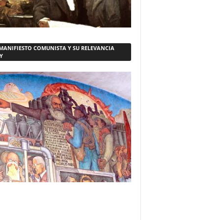
 MANIFIESTO COMUNISTA Y SU RELEVANCIA
Y