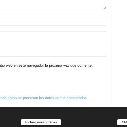
sitio web en este navegador la próxima vez que comente.
nde cómo se procesan los datos de tus comentarios.
Incluso más noticias
CA