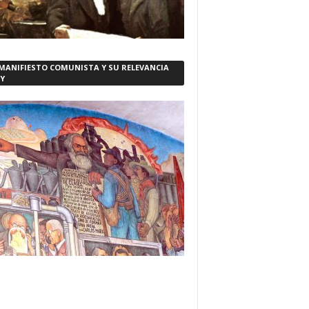
 MANIFIESTO COMUNISTA Y SU RELEVANCIA
Y