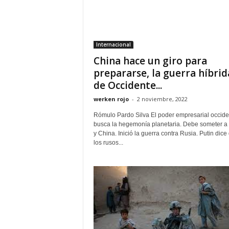
Internacional
China hace un giro para
prepararse, la guerra híbrid
de Occidente...
werken rojo
-
2 noviembre, 2022
Rómulo Pardo Silva El poder empresarial occide
busca la hegemonía planetaria. Debe someter a
y China. Inició la guerra contra Rusia. Putin dice
los rusos...