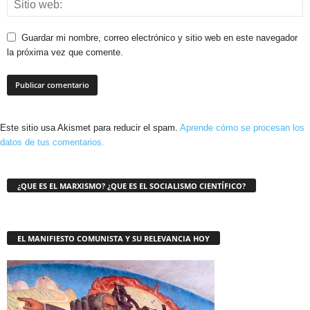
Guardar mi nombre, correo electrónico y sitio web en este navegador
la próxima vez que comente.
Este sitio usa Akismet para reducir el spam.
Aprende cómo se procesan los
datos de tus comentarios.
¿QUE ES EL MARXISMO? ¿QUE ES EL SOCIALISMO CIENTÍFICO?
EL MANIFIESTO COMUNISTA Y SU RELEVANCIA HOY