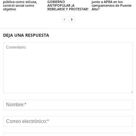
pública como excusa,
GOBIERNO
junto a APRA en los
control social como
ANTIPOPULAR ¡A
campamentos de Puente
objetivo
REBELARSE Y PROTESTAR!
Alto?
DEJA UNA RESPUESTA