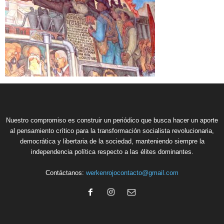
Nuestro compromiso es construir un periódico que busca hacer un aporte
al pensamiento crítico para la transformación socialista revolucionaria,
democrática y libertaria de la sociedad, manteniendo siempre la
independencia política respecto a las élites dominantes.
Contáctanos:
werkenrojocontacto@gmail.com