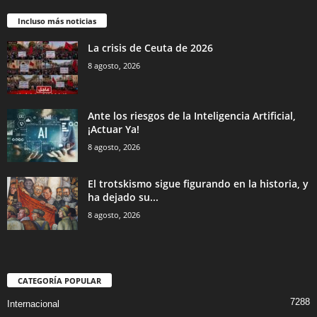
Incluso más noticias
La crisis de Ceuta de 2026
8 agosto, 2026
Ante los riesgos de la Inteligencia Artificial,
¡Actuar Ya!
8 agosto, 2026
El trotskismo sigue figurando en la historia, y
ha dejado su...
8 agosto, 2026
CATEGORÍA POPULAR
7288
Internacional