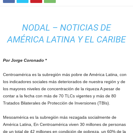
NODAL – NOTICIAS DE
AMÉRICA LATINA Y EL CARIBE
Por Jorge Coronado *
Centroamérica es la subregión más pobre de América Latina, con
los indicadores sociales más deteriorados de nuestra región y de
los mayores niveles de concentración de la riqueza A pesar de
contar a la fecha con más de 70 TLCs vigentes y más de 80
Tratados Bilaterales de Protección de Inversiones (TBIs).
Mesoamérica es la subregión más rezagada socialmente de
América Latina, En Centroamérica viven 30 millones de personas
de un total de 42 millones en condición de pobreza, un 60% de la