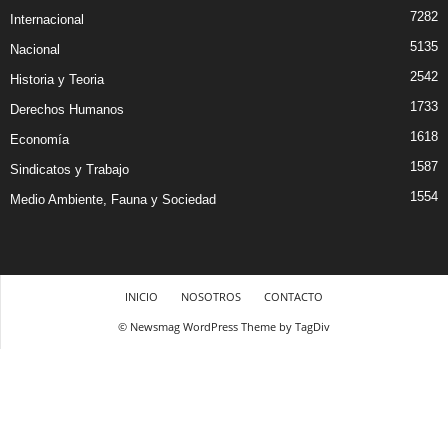
7282
Internacional
5135
Nacional
2542
Historia y Teoria
1733
Derechos Humanos
1618
Economía
1587
Sindicatos y Trabajo
1554
Medio Ambiente, Fauna y Sociedad
INICIO
NOSOTROS
CONTACTO
© Newsmag WordPress Theme by TagDiv