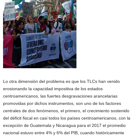
Lo otra dimensión del problema es que los TLCs han venido
erosionando la capacidad impositiva de los estados
centroamericanos, las fuertes desgravaciones arancelarias
promovidas por dichos instrumentos, son uno de los factores
centrales de dos fenómenos, el primero, el crecimiento sostenido
del déficit fiscal en casi todos los países centroamericanos, con la
excepción de Guatemala y Nicaragua para el 2017 el promedio
nacional estuvo entre 4% y 6% del PIB, cuando históricamente