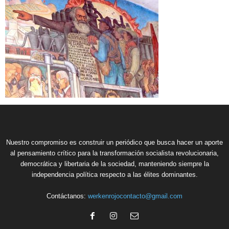
Nuestro compromiso es construir un periódico que busca hacer un aporte
al pensamiento crítico para la transformación socialista revolucionaria,
democrática y libertaria de la sociedad, manteniendo siempre la
independencia política respecto a las élites dominantes.
Contáctanos:
werkenrojocontacto@gmail.com