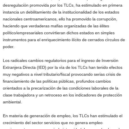
desregulación promovida por los TLCs, ha estimulado en primera
instancia un debilitamiento de la institucionalidad de los estados
nacionales centroamericanos, ello ha promovido la corrupción,
haciendo que verdaderas mafias organizadas de las élites
político/empresariales convirtieran dichos estados en simples
instrumentos para el enriquecimiento ilícito de cerrados círculos de
poder.
Los radicales cambios regulatorios para el ingreso de Inversión
Extranjera Directa (IED) por la vía de los TLCs han tenido efectos
muy negativos a nivel tributario/fiscal provocando serias crisis de
financiamiento de las políticas públicas, profundos cambios
orientados a la precarización de las condiciones laborales de la
clase trabajadora y un retroceso en los indicadores de protección
ambiental.
En materia de generación de empleo, los TLCs han estimulado el
crecimiento del sector servicios que no genera empleo