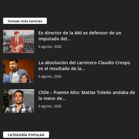
Incluso más noticias
Ex director de la ANI es defensor de un
imputado del...
6 agosto, 2026
La absolución del carnicero Claudio Crespo
es el resultado de la...
6 agosto, 2026
Chile – Puente Alto: Matías Toledo andaba de
la mano de...
6 agosto, 2026
CATEGORÍA POPULAR