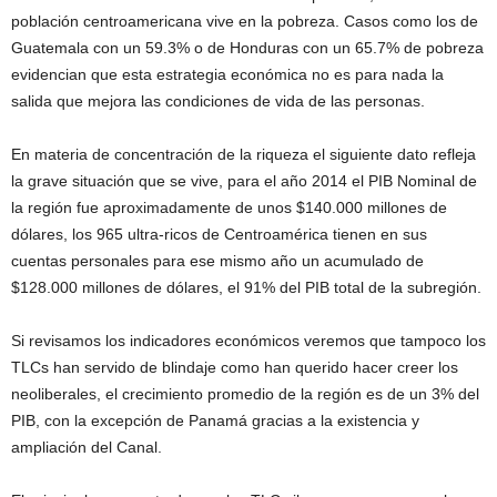
población centroamericana vive en la pobreza. Casos como los de
Guatemala con un 59.3% o de Honduras con un 65.7% de pobreza
evidencian que esta estrategia económica no es para nada la
salida que mejora las condiciones de vida de las personas.
En materia de concentración de la riqueza el siguiente dato refleja
la grave situación que se vive, para el año 2014 el PIB Nominal de
la región fue aproximadamente de unos $140.000 millones de
dólares, los 965 ultra-ricos de Centroamérica tienen en sus
cuentas personales para ese mismo año un acumulado de
$128.000 millones de dólares, el 91% del PIB total de la subregión.
Si revisamos los indicadores económicos veremos que tampoco los
TLCs han servido de blindaje como han querido hacer creer los
neoliberales, el crecimiento promedio de la región es de un 3% del
PIB, con la excepción de Panamá gracias a la existencia y
ampliación del Canal.