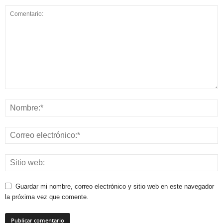
Guardar mi nombre, correo electrónico y sitio web en este navegador
la próxima vez que comente.