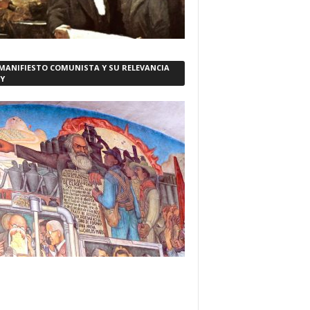
 MANIFIESTO COMUNISTA Y SU RELEVANCIA
Y